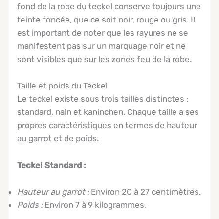
fond de la robe du teckel conserve toujours une
teinte foncée, que ce soit noir, rouge ou gris. Il
est important de noter que les rayures ne se
manifestent pas sur un marquage noir et ne
sont visibles que sur les zones feu de la robe.
Taille et poids du Teckel
Le teckel existe sous trois tailles distinctes :
standard, nain et kaninchen. Chaque taille a ses
propres caractéristiques en termes de hauteur
au garrot et de poids.
Teckel Standard :
Hauteur au garrot :
Environ 20 à 27 centimètres.
Poids :
Environ 7 à 9 kilogrammes.