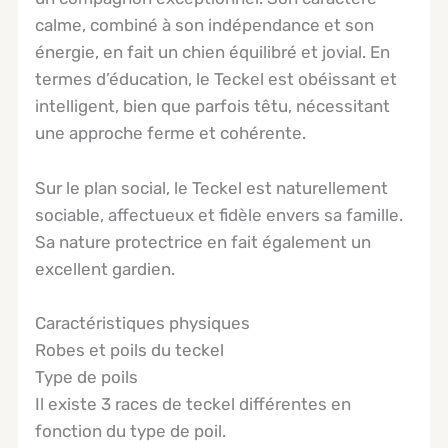
calme, combiné à son indépendance et son
énergie, en fait un chien équilibré et jovial. En
termes d’éducation, le Teckel est obéissant et
intelligent, bien que parfois têtu, nécessitant
une approche ferme et cohérente.
Sur le plan social, le Teckel est naturellement
sociable, affectueux et fidèle envers sa famille.
Sa nature protectrice en fait également un
excellent gardien.
Caractéristiques physiques
Robes et poils du teckel
Type de poils
Il existe 3 races de teckel différentes en
fonction du type de poil.