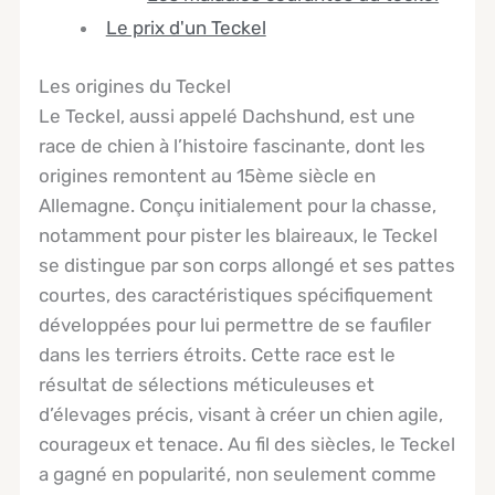
Le prix d'un Teckel
Les origines du Teckel
Le Teckel, aussi appelé Dachshund, est une
race de chien à l’histoire fascinante, dont les
origines remontent au 15ème siècle en
Allemagne. Conçu initialement pour la chasse,
notamment pour pister les blaireaux, le Teckel
se distingue par son corps allongé et ses pattes
courtes, des caractéristiques spécifiquement
développées pour lui permettre de se faufiler
dans les terriers étroits. Cette race est le
résultat de sélections méticuleuses et
d’élevages précis, visant à créer un chien agile,
courageux et tenace. Au fil des siècles, le Teckel
a gagné en popularité, non seulement comme