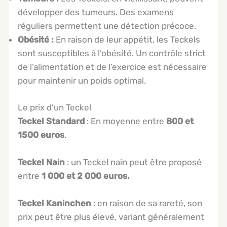
développer des tumeurs. Des examens
réguliers permettent une détection précoce.
Obésité :
En raison de leur appétit, les Teckels
sont susceptibles à l’obésité. Un contrôle strict
de l’alimentation et de l’exercice est nécessaire
pour maintenir un poids optimal.
Le prix d’un Teckel
Te
ckel
Standard
: En moyenne entre
800 et
1500 euros
.
Teckel Nain
: un Teckel nain peut être proposé
entre
1 000 et 2 000 euros.
Teckel Kaninchen
: en raison de sa rareté, son
prix peut être plus élevé, variant généralement