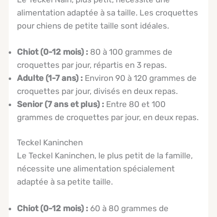
alimentation adaptée à sa taille. Les croquettes
pour chiens de petite taille sont idéales.
Chiot (0-12 mois) :
80 à 100 grammes de
croquettes par jour, répartis en 3 repas.
Adulte (1-7 ans) :
Environ 90 à 120 grammes de
croquettes par jour, divisés en deux repas.
Senior (7 ans et plus) :
Entre 80 et 100
grammes de croquettes par jour, en deux repas.
Teckel Kaninchen
Le Teckel Kaninchen, le plus petit de la famille,
nécessite une alimentation spécialement
adaptée à sa petite taille.
Chiot (0-12 mois) :
60 à 80 grammes de