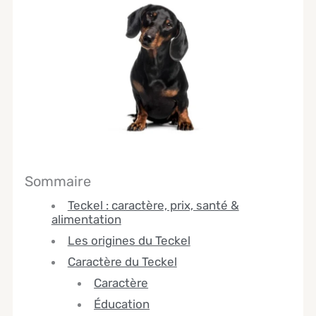
Sommaire
Teckel : caractère, prix, santé &
alimentation
Les origines du Teckel
Caractère du Teckel
Caractère
Éducation