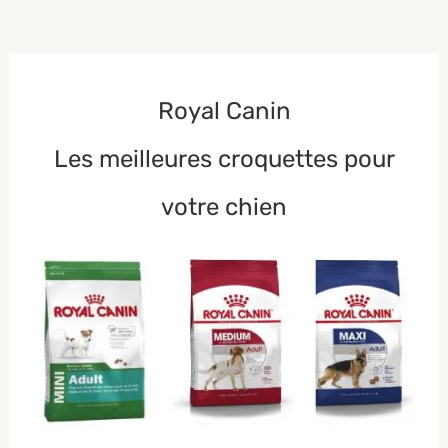
Royal Canin
Les meilleures croquettes pour
votre chien