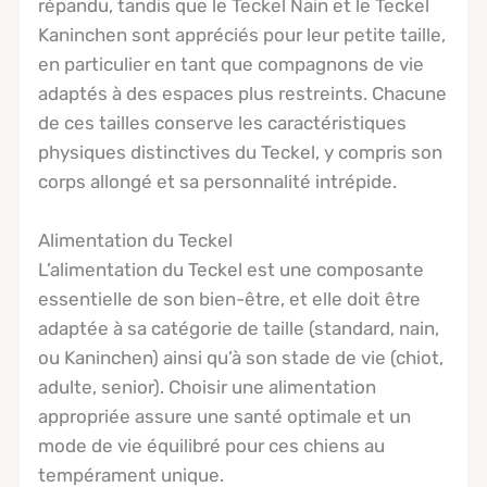
répandu, tandis que le Teckel Nain et le Teckel
Kaninchen sont appréciés pour leur petite taille,
en particulier en tant que compagnons de vie
adaptés à des espaces plus restreints. Chacune
de ces tailles conserve les caractéristiques
physiques distinctives du Teckel, y compris son
corps allongé et sa personnalité intrépide.
Alimentation du Teckel
L’alimentation du Teckel est une composante
essentielle de son bien-être, et elle doit être
adaptée à sa catégorie de taille (standard, nain,
ou Kaninchen) ainsi qu’à son stade de vie (chiot,
adulte, senior). Choisir une alimentation
appropriée assure une santé optimale et un
mode de vie équilibré pour ces chiens au
tempérament unique.