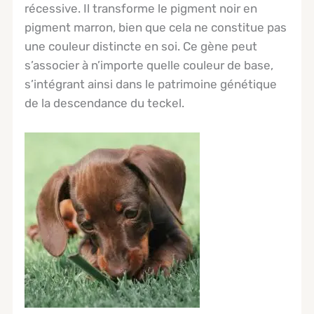
récessive. Il transforme le pigment noir en
pigment marron, bien que cela ne constitue pas
une couleur distincte en soi. Ce gène peut
s’associer à n’importe quelle couleur de base,
s’intégrant ainsi dans le patrimoine génétique
de la descendance du teckel.