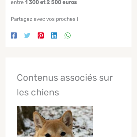
entre
1 300 et 2 500 euros
Partagez avec vos proches !
Contenus associés sur
les chiens