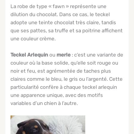
La robe de type « fawn » représente une
dilution du chocolat. Dans ce cas, le teckel
adopte une teinte chocolat très claire, tandis
que ses pattes, sa truffe et sa poitrine affichent
une couleur crème.
Teckel
Arlequin
ou
merle
: c’est une variante de
couleur où la base solide, qu’elle soit rouge ou
noir et feu, est agrémentée de taches plus
claires comme le bleu, le gris ou l’argenté. Cette
particularité confère à chaque teckel arlequin
une apparence unique, avec des motifs
variables d’un chien à l’autre.