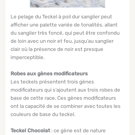
Le pelage du Teckel à poil dur sanglier peut
afficher une palette variée de tonalités, allant
du sanglier très foncé, qui peut être confondu
de loin avec un noir et feu, jusqu’au sanglier
clair où la présence de noir est presque
imperceptible.
Robes aux gènes modificateurs
Les teckels présentent trois gènes
modificateurs qui s’ajoutent aux trois robes de
base de cette race. Ces gènes modificateurs
ont la capacité de se combiner avec toutes les
couleurs de base du teckel.
Teckel
Chocolat
: ce gène est de nature