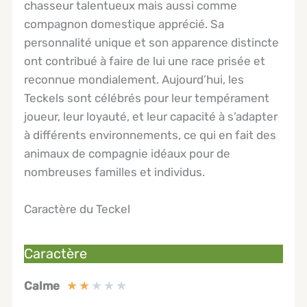
chasseur talentueux mais aussi comme
compagnon domestique apprécié. Sa
personnalité unique et son apparence distincte
ont contribué à faire de lui une race prisée et
reconnue mondialement. Aujourd’hui, les
Teckels sont célébrés pour leur tempérament
joueur, leur loyauté, et leur capacité à s’adapter
à différents environnements, ce qui en fait des
animaux de compagnie idéaux pour de
nombreuses familles et individus.
Caractère du Teckel
Caractère
★
★
★
★
★
Calme