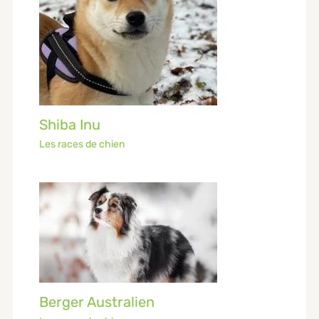
Shiba Inu
Les races de chien
Berger Australien