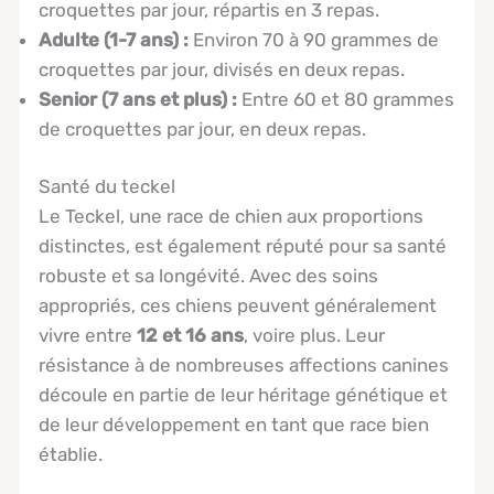
croquettes par jour, répartis en 3 repas.
Adulte (1-7 ans) :
Environ 70 à 90 grammes de
croquettes par jour, divisés en deux repas.
Senior (7 ans et plus) :
Entre 60 et 80 grammes
de croquettes par jour, en deux repas.
Santé du teckel
Le Teckel, une race de chien aux proportions
distinctes, est également réputé pour sa santé
robuste et sa longévité. Avec des soins
appropriés, ces chiens peuvent généralement
vivre entre
12 et 16 ans
, voire plus. Leur
résistance à de nombreuses affections canines
découle en partie de leur héritage génétique et
de leur développement en tant que race bien
établie.