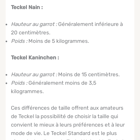
Teckel Nain :
Hauteur au garrot :
Généralement inférieure à
20 centimètres.
Poids :
Moins de 5 kilogrammes.
Teckel Kaninchen :
Hauteur au garrot :
Moins de 15 centimètres.
Poids :
Généralement moins de 3,5
kilogrammes.
Ces différences de taille offrent aux amateurs
de Teckel la possibilité de choisir la taille qui
convient le mieux à leurs préférences et à leur
mode de vie. Le Teckel Standard est le plus