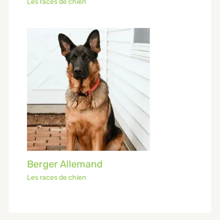
Les races de chien
Berger Allemand
Les races de chien