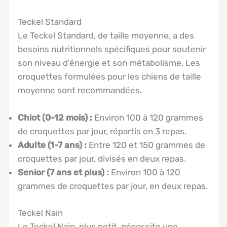
Teckel Standard
Le Teckel Standard, de taille moyenne, a des
besoins nutritionnels spécifiques pour soutenir
son niveau d’énergie et son métabolisme. Les
croquettes formulées pour les chiens de taille
moyenne sont recommandées.
Chiot (0-12 mois) :
Environ 100 à 120 grammes
de croquettes par jour, répartis en 3 repas.
Adulte (1-7 ans) :
Entre 120 et 150 grammes de
croquettes par jour, divisés en deux repas.
Senior (7 ans et plus) :
Environ 100 à 120
grammes de croquettes par jour, en deux repas.
Teckel Nain
Le Teckel Nain, plus petit, nécessite une