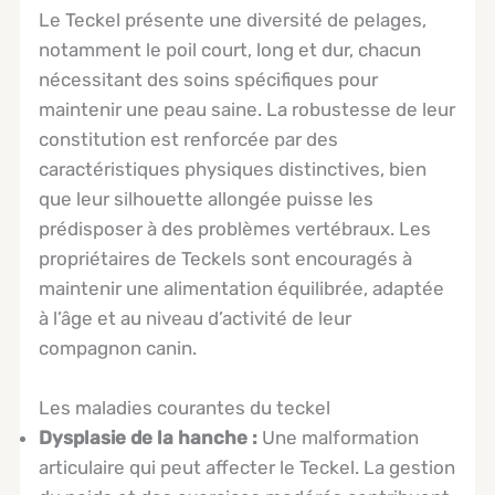
Le Teckel présente une diversité de pelages,
notamment le poil court, long et dur, chacun
nécessitant des soins spécifiques pour
maintenir une peau saine. La robustesse de leur
constitution est renforcée par des
caractéristiques physiques distinctives, bien
que leur silhouette allongée puisse les
prédisposer à des problèmes vertébraux. Les
propriétaires de Teckels sont encouragés à
maintenir une alimentation équilibrée, adaptée
à l’âge et au niveau d’activité de leur
compagnon canin.
Les maladies courantes du teckel
Dysplasie de la hanche :
Une malformation
articulaire qui peut affecter le Teckel. La gestion