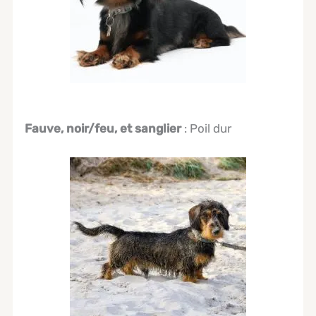
Fauve, noir/feu, et sanglier
: Poil dur