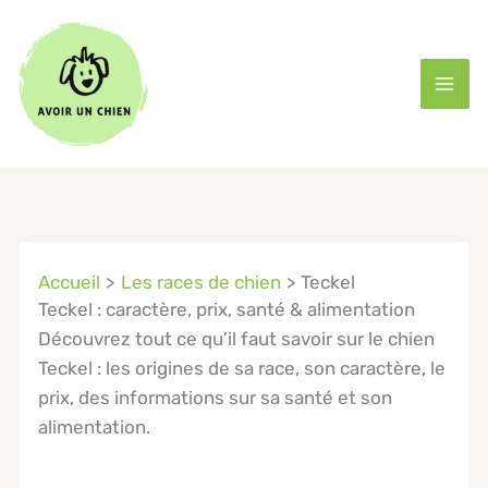
Aller
au
contenu
Accueil
Les races de chien
Teckel
Teckel : caractère, prix, santé & alimentation
Découvrez tout ce qu’il faut savoir sur le chien
Teckel : les origines de sa race, son caractère, le
prix, des informations sur sa santé et son
alimentation.