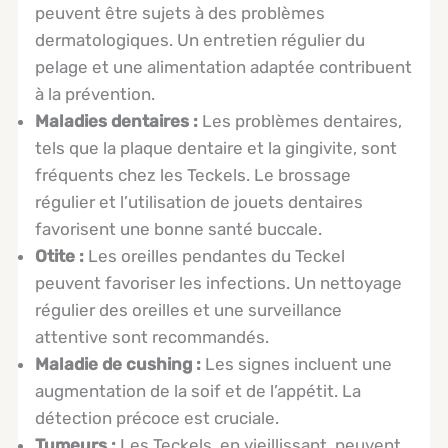
peuvent être sujets à des problèmes
dermatologiques. Un entretien régulier du
pelage et une alimentation adaptée contribuent
à la prévention.
Maladies dentaires :
Les problèmes dentaires,
tels que la plaque dentaire et la gingivite, sont
fréquents chez les Teckels. Le brossage
régulier et l’utilisation de jouets dentaires
favorisent une bonne santé buccale.
Otite :
Les oreilles pendantes du Teckel
peuvent favoriser les infections. Un nettoyage
régulier des oreilles et une surveillance
attentive sont recommandés.
Maladie de cushing :
Les signes incluent une
augmentation de la soif et de l’appétit. La
détection précoce est cruciale.
Tumeurs :
Les Teckels, en vieillissant, peuvent