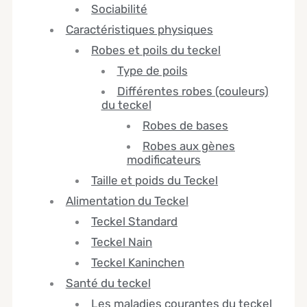
Sociabilité
Caractéristiques physiques
Robes et poils du teckel
Type de poils
Différentes robes (couleurs)
du teckel
Robes de bases
Robes aux gènes
modificateurs
Taille et poids du Teckel
Alimentation du Teckel
Teckel Standard
Teckel Nain
Teckel Kaninchen
Santé du teckel
Les maladies courantes du teckel