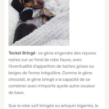
Teckel Bringé
: ce gène engendre des rayures
noires sur un fond de robe fauve, avec
l’éventualité d’apparition de taches grises ou
beiges de forme irrégulière. Comme le gène
chocolat, le gène bringé a la capacité de se
combiner avec n’importe quelle autre couleur
de base.
Que la robe soit bringée ou arlequin bigarrée, le