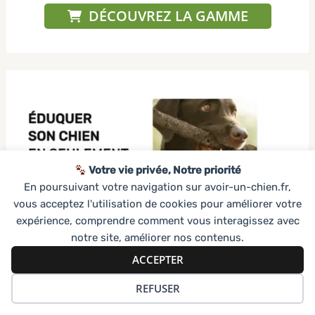
DÉCOUVREZ LA GAMME
Votre vie privée, Notre priorité
En poursuivant votre navigation sur avoir-un-chien.fr,
vous acceptez l'utilisation de cookies pour améliorer votre
expérience, comprendre comment vous interagissez avec
notre site, améliorer nos contenus.
ACCEPTER
REFUSER