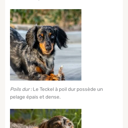
Poils dur :
Le Teckel à poil dur possède un
pelage épais et dense.