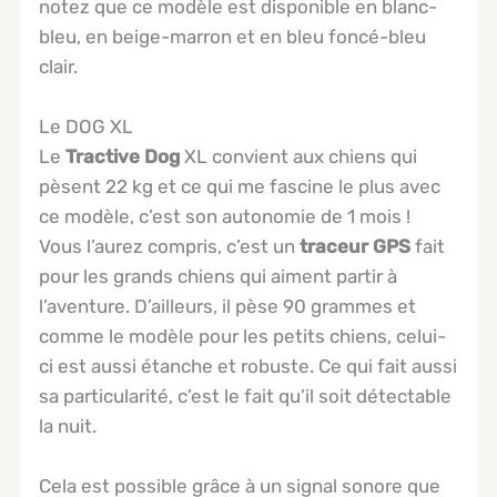
notez que ce modèle est disponible en blanc-
bleu, en beige-marron et en bleu foncé-bleu
clair.
Le DOG XL
Le
Tractive Dog
XL convient aux chiens qui
pèsent 22 kg et ce qui me fascine le plus avec
ce modèle, c’est son autonomie de 1 mois !
Vous l’aurez compris, c’est un
traceur GPS
fait
pour les grands chiens qui aiment partir à
l’aventure. D’ailleurs, il pèse 90 grammes et
comme le modèle pour les petits chiens, celui-
ci est aussi étanche et robuste. Ce qui fait aussi
sa particularité, c’est le fait qu’il soit détectable
la nuit.
Cela est possible grâce à un signal sonore que