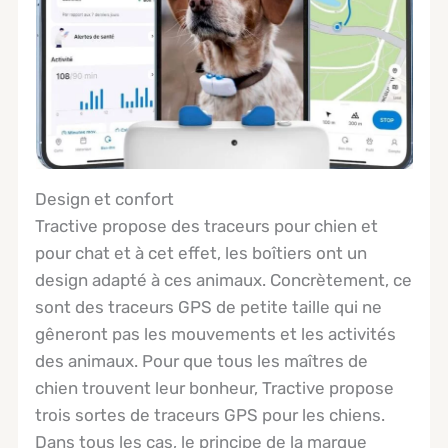
Design et confort
Tractive propose des traceurs pour chien et
pour chat et à cet effet, les boîtiers ont un
design adapté à ces animaux. Concrètement, ce
sont des traceurs GPS de petite taille qui ne
gêneront pas les mouvements et les activités
des animaux. Pour que tous les maîtres de
chien trouvent leur bonheur, Tractive propose
trois sortes de traceurs GPS pour les chiens.
Dans tous les cas, le principe de la marque