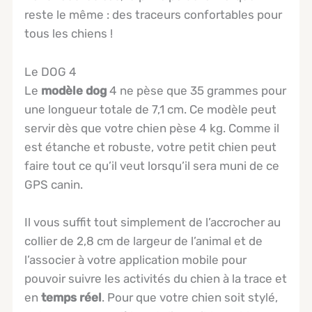
reste le même : des traceurs confortables pour
tous les chiens !
Le DOG 4
Le
modèle dog
4 ne pèse que 35 grammes pour
une longueur totale de 7,1 cm. Ce modèle peut
servir dès que votre chien pèse 4 kg. Comme il
est étanche et robuste, votre petit chien peut
faire tout ce qu’il veut lorsqu’il sera muni de ce
GPS canin.
Il vous suffit tout simplement de l’accrocher au
collier de 2,8 cm de largeur de l’animal et de
l’associer à votre application mobile pour
pouvoir suivre les activités du chien à la trace et
en
temps réel
. Pour que votre chien soit stylé,