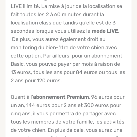
LIVE illimité. La mise à jour de la localisation se
fait toutes les 2 à 60 minutes durant la
localisation classique tandis qu’elle est de 3
secondes lorsque vous utilisez le
mode LIVE
.
De plus, vous aurez également droit au
monitoring du bien-être de votre chien avec
cette option. Par ailleurs, pour un abonnement
Basic, vous pouvez payer par mois à raison de
13 euros, tous les ans pour 84 euros ou tous les
2 ans pour 120 euros.
Quant à l’
abonnement Premium
, 96 euros pour
un an, 144 euros pour 2 ans et 300 euros pour
cinq ans, il vous permettra de partager avec
tous les membres de votre famille, les activités
de votre chien. En plus de cela, vous aurez une