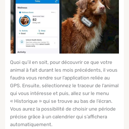
Quoi qu’il en soit, pour découvrir ce que votre
animal à fait durant les mois précédents, il vous
faudra vous rendre sur l’application reliée au
GPS. Ensuite, sélectionnez le traceur de l’animal
qui vous intéresse et puis, allez sur le menu
« Historique » qui se trouve au bas de l’écran.
Vous aurez la possibilité de choisir une période
précise grâce à un calendrier qui s’affichera
automatiquement.