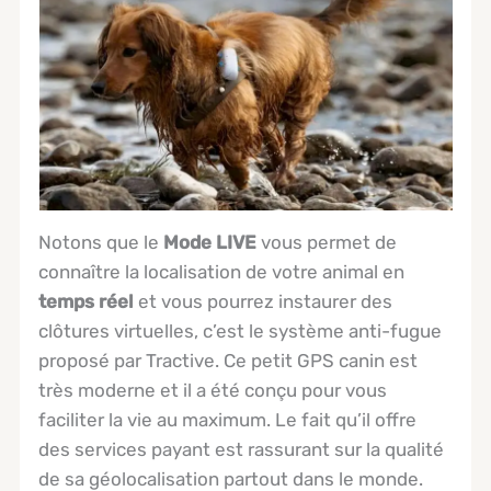
Notons que le
Mode LIVE
vous permet de
connaître la localisation de votre animal en
temps réel
et vous pourrez instaurer des
clôtures virtuelles, c’est le système anti-fugue
proposé par Tractive. Ce petit GPS canin est
très moderne et il a été conçu pour vous
faciliter la vie au maximum. Le fait qu’il offre
des services payant est rassurant sur la qualité
de sa géolocalisation partout dans le monde.