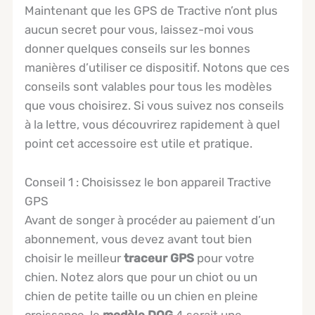
Maintenant que les GPS de Tractive n’ont plus
aucun secret pour vous, laissez-moi vous
donner quelques conseils sur les bonnes
manières d’utiliser ce dispositif. Notons que ces
conseils sont valables pour tous les modèles
que vous choisirez. Si vous suivez nos conseils
à la lettre, vous découvrirez rapidement à quel
point cet accessoire est utile et pratique.
Conseil 1 : Choisissez le bon appareil Tractive
GPS
Avant de songer à procéder au paiement d’un
abonnement, vous devez avant tout bien
choisir le meilleur
traceur GPS
pour votre
chien. Notez alors que pour un chiot ou un
chien de petite taille ou un chien en pleine
croissance, le
modèle DOG
4 serait une