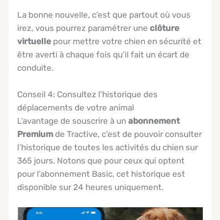
La bonne nouvelle, c’est que partout où vous
irez, vous pourrez paramétrer une
clôture
virtuelle
pour mettre votre chien en sécurité et
être averti à chaque fois qu’il fait un écart de
conduite.
Conseil 4: Consultez l’historique des
déplacements de votre animal
L’avantage de souscrire à un
abonnement
Premium
de Tractive, c’est de pouvoir consulter
l’historique de toutes les activités du chien sur
365 jours. Notons que pour ceux qui optent
pour l’abonnement Basic, cet historique est
disponible sur 24 heures uniquement.