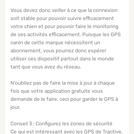
Vous devez donc veiller à ce que la connexion
soit stable pour pouvoir suivre efficacement
votre chien et pour pouvoir faire le monitoring
de ses activités efficacement. Puisque les GPS
canin de cette marque nécessitent un
abonnement, vous pourrez donc espérer
utiliser ces dispositif partout dans le monde
tant que vous avez du réseau.
N’oubliez pas de faire la mise à jour à chaque
fois que votre application gratuite vous
demande de le faire, ceci pour garder le GPS à
jour.
Conseil 3 : Configurez les zones de sécurité
Ce qui est intéressant avec les GPS de Tractive,