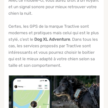
Avec ce modèle-ci, vous aurez droit à un voyant
et un signal sonore pour mieux retrouver votre
chien la nuit.
Certes, les GPS de la marque Tractive sont
modernes et pratiques mais celui qui est le plus
stylé, c’est le
Dog XL Adventure
. Dans tous les
cas, les services proposés par Tractive sont
intéressants et vous pourrez choisir le boitier
qui est le mieux adapté à votre chien selon sa
taille et son comportement.