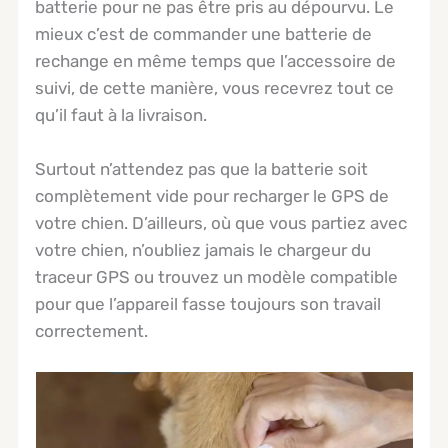
batterie pour ne pas être pris au dépourvu. Le
mieux c’est de commander une batterie de
rechange en même temps que l’accessoire de
suivi, de cette manière, vous recevrez tout ce
qu’il faut à la livraison.
Surtout n’attendez pas que la batterie soit
complètement vide pour recharger le GPS de
votre chien. D’ailleurs, où que vous partiez avec
votre chien, n’oubliez jamais le chargeur du
traceur GPS ou trouvez un modèle compatible
pour que l’appareil fasse toujours son travail
correctement.