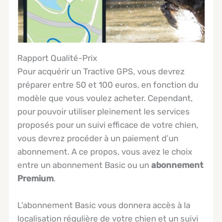
Rapport Qualité-Prix
Pour acquérir un Tractive GPS, vous devrez
préparer entre 50 et 100 euros, en fonction du
modèle que vous voulez acheter. Cependant,
pour pouvoir utiliser pleinement les services
proposés pour un suivi efficace de votre chien,
vous devrez procéder à un paiement d’un
abonnement. A ce propos, vous avez le choix
entre un abonnement Basic ou un
abonnement
Premium
.
L’abonnement Basic vous donnera accès à la
localisation régulière de votre chien et un suivi