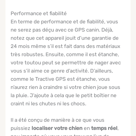
Performance et fiabilité
En terme de performance et de fiabilité, vous
ne serez pas déçu avec ce GPS canin. Déjà,
notez que cet appareil jouit d’une garantie de
24 mois même s’il est fait dans des matériaux
très robustes. Ensuite, comme il est étanche,
votre toutou peut se permettre de nager avec
vous s’il aime ce genre d’activité. D’ailleurs,
comme le Tractive GPS est étanche, vous
n’aurez rien à craindre si votre chien joue sous
la pluie. J’ajoute à cela que le petit boîtier ne
craint ni les chutes ni les chocs.
Il a été conçu de manière à ce que vous
puissiez
localiser votre chien
en
temps réel
,