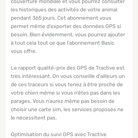
couverture mondiale et vous pourrez consulter
les historiques des activités de votre animal
pendant 365 jours. Cet abonnement vous
permet même d’exporter des données GPS si
besoin. Bien évidemment, vous pourrez ajouter
à tout cela tout ce que l’abonnement Basic
vous offre.
Le rapport qualité-prix des GPS de Tractive est
très intéressant. On vous conseille d’ailleurs un
de ces traceurs si vous tenez à être proche de
votre chien même si vous n’êtes pas dans les
parages. Vous n’aurez même pas besoin de
choisir une carte sim, les services proposés ne
le nécessitent pas.
Optimisation du suivi GPS avec Tractive