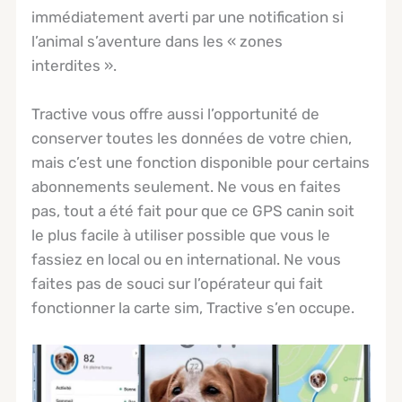
immédiatement averti par une notification si
l’animal s’aventure dans les « zones
interdites ».
Tractive vous offre aussi l’opportunité de
conserver toutes les données de votre chien,
mais c’est une fonction disponible pour certains
abonnements seulement. Ne vous en faites
pas, tout a été fait pour que ce GPS canin soit
le plus facile à utiliser possible que vous le
fassiez en local ou en international. Ne vous
faites pas de souci sur l’opérateur qui fait
fonctionner la carte sim, Tractive s’en occupe.