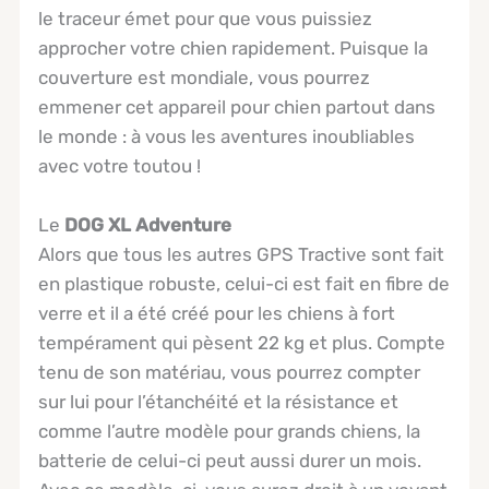
le traceur émet pour que vous puissiez
approcher votre chien rapidement. Puisque la
couverture est mondiale, vous pourrez
emmener cet appareil pour chien partout dans
le monde : à vous les aventures inoubliables
avec votre toutou !
Le
DOG XL Adventure
Alors que tous les autres GPS Tractive sont fait
en plastique robuste, celui-ci est fait en fibre de
verre et il a été créé pour les chiens à fort
tempérament qui pèsent 22 kg et plus. Compte
tenu de son matériau, vous pourrez compter
sur lui pour l’étanchéité et la résistance et
comme l’autre modèle pour grands chiens, la
batterie de celui-ci peut aussi durer un mois.