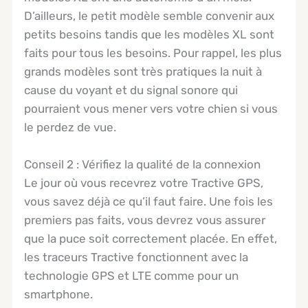
D’ailleurs, le petit modèle semble convenir aux
petits besoins tandis que les modèles XL sont
faits pour tous les besoins. Pour rappel, les plus
grands modèles sont très pratiques la nuit à
cause du voyant et du signal sonore qui
pourraient vous mener vers votre chien si vous
le perdez de vue.
Conseil 2 : Vérifiez la qualité de la connexion
Le jour où vous recevrez votre Tractive GPS,
vous savez déjà ce qu’il faut faire. Une fois les
premiers pas faits, vous devrez vous assurer
que la puce soit correctement placée. En effet,
les traceurs Tractive fonctionnent avec la
technologie GPS et LTE comme pour un
smartphone.