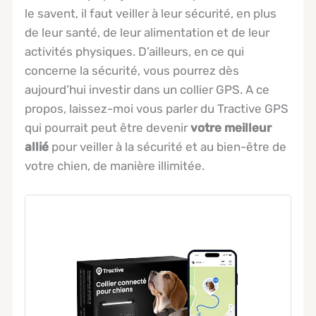
le savent, il faut veiller à leur sécurité, en plus
de leur santé, de leur alimentation et de leur
activités physiques. D’ailleurs, en ce qui
concerne la sécurité, vous pourrez dès
aujourd’hui investir dans un collier GPS. A ce
propos, laissez-moi vous parler du Tractive GPS
qui pourrait peut être devenir
votre meilleur
allié
pour veiller à la sécurité et au bien-être de
votre chien, de manière illimitée.