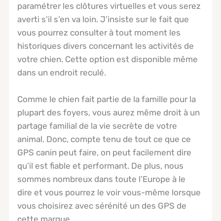
paramétrer les clôtures virtuelles et vous serez
averti s’il s’en va loin. J’insiste sur le fait que
vous pourrez consulter à tout moment les
historiques divers concernant les activités de
votre chien. Cette option est disponible même
dans un endroit reculé.
Comme le chien fait partie de la famille pour la
plupart des foyers, vous aurez même droit à un
partage familial de la vie secrète de votre
animal. Donc, compte tenu de tout ce que ce
GPS canin peut faire, on peut facilement dire
qu’il est fiable et performant. De plus, nous
sommes nombreux dans toute l’Europe à le
dire et vous pourrez le voir vous-même lorsque
vous choisirez avec sérénité un des GPS de
cette marque.