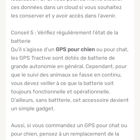
ces données dans un cloud si vous souhaitez
les conserver et y avoir accès dans l’avenir.
Conseil 5 : Vérifiez régulièrement l’état de la
batterie
Qu’il s’agisse d’un
GPS pour chien
ou pour chat,
les GPS Tractive sont dotés de batterie de
grande autonomie en général. Cependant, pour
que le suivi des animaux se fasse en continu,
vous devez veiller à ce que la batterie soit
toujours fonctionnelle et opérationnelle.
D’ailleurs, sans battterie, cet accessoire devient
un simple gadget.
Aussi, si vous commandez un GPS pour chat ou
pour chien, pensez à un remplacement de la