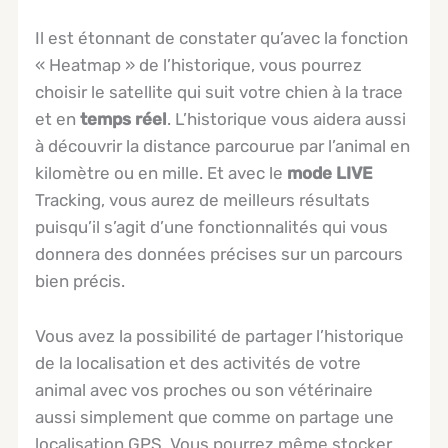
Il est étonnant de constater qu’avec la fonction
« Heatmap » de l’historique, vous pourrez
choisir le satellite qui suit votre chien à la trace
et en
temps réel
. L’historique vous aidera aussi
à découvrir la distance parcourue par l’animal en
kilomètre ou en mille. Et avec le
mode LIVE
Tracking, vous aurez de meilleurs résultats
puisqu’il s’agit d’une fonctionnalités qui vous
donnera des données précises sur un parcours
bien précis.
Vous avez la possibilité de partager l’historique
de la localisation et des activités de votre
animal avec vos proches ou son vétérinaire
aussi simplement que comme on partage une
localisation GPS. Vous pourrez même stocker