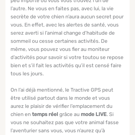
peu importe où vous vous trouvez l’un de
l’autre. Ne vous en faites pas, avec lui, la vie
secrète de votre chien n’aura aucun secret pour
vous. En effet, avec les alertes de santé, vous
serez averti si l’animal change d’habitude de
sommeil ou cesse certaines activités. De
même, vous pouvez vous fier au moniteur
d’activités pour savoir si votre toutou se repose
bien et s’il fait les activités qu’il est censé faire
tous les jours.
On l’ai déjà mentionné, le Tractive GPS peut
être utilisé partout dans le monde et vous
aurez le plaisir de vérifier l’emplacement du
chien en
temps réel
grâce au
mode LIVE
. Si
vous ne souhaitez pas que votre animal fasse
l’aventurier sans vous, vous n’aurez qu’à