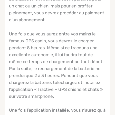
un chat ou un chien, mais pour en profiter
pleinement, vous devrez procéder au paiement
d’un abonnement.
Une fois que vous aurez entre vos mains le
fameux GPS canin, vous devrez le charger
pendant 8 heures. Même si ce traceur a une
excellente autonomie, il lui faudra tout de
même ce temps de chargement au tout début.
Par la suite, le rechargement de la batterie ne
prendra que 2 à 3 heures. Pendant que vous
chargerez la batterie, téléchargez et installez
l’application « Tractive – GPS chiens et chats »
sur votre smartphone.
Une fois l’application installée, vous n’aurez qu’à