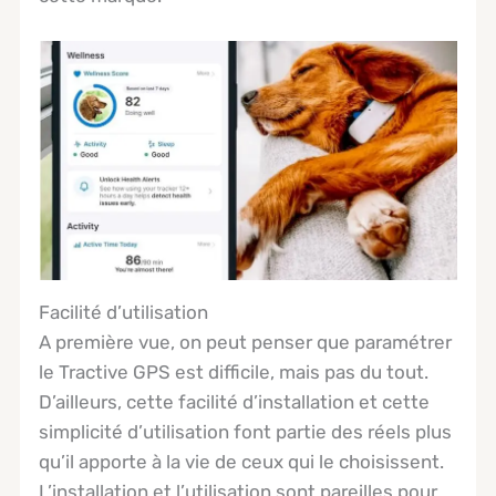
Facilité d’utilisation
A première vue, on peut penser que paramétrer
le Tractive GPS est difficile, mais pas du tout.
D’ailleurs, cette facilité d’installation et cette
simplicité d’utilisation font partie des réels plus
qu’il apporte à la vie de ceux qui le choisissent.
L’installation et l’utilisation sont pareilles pour