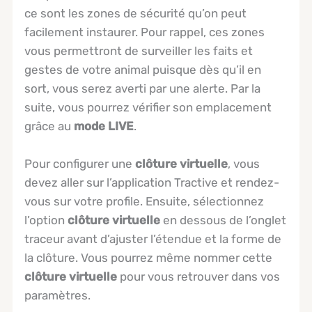
ce sont les zones de sécurité qu’on peut
facilement instaurer. Pour rappel, ces zones
vous permettront de surveiller les faits et
gestes de votre animal puisque dès qu’il en
sort, vous serez averti par une alerte. Par la
suite, vous pourrez vérifier son emplacement
grâce au
mode LIVE
.
Pour configurer une
clôture virtuelle
, vous
devez aller sur l’application Tractive et rendez-
vous sur votre profile. Ensuite, sélectionnez
l’option
clôture virtuelle
en dessous de l’onglet
traceur avant d’ajuster l’étendue et la forme de
la clôture. Vous pourrez même nommer cette
clôture virtuelle
pour vous retrouver dans vos
paramètres.