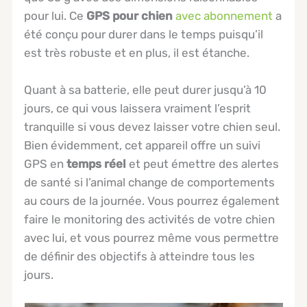
pour lui. Ce
GPS pour chien
avec abonnement
a
été conçu pour durer dans le temps puisqu’il
est très robuste et en plus, il est étanche.
Quant à sa batterie, elle peut durer jusqu’à 10
jours, ce qui vous laissera vraiment l’esprit
tranquille si vous devez laisser votre chien seul.
Bien évidemment, cet appareil offre un suivi
GPS en
temps réel
et peut émettre des alertes
de santé si l’animal change de comportements
au cours de la journée. Vous pourrez également
faire le monitoring des activités de votre chien
avec lui, et vous pourrez même vous permettre
de définir des objectifs à atteindre tous les
jours.