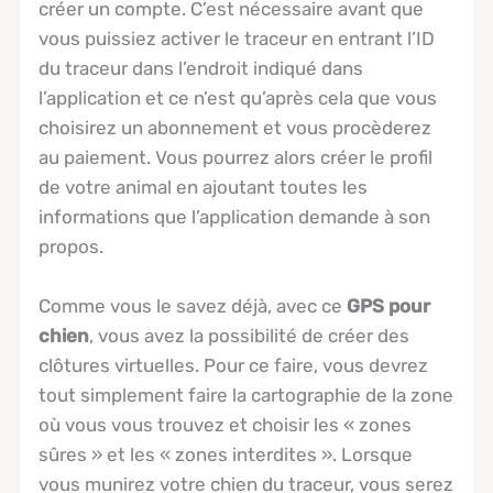
créer un compte. C’est nécessaire avant que
vous puissiez activer le traceur en entrant l’ID
du traceur dans l’endroit indiqué dans
l’application et ce n’est qu’après cela que vous
choisirez un abonnement et vous procèderez
au paiement. Vous pourrez alors créer le profil
de votre animal en ajoutant toutes les
informations que l’application demande à son
propos.
Comme vous le savez déjà, avec ce
GPS pour
chien
, vous avez la possibilité de créer des
clôtures virtuelles. Pour ce faire, vous devrez
tout simplement faire la cartographie de la zone
où vous vous trouvez et choisir les « zones
sûres » et les « zones interdites ». Lorsque
vous munirez votre chien du traceur, vous serez