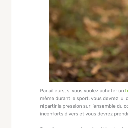
Par ailleurs, si vous voulez acheter un
h
même durant le sport, vous devrez lui off
répartir la pression sur l’ensemble du c
inconforts divers et vous devrez prend