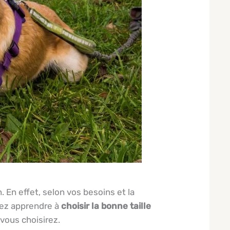
 En effet, selon vos besoins et la
vrez apprendre à
choisir la bonne taille
 vous choisirez.