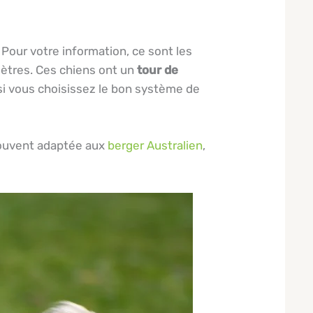
. Pour votre information, ce sont les
mètres. Ces chiens ont un
tour de
 si vous choisissez le bon système de
 souvent adaptée aux
berger Australien
,