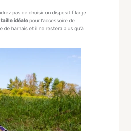
drez pas de choisir un dispositif large
a
taille idéale
pour l’accessoire de
de harnais et il ne restera plus qu’à