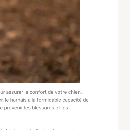
ur assurer le confort de votre chien,
er, le harnais a la formidable capacité de
de prévenir les blessures et les