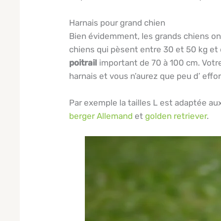
Harnais pour grand chien
Bien évidemment, les grands chiens ont b
chiens qui pèsent entre 30 et 50 kg et
poitrail
important de 70 à 100 cm. Votre 
harnais et vous n’aurez que peu d’ effor
Par exemple la tailles L est adaptée au
berger Allemand
et
golden retriever
.