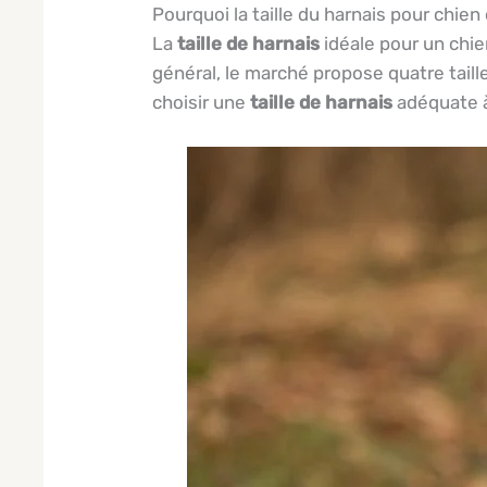
Pourquoi la taille du harnais pour chien
La
taille de harnais
idéale pour un chie
général, le marché propose quatre taille
choisir une
taille de harnais
adéquate à