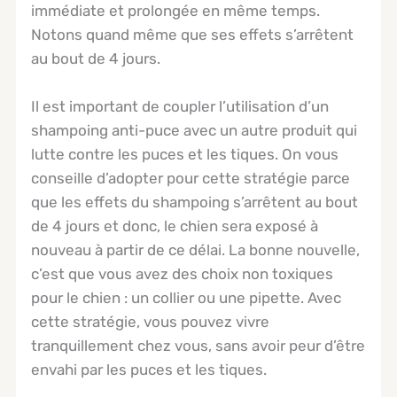
immédiate et prolongée en même temps.
Notons quand même que ses effets s’arrêtent
au bout de 4 jours.
Il est important de coupler l’utilisation d’un
shampoing anti-puce avec un autre produit qui
lutte contre les puces et les tiques. On vous
conseille d’adopter pour cette stratégie parce
que les effets du shampoing s’arrêtent au bout
de 4 jours et donc, le chien sera exposé à
nouveau à partir de ce délai. La bonne nouvelle,
c’est que vous avez des choix non toxiques
pour le chien : un collier ou une pipette. Avec
cette stratégie, vous pouvez vivre
tranquillement chez vous, sans avoir peur d’être
envahi par les puces et les tiques.