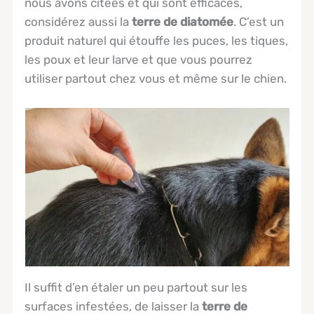
nous avons citées et qui sont efficaces,
considérez aussi la
terre de diatomée
. C’est un
produit naturel qui étouffe les puces, les tiques,
les poux et leur larve et que vous pourrez
utiliser partout chez vous et même sur le chien.
Il suffit d’en étaler un peu partout sur les
surfaces infestées, de laisser la
terre de