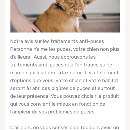
Notre avis sur les traitements anti-puces
Personne n’aime les puces, votre chien non plus
d’ailleurs ! Aussi, nous approuvons les
traitements anti-puces que l’on trouve sur le
marché qui les tuent à la source. Il y a tellement
d’options que vous, votre chien et votre habitat
seront à l’abri des piqûres de puces et surtout
de leur présence. Vous pouvez choisir le produit
qui vous convient le mieux en fonction de
l’ampleur de vos problèmes de puces.
D’ailleurs, on vous conseille de toujours avoir un