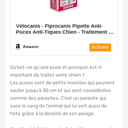
Vétocanis - Fiprocanis Pipette Anti-
Puces Anti-Tiques Chien - Traitement et
Protection contre Infestations -
Antiparasitaire Grand Chien 20-40 kg
Amazon
Qu’est-ce qu’une puce et pourquoi est-il
important de traiter votre chien ?
Les puces sont de petits insectes qui peuvent
sauter jusqu’à 30 cm et qui sont considérées
comme des parasites. C’est un parasite qui
suce le sang de l’animal qui lui sert aussi de
hôte grâce à la densité de son pelage.