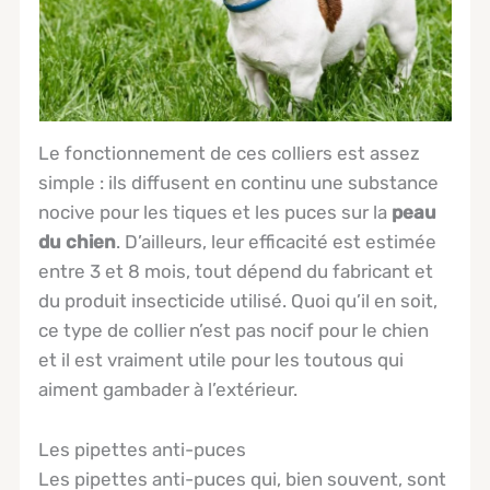
Le fonctionnement de ces colliers est assez
simple : ils diffusent en continu une substance
nocive pour les tiques et les puces sur la
peau
du chien
. D’ailleurs, leur efficacité est estimée
entre 3 et 8 mois, tout dépend du fabricant et
du produit insecticide utilisé. Quoi qu’il en soit,
ce type de collier n’est pas nocif pour le chien
et il est vraiment utile pour les toutous qui
aiment gambader à l’extérieur.
Les pipettes anti-puces
Les pipettes anti-puces qui, bien souvent, sont