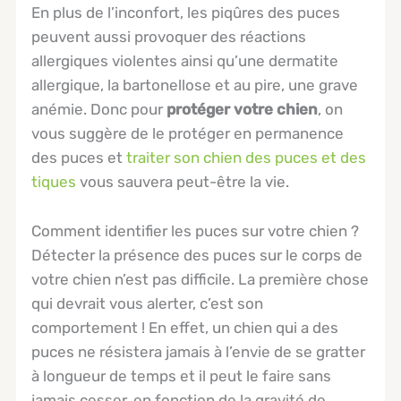
En plus de l’inconfort, les piqûres des puces
peuvent aussi provoquer des réactions
allergiques violentes ainsi qu’une dermatite
allergique, la bartonellose et au pire, une grave
anémie. Donc pour
protéger votre chien
, on
vous suggère de le protéger en permanence
des puces et
traiter son chien des puces et des
tiques
vous sauvera peut-être la vie.
Comment identifier les puces sur votre chien ?
Détecter la présence des puces sur le corps de
votre chien n’est pas difficile. La première chose
qui devrait vous alerter, c’est son
comportement ! En effet, un chien qui a des
puces ne résistera jamais à l’envie de se gratter
à longueur de temps et il peut le faire sans
jamais cesser, en fonction de la gravité de