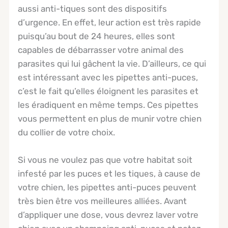
aussi anti-tiques sont des dispositifs
d’urgence. En effet, leur action est très rapide
puisqu’au bout de 24 heures, elles sont
capables de débarrasser votre animal des
parasites qui lui gâchent la vie. D’ailleurs, ce qui
est intéressant avec les pipettes anti-puces,
c’est le fait qu’elles éloignent les parasites et
les éradiquent en même temps. Ces pipettes
vous permettent en plus de munir votre chien
du collier de votre choix.
Si vous ne voulez pas que votre habitat soit
infesté par les puces et les tiques, à cause de
votre chien, les pipettes anti-puces peuvent
très bien être vos meilleures alliées. Avant
d’appliquer une dose, vous devrez laver votre