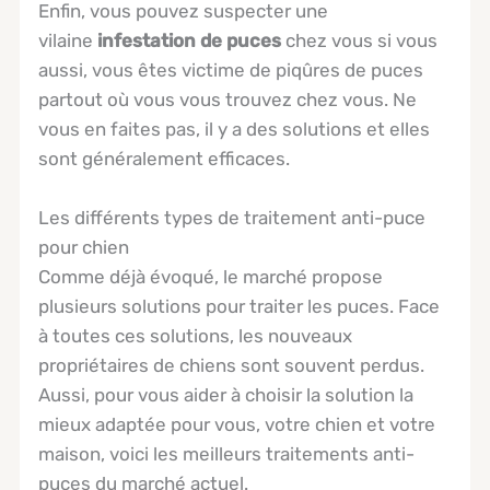
Enfin, vous pouvez suspecter une
vilaine
infestation de puces
chez vous si vous
aussi, vous êtes victime de piqûres de puces
partout où vous vous trouvez chez vous. Ne
vous en faites pas, il y a des solutions et elles
sont généralement efficaces.
Les différents types de traitement anti-puce
pour chien
Comme déjà évoqué, le marché propose
plusieurs solutions pour traiter les puces. Face
à toutes ces solutions, les nouveaux
propriétaires de chiens sont souvent perdus.
Aussi, pour vous aider à choisir la solution la
mieux adaptée pour vous, votre chien et votre
maison, voici les meilleurs traitements anti-
puces du marché actuel.