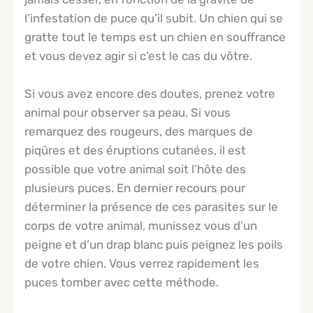
l’infestation de puce qu’il subit. Un chien qui se
gratte tout le temps est un chien en souffrance
et vous devez agir si c’est le cas du vôtre.
Si vous avez encore des doutes, prenez votre
animal pour observer sa peau. Si vous
remarquez des rougeurs, des marques de
piqûres et des éruptions cutanées, il est
possible que votre animal soit l’hôte des
plusieurs puces. En dernier recours pour
déterminer la présence de ces parasites sur le
corps de votre animal, munissez vous d’un
peigne et d’un drap blanc puis peignez les poils
de votre chien. Vous verrez rapidement les
puces tomber avec cette méthode.