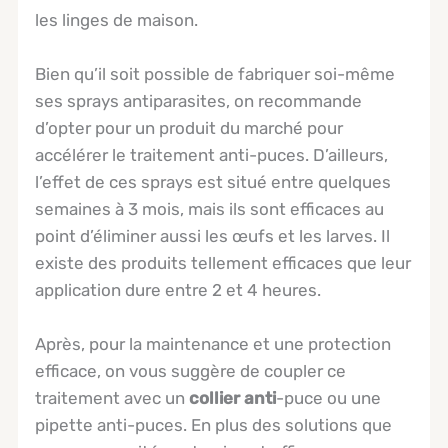
les linges de maison.
Bien qu’il soit possible de fabriquer soi-même
ses sprays antiparasites, on recommande
d’opter pour un produit du marché pour
accélérer le traitement anti-puces. D’ailleurs,
l’effet de ces sprays est situé entre quelques
semaines à 3 mois, mais ils sont efficaces au
point d’éliminer aussi les œufs et les larves. Il
existe des produits tellement efficaces que leur
application dure entre 2 et 4 heures.
Après, pour la maintenance et une protection
efficace, on vous suggère de coupler ce
traitement avec un
collier anti
-puce ou une
pipette anti-puces. En plus des solutions que