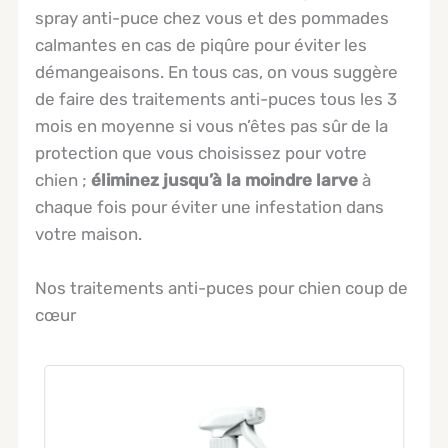
spray anti-puce chez vous et des pommades
calmantes en cas de piqûre pour éviter les
démangeaisons. En tous cas, on vous suggère
de faire des traitements anti-puces tous les 3
mois en moyenne si vous n’êtes pas sûr de la
protection que vous choisissez pour votre
chien ;
éliminez jusqu’à la moindre larve
à
chaque fois pour éviter une infestation dans
votre maison.
Nos traitements anti-puces pour chien coup de
cœur