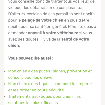
vous conseille donc de traiter tous vos lieux de
vie pour les débarrasser de ces parasites.
D’ailleurs, certains de ces parasites sont nocifs
pour le
pelage de votre chien
en plus d’être
nocifs pour sa santé en général. N’hésitez pas à
demander
conseil à votre vétérinaire
si vous
avez des doutes, il y va de la
santé de votre
chien
.
Vous pouvez lire aussi :
Mon chien a des puces : signes, prévention et
conseils pour les enlever
Mon chien a des tiques : comment les repérer
et les retirer en toute sécurité
Traitements anti-tiques pour chien : les
solutions les plus efficaces