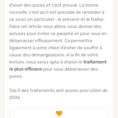
d’avoir des puces et c’est prouvé. La bonne
nouvelle, c’est qu’il est possible de remédier à
ce souci en particulier : le prévenir et le traiter.
Dans cet article nous allons vous donner des
astuces pour éviter ce parasite et pour vous en
débarrasser efficacement. Ca permettra
également à votre chien d’éviter de souffrir à
cause des démangeaisons. A la fin de votre
lecture, vous serez apte à choisir le
traitement
le plus efficace
pour vous débarrasser des
puces.
Top 5 des traitements anti-puces pour chien de
2026