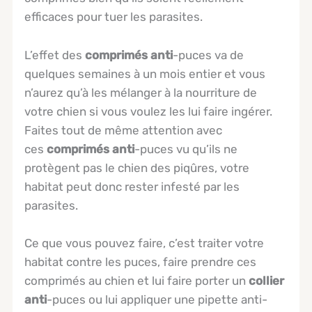
efficaces pour tuer les parasites.
L’effet des
comprimés anti
-puces va de
quelques semaines à un mois entier et vous
n’aurez qu’à les mélanger à la nourriture de
votre chien si vous voulez les lui faire ingérer.
Faites tout de même attention avec
ces
comprimés anti
-puces vu qu’ils ne
protègent pas le chien des piqûres, votre
habitat peut donc rester infesté par les
parasites.
Ce que vous pouvez faire, c’est traiter votre
habitat contre les puces, faire prendre ces
comprimés au chien et lui faire porter un
collier
anti
-puces ou lui appliquer une pipette anti-