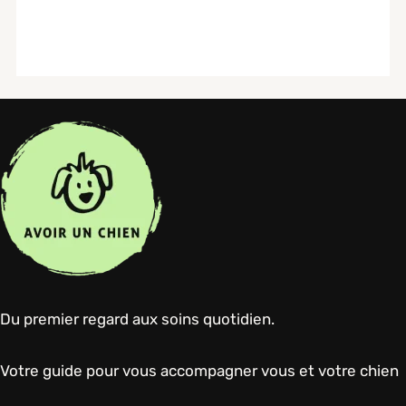
Du premier regard aux soins quotidien.
Votre guide pour vous accompagner vous et votre chien