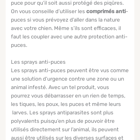
puce pour qu’il soit aussi protégé des piqûres.
On vous conseille d’utiliser les
comprimés anti
-
puces si vous prévoyez d’aller dans la nature
avec votre chien. Même s’ils sont efficaces, il
faut les coupler avec une autre protection anti-
puces.
Les sprays anti-puces
Les sprays anti-puces peuvent être vus comme
une solution d’urgence contre une zone ou un
animal infesté. Avec un tel produit, vous
pourrez vous débarrasser en un rien de temps,
les tiques, les poux, les puces et même leurs
larves. Les sprays antiparasites sont plus
polyvalents puisqu’en plus de pouvoir être
utilisés directement sur l’animal, ils peuvent
aussi être utilisés sur les diverses surfaces et