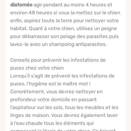
diatomée
agir pendant au moins 4 heures et
environ 48 heures si vous la mettez sur le chien
enfin, aspirez toute la terre pour nettoyer votre
habitat. Quant à votre chien, utilisez un peigne
pour débarrasser son pelage des parasites puis
lavez-le avec un shampoing antiparasites.
Conseils pour prévenir les infestations de
puces chez votre chien
Lorsqu’il s’agit de prévenir les infestations de
puces, l’hygiène est le maître mot !
Concrètement, vous devrez nettoyer en
profondeur votre domicile en passant
l’aspirateur sur les sols, tous les meubles et les
linges de maison. Vous devrez également laver
à l’eau chaude tous les éléments qui
composent la literie de votre chien. Ce faisant,