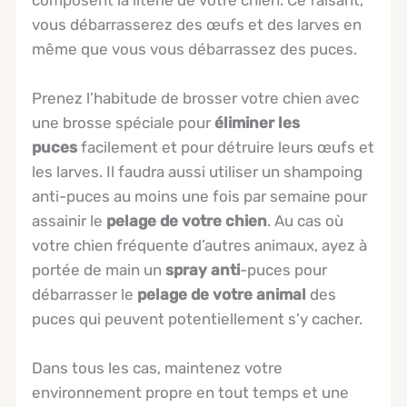
vous débarrasserez des œufs et des larves en
même que vous vous débarrassez des puces.
Prenez l’habitude de brosser votre chien avec
une brosse spéciale pour
éliminer les
puces
facilement et pour détruire leurs œufs et
les larves. Il faudra aussi utiliser un shampoing
anti-puces au moins une fois par semaine pour
assainir le
pelage de votre chien
. Au cas où
votre chien fréquente d’autres animaux, ayez à
portée de main un
spray anti
-puces pour
débarrasser le
pelage de votre animal
des
puces qui peuvent potentiellement s’y cacher.
Dans tous les cas, maintenez votre
environnement propre en tout temps et une