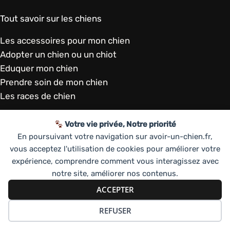
Tout savoir sur les chiens
Les accessoires pour mon chien
Adopter un chien ou un chiot
Eduquer mon chien
Prendre soin de mon chien
Les races de chien
Votre vie privée, Notre priorité
Avoir-un-chien.fr
En poursuivant votre navigation sur avoir-un-chien.fr,
vous acceptez l'utilisation de cookies pour améliorer votre
Contactez-nous
expérience, comprendre comment vous interagissez avec
Mentions légales
notre site, améliorer nos contenus.
Politique de confidentialité
ACCEPTER
REFUSER