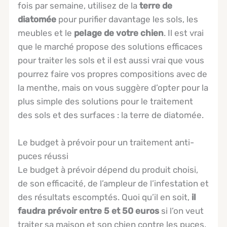
fois par semaine, utilisez de la
terre de
diatomée
pour purifier davantage les sols, les
meubles et le
pelage de votre chien
. Il est vrai
que le marché propose des solutions efficaces
pour traiter les sols et il est aussi vrai que vous
pourrez faire vos propres compositions avec de
la menthe, mais on vous suggère d’opter pour la
plus simple des solutions pour le traitement
des sols et des surfaces : la terre de diatomée.
Le budget à prévoir pour un traitement anti-
puces réussi
Le budget à prévoir dépend du produit choisi,
de son efficacité, de l’ampleur de l’infestation et
des résultats escomptés. Quoi qu’il en soit,
il
faudra prévoir entre 5 et 50 euros
si l’on veut
traiter sa maison et son chien contre les puces.