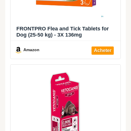
FRONTPRO Flea and Tick Tablets for
Dog (25-50 kg) - 3X 136mg
Amazon