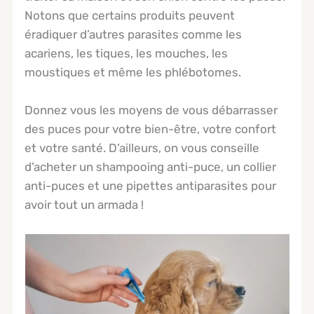
Notons que certains produits peuvent
éradiquer d’autres parasites comme les
acariens, les tiques, les mouches, les
moustiques et même les phlébotomes.
Donnez vous les moyens de vous débarrasser
des puces pour votre bien-être, votre confort
et votre santé. D’ailleurs, on vous conseille
d’acheter un shampooing anti-puce, un collier
anti-puces et une pipettes antiparasites pour
avoir tout un armada !