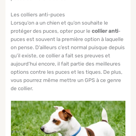
Les colliers anti-puces
Lorsqu’on a un chien et qu’on souhaite le
protéger des puces, opter pour le
collier anti
-
puces est souvent la première option à laquelle
on pense. D’ailleurs c’est normal puisque depuis
qu’il existe, ce collier a fait ses preuves et
aujourd’hui encore, il fait partie des meilleures
options contre les puces et les tiques. De plus,
vous pourrez même mettre un GPS à ce genre
de collier.