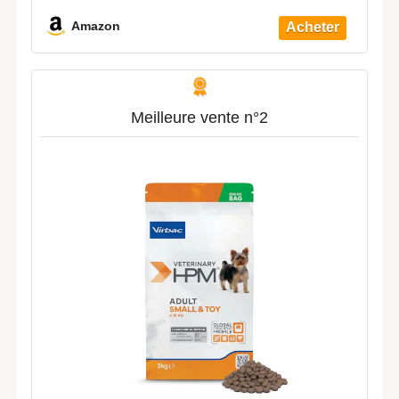
Amazon
Meilleure vente n°2