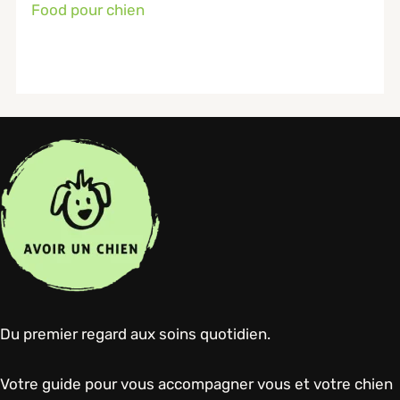
Food pour chien
Du premier regard aux soins quotidien.
Votre guide pour vous accompagner vous et votre chien