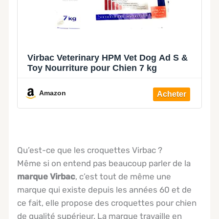
Virbac Veterinary HPM Vet Dog Ad S &
Toy Nourriture pour Chien 7 kg
Amazon
Qu’est-ce que les croquettes Virbac ?
Même si on entend pas beaucoup parler de la
marque Virbac
, c’est tout de même une
marque qui existe depuis les années 60 et de
ce fait, elle propose des croquettes pour chien
de qualité supérieur. La marque travaille en