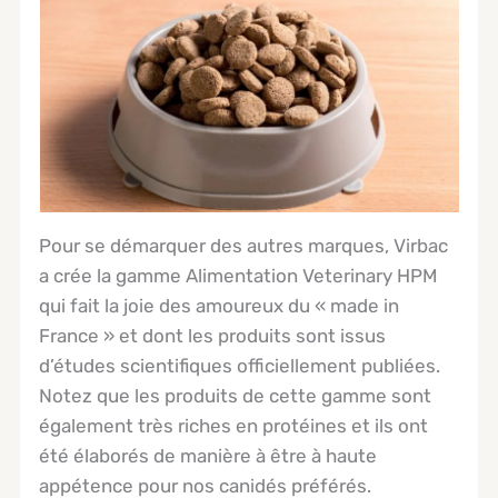
Pour se démarquer des autres marques, Virbac
a crée la gamme Alimentation Veterinary HPM
qui fait la joie des amoureux du « made in
France » et dont les produits sont issus
d’études scientifiques officiellement publiées.
Notez que les produits de cette gamme sont
également très riches en protéines et ils ont
été élaborés de manière à être à haute
appétence pour nos canidés préférés.