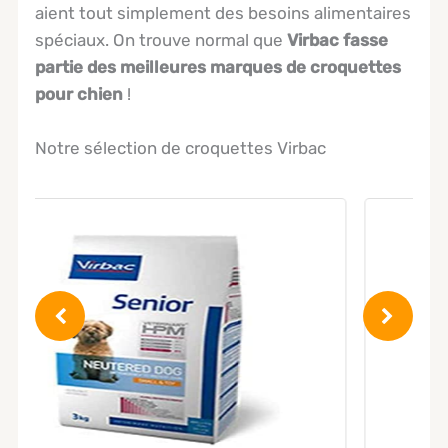
aient tout simplement des besoins alimentaires
spéciaux. On trouve normal que
Virbac fasse
partie des meilleures marques de croquettes
pour chien
!
Notre sélection de croquettes Virbac