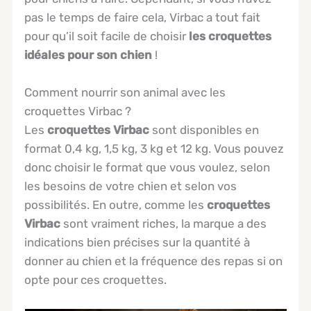
pas le temps de faire cela, Virbac a tout fait
pour qu’il soit facile de choisir
les croquettes
idéales pour son chien
!
Comment nourrir son animal avec les
croquettes Virbac ?
Les
croquettes Virbac
sont disponibles en
format 0,4 kg, 1,5 kg, 3 kg et 12 kg. Vous pouvez
donc choisir le format que vous voulez, selon
les besoins de votre chien et selon vos
possibilités. En outre, comme les
croquettes
Virbac
sont vraiment riches, la marque a des
indications bien précises sur la quantité à
donner au chien et la fréquence des repas si on
opte pour ces croquettes.