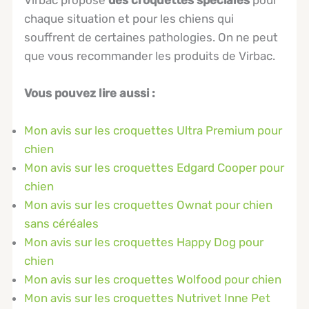
chaque situation et pour les chiens qui
souffrent de certaines pathologies. On ne peut
que vous recommander les produits de Virbac.
Vous pouvez lire aussi :
Mon avis sur les croquettes Ultra Premium pour
chien
Mon avis sur les croquettes Edgard Cooper pour
chien
Mon avis sur les croquettes Ownat pour chien
sans céréales
Mon avis sur les croquettes Happy Dog pour
chien
Mon avis sur les croquettes Wolfood pour chien
Mon avis sur les croquettes Nutrivet Inne Pet