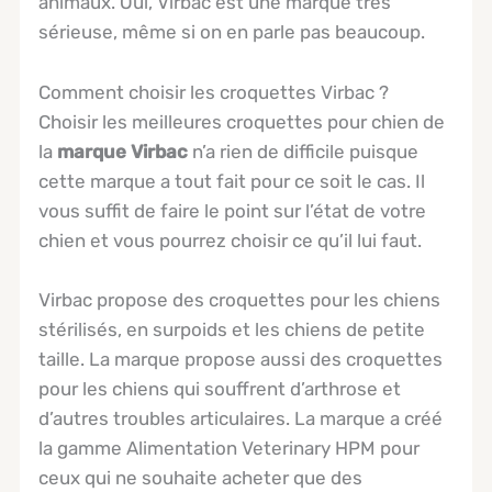
animaux. Oui, Virbac est une marque très
sérieuse, même si on en parle pas beaucoup.
Comment choisir les croquettes Virbac ?
Choisir les meilleures croquettes pour chien de
la
marque Virbac
n’a rien de difficile puisque
cette marque a tout fait pour ce soit le cas. Il
vous suffit de faire le point sur l’état de votre
chien et vous pourrez choisir ce qu’il lui faut.
Virbac propose des croquettes pour les chiens
stérilisés, en surpoids et les chiens de petite
taille. La marque propose aussi des croquettes
pour les chiens qui souffrent d’arthrose et
d’autres troubles articulaires. La marque a créé
la gamme Alimentation Veterinary HPM pour
ceux qui ne souhaite acheter que des