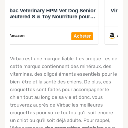
or
Virbac Veterinary HPM Vet Dog Senior
M/L Nourriture pour Chien 12 kg
Amazon
Virbac est une marque fiable. Les croquettes de
cette marque contiennent des minéraux, des
vitamines, des oligoéléments essentiels pour le
bien-être et la santé des chiens. De plus, ces
croquettes sont faites pour accompagner le
chien tout au long de sa vie et donc, vous
trouverez auprès de Virbac les meilleures
croquettes pour votre toutou qu’il soit encore
un chiot ou qu’il soit déjà adulte. Pour rappel,
Virbac propose
des croquettes spéciales
pour