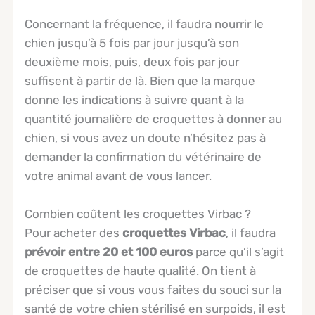
Concernant la fréquence, il faudra nourrir le
chien jusqu’à 5 fois par jour jusqu’à son
deuxième mois, puis, deux fois par jour
suffisent à partir de là. Bien que la marque
donne les indications à suivre quant à la
quantité journalière de croquettes à donner au
chien, si vous avez un doute n’hésitez pas à
demander la confirmation du vétérinaire de
votre animal avant de vous lancer.
Combien coûtent les croquettes Virbac ?
​Pour acheter des
croquettes Virbac
, il faudra
prévoir entre 20 et 100 euros
parce qu’il s’agit
de croquettes de haute qualité. On tient à
préciser que si vous vous faites du souci sur la
santé de votre chien stérilisé en surpoids, il est