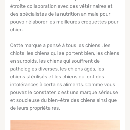
étroite collaboration avec des vétérinaires et
des spécialistes de la nutrition animale pour
pouvoir élaborer les meilleures croquettes pour
chien.
Cette marque a pensé à tous les chiens : les
chiots, les chiens qui se portent bien, les chiens
en surpoids, les chiens qui souffrent de
pathologies diverses, les chiens âgés, les
chiens stérilisés et les chiens qui ont des
intolérances à certains aliments. Comme vous
pouvez le constater, c’est une marque sérieuse
et soucieuse du bien-être des chiens ainsi que
de leurs propriétaires.