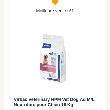
Meilleure vente n°1
Virbac Veterinary HPM Vet Dog Ad M/L
Nourriture pour Chien 16 Kg