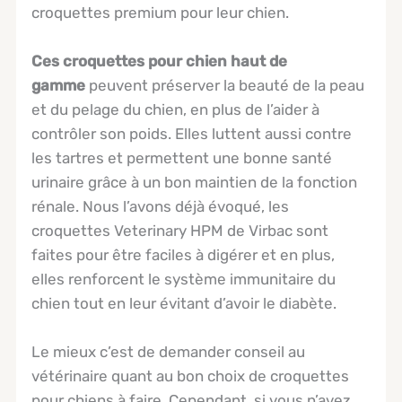
croquettes premium pour leur chien.
Ces croquettes pour chien haut de
gamme
peuvent préserver la beauté de la peau
et du pelage du chien, en plus de l’aider à
contrôler son poids. Elles luttent aussi contre
les tartres et permettent une bonne santé
urinaire grâce à un bon maintien de la fonction
rénale. Nous l’avons déjà évoqué, les
croquettes Veterinary HPM de Virbac sont
faites pour être faciles à digérer et en plus,
elles renforcent le système immunitaire du
chien tout en leur évitant d’avoir le diabète.
Le mieux c’est de demander conseil au
vétérinaire quant au bon choix de croquettes
pour chiens à faire. Cependant, si vous n’avez