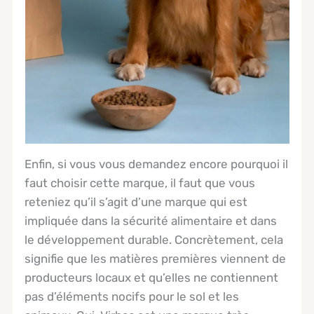
Enfin, si vous vous demandez encore pourquoi il
faut choisir cette marque, il faut que vous
reteniez qu’il s’agit d’une marque qui est
impliquée dans la sécurité alimentaire et dans
le développement durable. Concrètement, cela
signifie que les matières premières viennent de
producteurs locaux et qu’elles ne contiennent
pas d’éléments nocifs pour le sol et les