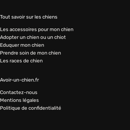
Tout savoir sur les chiens
Les accessoires pour mon chien
Adopter un chien ou un chiot
Eduquer mon chien
Prendre soin de mon chien
Les races de chien
Avoir-un-chien.fr
Contactez-nous
Mentions légales
Politique de confidentialité