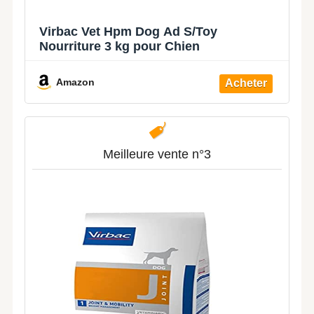
Virbac Vet Hpm Dog Ad S/Toy
Nourriture 3 kg pour Chien
Amazon
Meilleure vente n°3