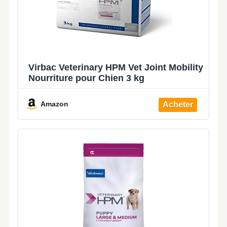
Virbac Veterinary HPM Vet Joint Mobility
Nourriture pour Chien 3 kg
Amazon