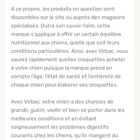
A ce propos, les produits en question sont
disponibles sur le site ou auprès des magasins
spécialisés. Outre son savoir-faire, cette
marque s’applique à offrir un certain équilibre
nutritionnel aux chiens, quelle que soit leurs
conditions particulières. Ainsi, avec Virbac, vous
saurez rapidement quelles croquettes acheter
à votre chien puisque la marque prend en
compte l’âge, l’état de santé et l’entièreté de
chaque chien pour élaborer ses croquettes.
Avec Virbac, votre chien a des chances de
grandir, guérir, vieillir et bien se porter dans les
meilleures conditions et en évitant
soigneusement les problèmes digestifs
courants chez les chiens, qu’ils mangent du