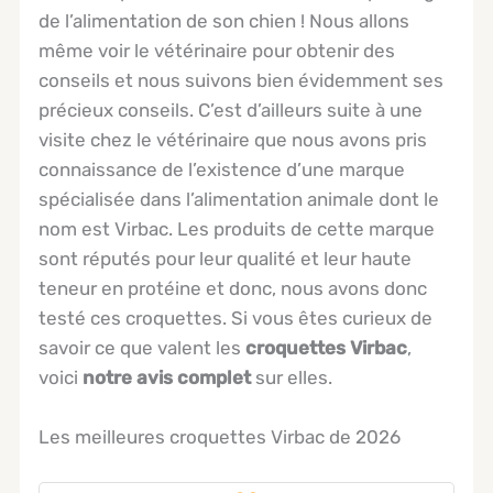
de l’alimentation de son chien ! Nous allons
même voir le vétérinaire pour obtenir des
conseils et nous suivons bien évidemment ses
précieux conseils. C’est d’ailleurs suite à une
visite chez le vétérinaire que nous avons pris
connaissance de l’existence d’une marque
spécialisée dans l’alimentation animale dont le
nom est Virbac. Les produits de cette marque
sont réputés pour leur qualité et leur haute
teneur en protéine et donc, nous avons donc
testé ces croquettes. Si vous êtes curieux de
savoir ce que valent les
croquettes Virbac
,
voici
notre avis complet
sur elles.
Les meilleures croquettes Virbac de 2026