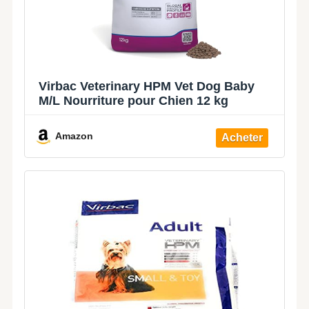
Virbac Veterinary HPM Vet Dog Baby
M/L Nourriture pour Chien 12 kg
Amazon