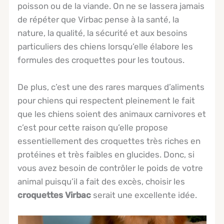
poisson ou de la viande. On ne se lassera jamais
de répéter que Virbac pense à la santé, la
nature, la qualité, la sécurité et aux besoins
particuliers des chiens lorsqu’elle élabore les
formules des croquettes pour les toutous.
De plus, c’est une des rares marques d’aliments
pour chiens qui respectent pleinement le fait
que les chiens soient des animaux carnivores et
c’est pour cette raison qu’elle propose
essentiellement des croquettes très riches en
protéines et très faibles en glucides. Donc, si
vous avez besoin de contrôler le poids de votre
animal puisqu’il a fait des excès, choisir les
croquettes Virbac
serait une excellente idée.