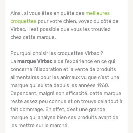
Ainsi, si vous êtes en quête des
meilleures
croquettes
pour votre chien, voyez du côté de
Virbac, il est possible que vous les trouviez
chez cette marque.
Pourquoi choisir les croquettes Virbac ?
La
marque Virbac
a de l’expérience en ce qui
concerne l’élaboration et la vente de produits
alimentaires pour les animaux vu que c’est une
marque qui existe depuis les années 1960.
Cependant, malgré son efficacité, cette marque
reste assez peu connue et on trouve cela tout à
fait dommage. En effet, c’est une grande
marque qui analyse bien ses produits avant de
les mettre sur le marché.