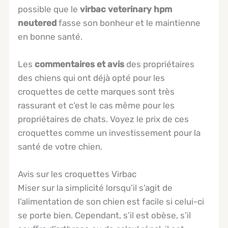
possible que le
virbac veterinary hpm
neutered
fasse son bonheur et le maintienne
en bonne santé.
Les
commentaires et avis
des propriétaires
des chiens qui ont déjà opté pour les
croquettes de cette marques sont très
rassurant et c’est le cas même pour les
propriétaires de chats. Voyez le prix de ces
croquettes comme un investissement pour la
santé de votre chien.
Avis sur les croquettes Virbac
Miser sur la simplicité lorsqu’il s’agit de
l’alimentation de son chien est facile si celui-ci
se porte bien. Cependant, s’il est obèse, s’il