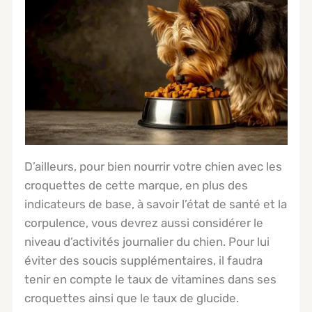
D’ailleurs, pour bien nourrir votre chien avec les
croquettes de cette marque, en plus des
indicateurs de base, à savoir l’état de santé et la
corpulence, vous devrez aussi considérer le
niveau d’activités journalier du chien. Pour lui
éviter des soucis supplémentaires, il faudra
tenir en compte le taux de vitamines dans ses
croquettes ainsi que le taux de glucide.