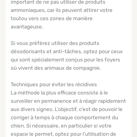
important de ne pas utiliser de produits
ammoniaques, car ils peuvent attirer votre
toutou vers ces zones de manière
avantageuse.
Si vous préférez utiliser des produits
désodorisants et anti-tâches, optez pour ceux
qui sont spécialement conçus pour les foyers
où vivent des animaux de compagnie.
Techniques pour éviter les récidives
La méthode la plus efficace consiste à le
surveiller en permanence et à réagir rapidement
aux divers signes. L’objectif, c’est de pouvoir le
corriger à temps à chaque comportement du
chien. Si nécessaire, en particulier si votre
espace le permet, optez pour l’utilisation de