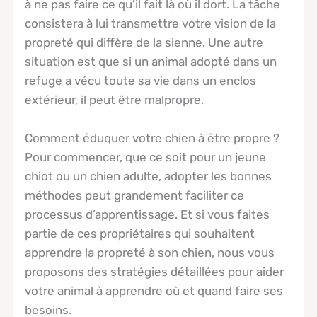
à ne pas faire ce qu’il fait là où il dort. La tâche
consistera à lui transmettre votre vision de la
propreté qui diffère de la sienne. Une autre
situation est que si un animal adopté dans un
refuge a vécu toute sa vie dans un enclos
extérieur, il peut être malpropre.
Comment éduquer votre chien à être propre ?
Pour commencer, que ce soit pour un jeune
chiot ou un chien adulte, adopter les bonnes
méthodes peut grandement faciliter ce
processus d’apprentissage. Et si vous faites
partie de ces propriétaires qui souhaitent
apprendre la propreté à son chien, nous vous
proposons des stratégies détaillées pour aider
votre animal à apprendre où et quand faire ses
besoins.