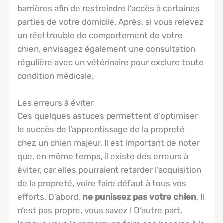
barrières afin de restreindre l’accès à certaines
parties de votre domicile. Après, si vous relevez
un réel trouble de comportement de votre
chien, envisagez également une consultation
régulière avec un vétérinaire pour exclure toute
condition médicale.
Les erreurs à éviter
Ces quelques astuces permettent d’optimiser
le succès de l’apprentissage de la propreté
chez un chien majeur. Il est important de noter
que, en même temps, il existe des erreurs à
éviter, car elles pourraient retarder l’acquisition
de la propreté, voire faire défaut à tous vos
efforts. D’abord,
ne punissez pas votre chien
. Il
n’est pas propre, vous savez ! D’autre part,