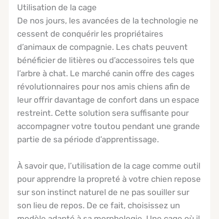
Utilisation de la cage
De nos jours, les avancées de la technologie ne
cessent de conquérir les propriétaires
d’animaux de compagnie. Les chats peuvent
bénéficier de litières ou d’accessoires tels que
l’arbre à chat. Le marché canin offre des cages
révolutionnaires pour nos amis chiens afin de
leur offrir davantage de confort dans un espace
restreint. Cette solution sera suffisante pour
accompagner votre toutou pendant une grande
partie de sa période d’apprentissage.
À savoir que, l’utilisation de la cage comme outil
pour apprendre la propreté à votre chien repose
sur son instinct naturel de ne pas souiller sur
son lieu de repos. De ce fait, choisissez un
modèle adapté à sa morphologie. Une cage où il