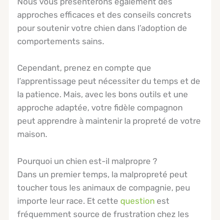
Nous vous présenterons également des
approches efficaces et des conseils concrets
pour soutenir votre chien dans l’adoption de
comportements sains.
Cependant, prenez en compte que
l’apprentissage peut nécessiter du temps et de
la patience. Mais, avec les bons outils et une
approche adaptée, votre fidèle compagnon
peut apprendre à maintenir la propreté de votre
maison.
Pourquoi un chien est-il malpropre ?
Dans un premier temps, la malpropreté peut
toucher tous les animaux de compagnie, peu
importe leur race. Et cette
question
est
fréquemment source de frustration chez les