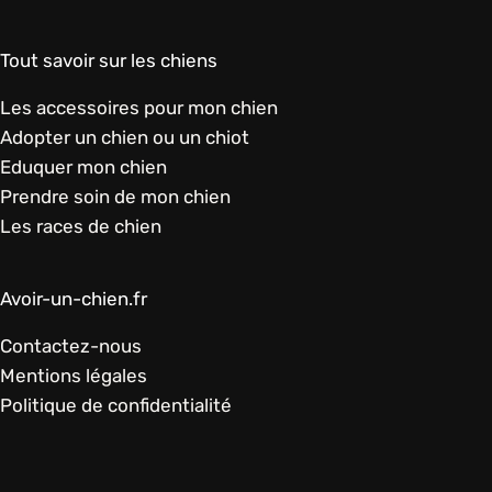
Tout savoir sur les chiens
Les accessoires pour mon chien
Adopter un chien ou un chiot
Eduquer mon chien
Prendre soin de mon chien
Les races de chien
Avoir-un-chien.fr
Contactez-nous
Mentions légales
Politique de confidentialité