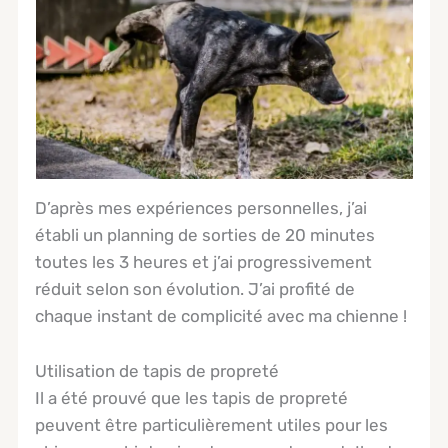
D’après mes expériences personnelles, j’ai
établi un planning de sorties de 20 minutes
toutes les 3 heures et j’ai progressivement
réduit selon son évolution. J’ai profité de
chaque instant de complicité avec ma chienne !
Utilisation de tapis de propreté
Il a été prouvé que les tapis de propreté
peuvent être particulièrement utiles pour les