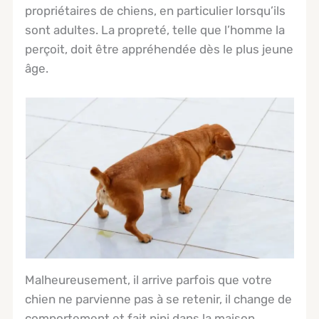
propriétaires de chiens, en particulier lorsqu’ils
sont adultes. La propreté, telle que l’homme la
perçoit, doit être appréhendée dès le plus jeune
âge.
Malheureusement, il arrive parfois que votre
chien ne parvienne pas à se retenir, il change de
comportement et fait pipi dans la maison.