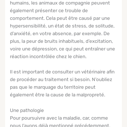
humains, les animaux de compagnie peuvent
également présenter ce trouble de
comportement. Cela peut être causé par une
hypersensibilité, un état de stress, de solitude,
d’anxiété, en votre absence, par exemple. De
plus, la peur de bruits inhabituels, d’excitation,
voire une dépression, ce qui peut entraîner une
réaction incontrôlée chez le chien.
Il est important de consulter un vétérinaire afin
de procéder au traitement si besoin. N’oubliez
pas que le marquage du territoire peut
également être la cause de la malpropreté.
Une pathologie
Pour poursuivre avec la maladie, car, comme
nous l’avons déjà mentionné précédemment,