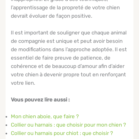
l’apprentissage de la propreté de votre chien
devrait évoluer de façon positive.
Il est important de souligner que chaque animal
de compagnie est unique et peut avoir besoin
de modifications dans l’approche adoptée. Il est
essentiel de faire preuve de patience, de
cohérence et de beaucoup d’amour afin d’aider
votre chien à devenir propre tout en renforçant
votre lien.
Vous pouvez lire aussi :
Mon chien aboie, que faire ?
Collier ou harnais : que choisir pour mon chien ?
Collier ou harnais pour chiot : que choisir ?