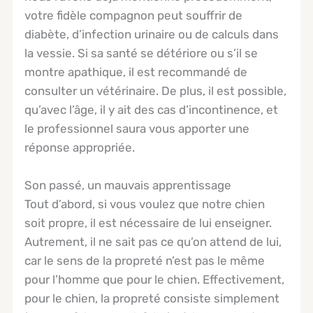
votre fidèle compagnon peut souffrir de
diabète, d’infection urinaire ou de calculs dans
la vessie. Si sa santé se détériore ou s’il se
montre apathique, il est recommandé de
consulter un vétérinaire. De plus, il est possible,
qu’avec l’âge, il y ait des cas d’incontinence, et
le professionnel saura vous apporter une
réponse appropriée.
Son passé, un mauvais apprentissage
Tout d’abord, si vous voulez que notre chien
soit propre, il est nécessaire de lui enseigner.
Autrement, il ne sait pas ce qu’on attend de lui,
car le sens de la propreté n’est pas le même
pour l’homme que pour le chien. Effectivement,
pour le chien, la propreté consiste simplement