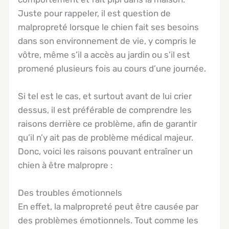
Juste pour rappeler, il est question de
malpropreté lorsque le chien fait ses besoins
dans son environnement de vie, y compris le
vôtre, même s’il a accès au jardin ou s’il est
promené plusieurs fois au cours d’une journée.
Si tel est le cas, et surtout avant de lui crier
dessus, il est préférable de comprendre les
raisons derrière ce problème, afin de garantir
qu’il n’y ait pas de problème médical majeur.
Donc, voici les raisons pouvant entraîner un
chien à être malpropre :
Des troubles émotionnels
En effet, la malpropreté peut être causée par
des problèmes émotionnels. Tout comme les