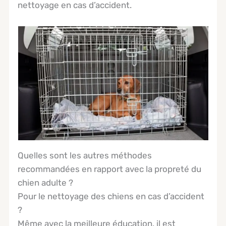
nettoyage en cas d’accident.
Quelles sont les autres méthodes
recommandées en rapport avec la propreté du
chien adulte ?
Pour le nettoyage des chiens en cas d’accident
?
Même avec la meilleure éducation, il est