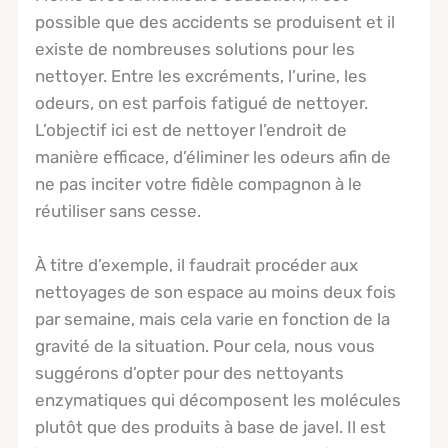
possible que des accidents se produisent et il
existe de nombreuses solutions pour les
nettoyer. Entre les excréments, l’urine, les
odeurs, on est parfois fatigué de nettoyer.
L’objectif ici est de nettoyer l’endroit de
manière efficace, d’éliminer les odeurs afin de
ne pas inciter votre fidèle compagnon à le
réutiliser sans cesse.
À titre d’exemple, il faudrait procéder aux
nettoyages de son espace au moins deux fois
par semaine, mais cela varie en fonction de la
gravité de la situation. Pour cela, nous vous
suggérons d’opter pour des nettoyants
enzymatiques qui décomposent les molécules
plutôt que des produits à base de javel. Il est