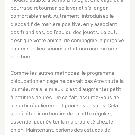
pourra se retourner, se lever et s’allonger
confortablement. Autrement, introduisez le
dispositif de manière positive, en y associant
des friandises, de l’eau ou des jouets. Le but,
c’est que votre animal de compagnie la perçoive
comme un lieu sécurisant et non comme une
punition.
Comme les autres méthodes, le programme
d’éducation en cage ne devrait pas être toute la
journée, mais le mieux, c’est d’augmenter petit
à petit les heures. De ce fait, assurez-vous de
le sortir régulièrement pour ses besoins. Cela
aide à établir un horaire de toilette régulier,
essentiel pour éviter la malpropreté chez le
chien. Maintenant, parlons des astuces de