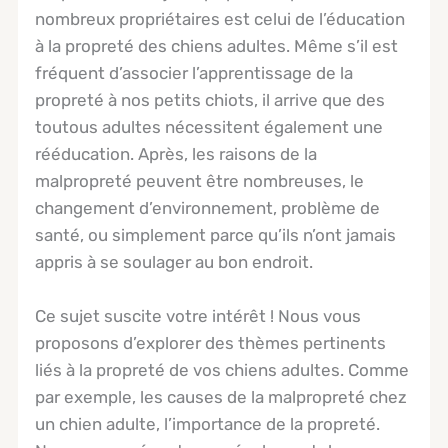
nombreux propriétaires est celui de l’éducation
à la propreté des chiens adultes. Même s’il est
fréquent d’associer l’apprentissage de la
propreté à nos petits chiots, il arrive que des
toutous adultes nécessitent également une
rééducation. Après, les raisons de la
malpropreté peuvent être nombreuses, le
changement d’environnement, problème de
santé, ou simplement parce qu’ils n’ont jamais
appris à se soulager au bon endroit.
Ce sujet suscite votre intérêt ! Nous vous
proposons d’explorer des thèmes pertinents
liés à la propreté de vos chiens adultes. Comme
par exemple, les causes de la malpropreté chez
un chien adulte, l’importance de la propreté.