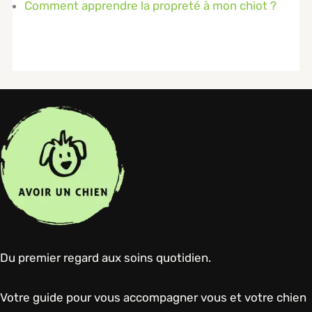
Comment apprendre la propreté à mon chiot ?
Du premier regard aux soins quotidien.
Votre guide pour vous accompagner vous et votre chien