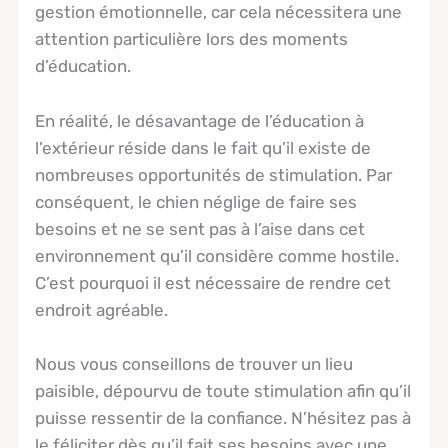
gestion émotionnelle, car cela nécessitera une
attention particulière lors des moments
d’éducation.
En réalité, le désavantage de l’éducation à
l’extérieur réside dans le fait qu’il existe de
nombreuses opportunités de stimulation. Par
conséquent, le chien néglige de faire ses
besoins et ne se sent pas à l’aise dans cet
environnement qu’il considère comme hostile.
C’est pourquoi il est nécessaire de rendre cet
endroit agréable.
Nous vous conseillons de trouver un lieu
paisible, dépourvu de toute stimulation afin qu’il
puisse ressentir de la confiance. N’hésitez pas à
le féliciter dès qu’il fait ses besoins avec une