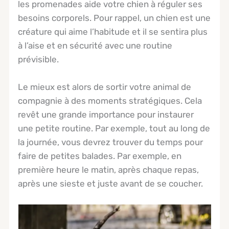
les promenades aide votre chien à réguler ses
besoins corporels. Pour rappel, un chien est une
créature qui aime l’habitude et il se sentira plus
à l’aise et en sécurité avec une routine
prévisible.
Le mieux est alors de sortir votre animal de
compagnie à des moments stratégiques. Cela
revêt une grande importance pour instaurer
une petite routine. Par exemple, tout au long de
la journée, vous devrez trouver du temps pour
faire de petites balades. Par exemple, en
première heure le matin, après chaque repas,
après une sieste et juste avant de se coucher.