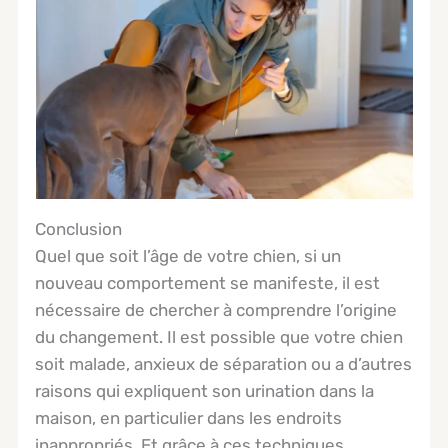
Conclusion
Quel que soit l’âge de votre chien, si un
nouveau comportement se manifeste, il est
nécessaire de chercher à comprendre l’origine
du changement. Il est possible que votre chien
soit malade, anxieux de séparation ou a d’autres
raisons qui expliquent son urination dans la
maison, en particulier dans les endroits
inappropriés. Et grâce à ces techniques,