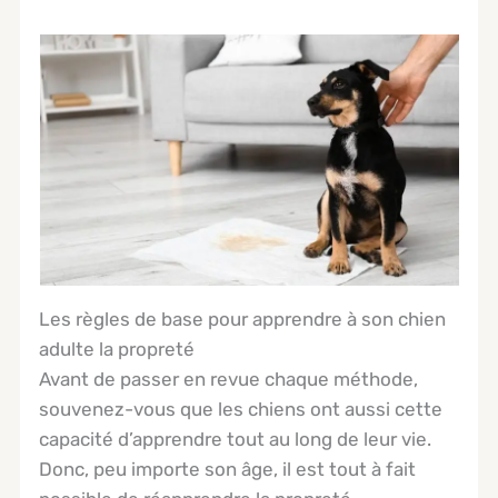
Les règles de base pour apprendre à son chien
adulte la propreté
Avant de passer en revue chaque méthode,
souvenez-vous que les chiens ont aussi cette
capacité d’apprendre tout au long de leur vie.
Donc, peu importe son âge, il est tout à fait