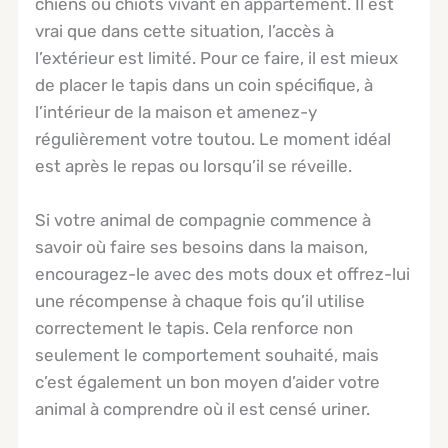
chiens ou chiots vivant en appartement. Il est
vrai que dans cette situation, l’accès à
l’extérieur est limité. Pour ce faire, il est mieux
de placer le tapis dans un coin spécifique, à
l’intérieur de la maison et amenez-y
régulièrement votre toutou. Le moment idéal
est après le repas ou lorsqu’il se réveille.
Si votre animal de compagnie commence à
savoir où faire ses besoins dans la maison,
encouragez-le avec des mots doux et offrez-lui
une récompense à chaque fois qu’il utilise
correctement le tapis. Cela renforce non
seulement le comportement souhaité, mais
c’est également un bon moyen d’aider votre
animal à comprendre où il est censé uriner.