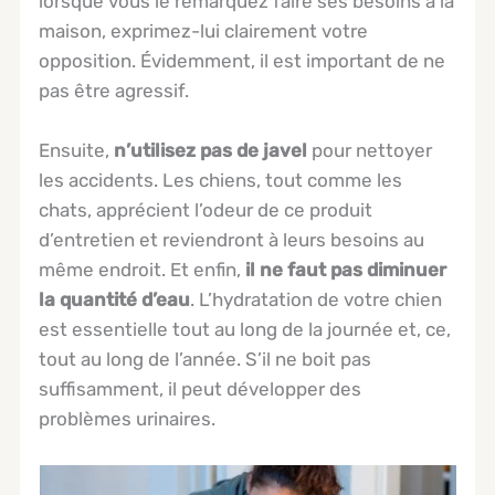
lorsque vous le remarquez faire ses besoins à la
maison, exprimez-lui clairement votre
opposition. Évidemment, il est important de ne
pas être agressif.
Ensuite,
n’utilisez pas de javel
pour nettoyer
les accidents. Les chiens, tout comme les
chats, apprécient l’odeur de ce produit
d’entretien et reviendront à leurs besoins au
même endroit. Et enfin,
il ne faut pas diminuer
la quantité d’eau
. L’hydratation de votre chien
est essentielle tout au long de la journée et, ce,
tout au long de l’année. S’il ne boit pas
suffisamment, il peut développer des
problèmes urinaires.