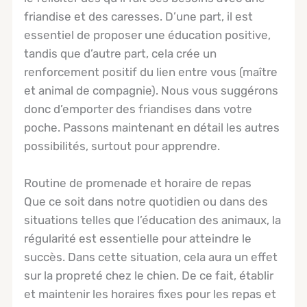
friandise et des caresses. D’une part, il est
essentiel de proposer une éducation positive,
tandis que d’autre part, cela crée un
renforcement positif du lien entre vous (maître
et animal de compagnie). Nous vous suggérons
donc d’emporter des friandises dans votre
poche. Passons maintenant en détail les autres
possibilités, surtout pour apprendre.
Routine de promenade et horaire de repas
Que ce soit dans notre quotidien ou dans des
situations telles que l’éducation des animaux, la
régularité est essentielle pour atteindre le
succès. Dans cette situation, cela aura un effet
sur la propreté chez le chien. De ce fait, établir
et maintenir les horaires fixes pour les repas et