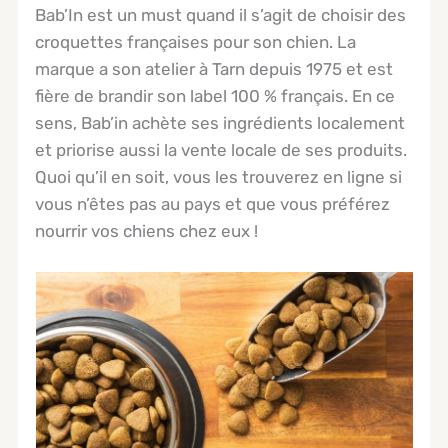
Bab’In est un must quand il s’agit de choisir des
croquettes françaises pour son chien. La
marque a son atelier à Tarn depuis 1975 et est
fière de brandir son label 100 % français. En ce
sens, Bab’in achète ses ingrédients localement
et priorise aussi la vente locale de ses produits.
Quoi qu’il en soit, vous les trouverez en ligne si
vous n’êtes pas au pays et que vous préférez
nourrir vos chiens chez eux !