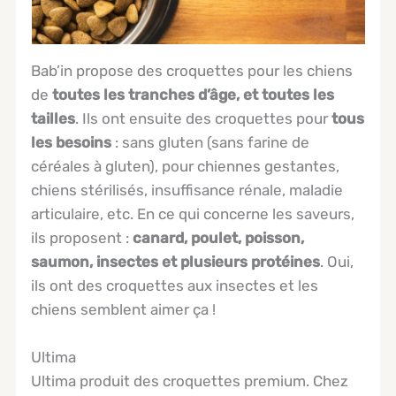
Bab’in propose des croquettes pour les chiens
de
toutes les tranches d’âge, et toutes les
tailles
. Ils ont ensuite des croquettes pour
tous
les besoins
: sans gluten (sans farine de
céréales à gluten), pour chiennes gestantes,
chiens stérilisés, insuffisance rénale, maladie
articulaire, etc. En ce qui concerne les saveurs,
ils proposent :
canard, poulet, poisson,
saumon, insectes et plusieurs protéines
. Oui,
ils ont des croquettes aux insectes et les
chiens semblent aimer ça !
Ultima
Ultima produit des croquettes premium. Chez