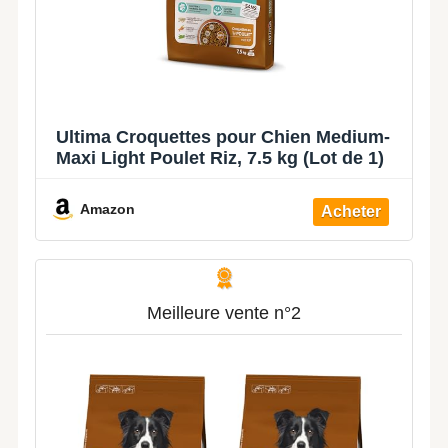
Ultima Croquettes pour Chien Medium-
Maxi Light Poulet Riz, 7.5 kg (Lot de 1)
Amazon
Meilleure vente n°2