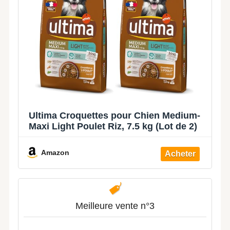
Ultima Croquettes pour Chien Medium-
Maxi Light Poulet Riz, 7.5 kg (Lot de 2)
Amazon
Meilleure vente n°3