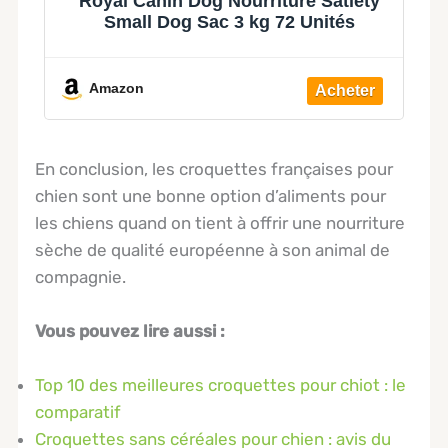
e
Royal Canin Dog Nourriture Satiety
Small Dog Sac 3 kg 72 Unités
Amazon
En conclusion, les croquettes françaises pour
chien sont une bonne option d’aliments pour
les chiens quand on tient à offrir une nourriture
sèche de qualité européenne à son animal de
compagnie.
Vous pouvez lire aussi :
Top 10 des meilleures croquettes pour chiot : le
comparatif
Croquettes sans céréales pour chien : avis du