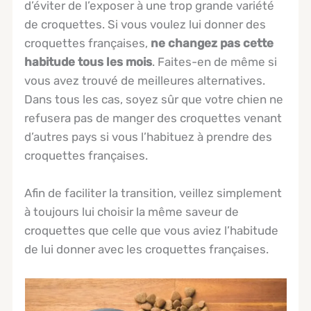
d’éviter de l’exposer à une trop grande variété
de croquettes. Si vous voulez lui donner des
croquettes françaises,
ne changez pas cette
habitude tous les mois
. Faites-en de même si
vous avez trouvé de meilleures alternatives.
Dans tous les cas, soyez sûr que votre chien ne
refusera pas de manger des croquettes venant
d’autres pays si vous l’habituez à prendre des
croquettes françaises.
Afin de faciliter la transition, veillez simplement
à toujours lui choisir la même saveur de
croquettes que celle que vous aviez l’habitude
de lui donner avec les croquettes françaises.