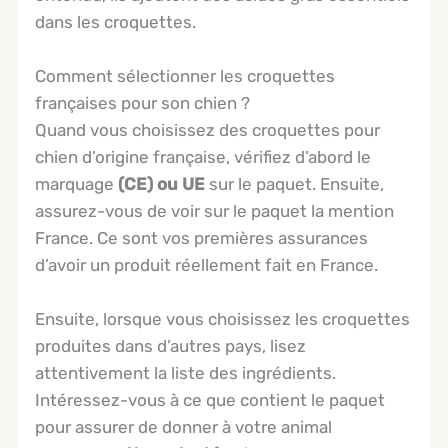
dans les croquettes.
Comment sélectionner les croquettes
françaises pour son chien ?
Quand vous choisissez des croquettes pour
chien d’origine française, vérifiez d’abord le
marquage
(CE) ou UE
sur le paquet. Ensuite,
assurez-vous de voir sur le paquet la mention
France. Ce sont vos premières assurances
d’avoir un produit réellement fait en France.
Ensuite, lorsque vous choisissez les croquettes
produites dans d’autres pays, lisez
attentivement la liste des ingrédients.
Intéressez-vous à ce que contient le paquet
pour assurer de donner à votre animal