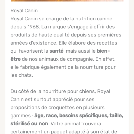
Royal Canin
Royal Canin se charge de la nutrition canine
depuis 1968. La marque s’engage à offrir des
produits de haute qualité depuis ses premières
années d’existence. Elle élabore des recettes
qui favorisent la
santé
, mais aussi le
bien-
être
de nos animaux de compagnie. En effet,
elle fabrique également de la nourriture pour
les chats.
Du côté de la nourriture pour chiens, Royal
Canin est surtout apprécié pour ses
propositions de croquettes en plusieurs
gammes :
âge, race, besoins spécifiques, taille,
stérilisé ou non
. Votre animal trouvera
certainement un paquet adapté à son état de