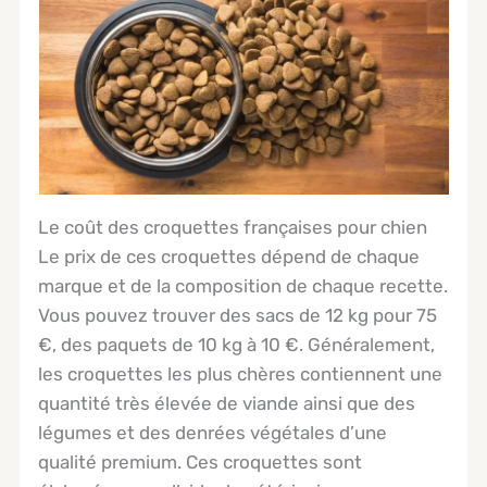
Le coût des croquettes françaises pour chien
Le prix de ces croquettes dépend de chaque
marque et de la composition de chaque recette.
Vous pouvez trouver des sacs de 12 kg pour 75
€, des paquets de 10 kg à 10 €. Généralement,
les croquettes les plus chères contiennent une
quantité très élevée de viande ainsi que des
légumes et des denrées végétales d’une
qualité premium. Ces croquettes sont