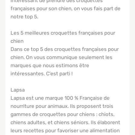
intéressant de prendre des croquettes
françaises pour son chien, on vous fais part de
notre top 5.
Les 5 meilleures croquettes françaises pour
chien
Dans ce top 5 des croquettes françaises pour
chien. On vous communique seulement les
marques que nous estimons être
intéressantes. C’est parti !
Lapsa
Lapsa est une marque 100 % Française de
nourriture pour animaux. Ils proposent trois
gammes de croquettes pour chiens : chiots,
chiens adultes, et chiens séniors. Ils élaborent
leurs recettes pour favoriser une alimentation