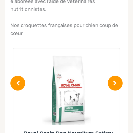
élaborées avec l’aide de vétérinaires
nutritionnistes.
Nos croquettes françaises pour chien coup de
cœur