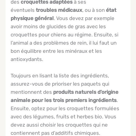
des
croquettes adaptées
à ses
éventuels
troubles médicaux
, ou à son
état
physique général
. Vous devez par exemple
avoir moins de glucides de gras avec les
croquettes pour chiens au régime. Ensuite, si
l’animal a des problèmes de rein, il lui faut un
bon équilibre entre les minéraux et les
antioxydants.
Toujours en lisant la liste des ingrédients,
assurez-vous de prioriser les paquets qui
mentionnent des
produits naturels d’origine
animale pour les trois premiers ingrédients
.
Ensuite, optez pour les croquettes formulées
avec des légumes, fruits et herbes bio. Vous
devez aussi choisir les croquettes qui ne
contiennent pas d’additifs chimiques.