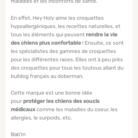
maladies et les inconforts de santé.
En effet, Hey Holy aime les croquettes
hypoallergéniques, les recettes naturelles, et
tous les éléments qui peuvent
rendre la vie
des chiens plus confortable
! Ensuite, ce sont
les spécialistes des gammes de croquettes
pour les différentes races. Elles ont à peu près
des croquettes pour tous les toutous allant du
bulldog français au doberman.
Cette marque est une bonne idée
pour
protéger les chiens des soucis
médicaux
comme les maladies du coeur, les
allergies, le surpoids, etc.
Bab’In