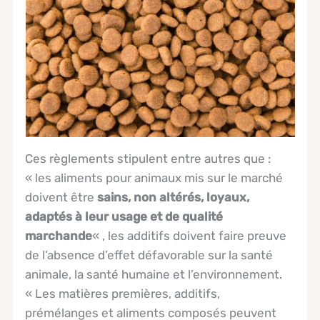
Ces règlements stipulent entre autres que :
« les aliments pour animaux mis sur le marché
doivent être
sains, non altérés, loyaux,
adaptés à leur usage et de qualité
marchande
« , les additifs doivent faire preuve
de l’absence d’effet défavorable sur la santé
animale, la santé humaine et l’environnement.
« Les matières premières, additifs,
prémélanges et aliments composés peuvent