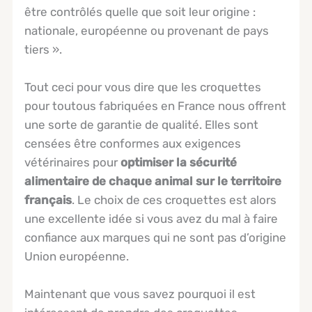
être contrôlés quelle que soit leur origine :
nationale, européenne ou provenant de pays
tiers ».
Tout ceci pour vous dire que les croquettes
pour toutous fabriquées en France nous offrent
une sorte de garantie de qualité. Elles sont
censées être conformes aux exigences
vétérinaires pour
optimiser la sécurité
alimentaire de chaque animal sur le territoire
français
. Le choix de ces croquettes est alors
une excellente idée si vous avez du mal à faire
confiance aux marques qui ne sont pas d’origine
Union européenne.
Maintenant que vous savez pourquoi il est