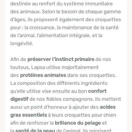
destinée au renfort du système immunitaire
des animaux. Selon le besoin de chaque gamme
d’âges, ils proposent également des croquettes
pour : la croissance, la maintenance de la santé
de l’animal, l’alimentation intégrale, et la
longévité.
Afin de
préserver l’instinct primaire
de nos
toutous, Lapsa utilise majoritairement
des
protéines animales
dans ses croquettes.
La composition des différents ingrédients
qu’elle utilise vise ensuite au bon
confort
digestif
de nos fidèles compagnons. Ils mettent
aussi un point d’honneur à ajouter des
acides
gras essentiels
à leurs croquettes pour chien
afin de renforcer la
brillance du pelage
et
la
santé de la peau
de l’animal. Ils priorisent