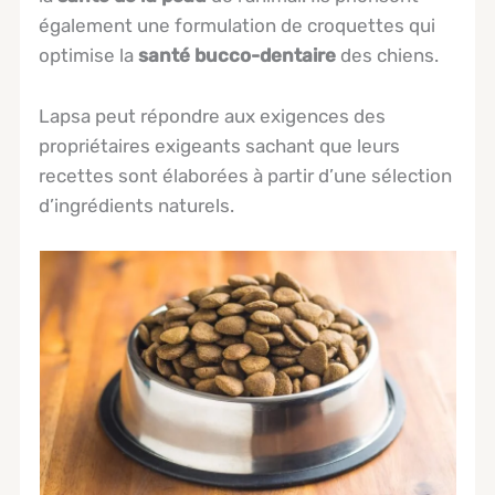
également une formulation de croquettes qui
optimise la
santé bucco-dentaire
des chiens.
Lapsa peut répondre aux exigences des
propriétaires exigeants sachant que leurs
recettes sont élaborées à partir d’une sélection
d’ingrédients naturels.