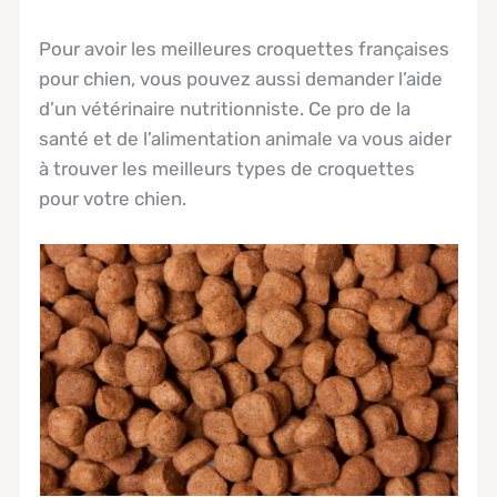
Pour avoir les meilleures croquettes françaises
pour chien, vous pouvez aussi demander l’aide
d’un vétérinaire nutritionniste. Ce pro de la
santé et de l’alimentation animale va vous aider
à trouver les meilleurs types de croquettes
pour votre chien.