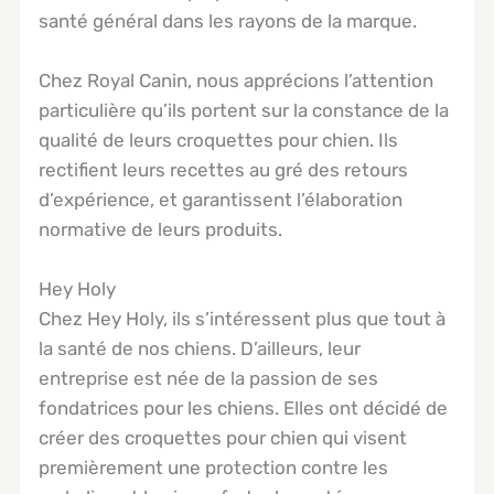
santé général dans les rayons de la marque.
Chez Royal Canin, nous apprécions l’attention
particulière qu’ils portent sur la constance de la
qualité de leurs croquettes pour chien. Ils
rectifient leurs recettes au gré des retours
d’expérience, et garantissent l’élaboration
normative de leurs produits.
Hey Holy
Chez Hey Holy, ils s’intéressent plus que tout à
la santé de nos chiens. D’ailleurs, leur
entreprise est née de la passion de ses
fondatrices pour les chiens. Elles ont décidé de
créer des croquettes pour chien qui visent
premièrement une protection contre les