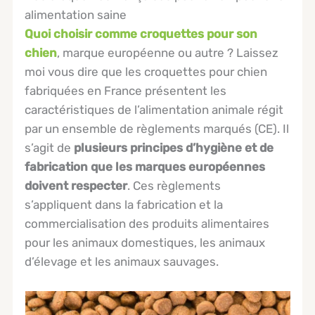
alimentation saine
Quoi choisir comme croquettes pour son
chien
, marque européenne ou autre ? Laissez
moi vous dire que les croquettes pour chien
fabriquées en France présentent les
caractéristiques de l’alimentation animale régit
par un ensemble de règlements marqués (CE). Il
s’agit de
plusieurs principes d’hygiène et de
fabrication que les marques européennes
doivent respecter
. Ces règlements
s’appliquent dans la fabrication et la
commercialisation des produits alimentaires
pour les animaux domestiques, les animaux
d’élevage et les animaux sauvages.