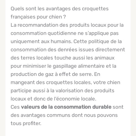
Quels sont les avantages des croquettes
françaises pour chien ?
La recommandation des produits locaux pour la
consommation quotidienne ne s’applique pas
uniquement aux humains. Cette politique de la
consommation des denrées issues directement
des terres locales touche aussi les animaux
pour minimiser le gaspillage alimentaire et la
production de gaz à effet de serre. En
mangeant des croquettes locales, votre chien
participe aussi à la valorisation des produits
locaux et donc de l’économie locale.
Ces
valeurs de la consommation durable
sont
des avantages communs dont nous pouvons
tous profiter.