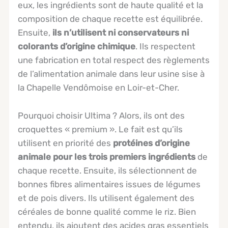
eux, les ingrédients sont de haute qualité et la
composition de chaque recette est équilibrée.
Ensuite,
ils n’utilisent ni conservateurs ni
colorants d’origine chimique
. Ils respectent
une fabrication en total respect des règlements
de l’alimentation animale dans leur usine sise à
la Chapelle Vendômoise en Loir-et-Cher.
Pourquoi choisir Ultima ? Alors, ils ont des
croquettes « premium ». Le fait est qu’ils
utilisent en priorité des
protéines d’origine
animale pour les trois premiers ingrédients
de
chaque recette. Ensuite, ils sélectionnent de
bonnes fibres alimentaires issues de légumes
et de pois divers. Ils utilisent également des
céréales de bonne qualité comme le riz. Bien
entendu, ils ajoutent des acides gras essentiels