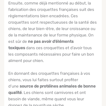
Ensuite, comme déjà mentionné au début, la
fabrication des croquettes françaises suit des
règlementations bien encadrées. Ces
croquettes sont respectueuses de la santé des
chiens, de leur bien-être, de leur croissance ou
de la maintenance de leur forme physique. On
est sûr de
ne pas avoir d’éléments
toxiques
dans ces croquettes et d’avoir tous
les composants nécessaires pour faire un bon
aliment pour chien.
En donnant des croquettes françaises à vos
chiens, vous lui faites surtout profiter
d’une
source de protéines animales de bonne
qualité
. Les chiens sont carnivores et ont
besoin de viande, même quand vous leur
donnez de la nourriture sèche.