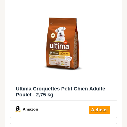
Ultima Croquettes Petit Chien Adulte
Poulet - 2,75 kg
Amazon