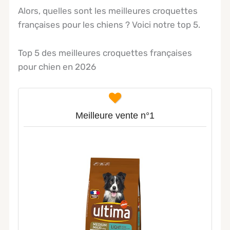
Alors, quelles sont les meilleures croquettes
françaises pour les chiens ? Voici notre top 5.
Top 5 des meilleures croquettes françaises
pour chien en 2026
Meilleure vente n°1