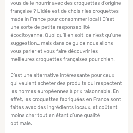
vous de le nourrir avec des croquettes d’origine
française ? L’idée est de choisir les croquettes
made in France pour consommer local ! C’est
une sorte de petite responsabilité
écocitoyenne. Quoi qu’il en soit, ce n’est qu’une
suggestion… mais dans ce guide nous allons
vous parler et vous faire découvrir les
meilleures croquettes françaises pour chien.
C’est une alternative intéressante pour ceux
qui veulent acheter des produits qui respectent
les normes européennes à prix raisonnable. En
effet, les croquettes fabriquées en France sont
faites avec des ingrédients locaux, et coûtent
moins cher tout en étant d’une qualité
optimale.