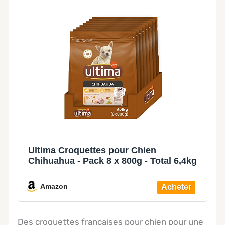
Ultima Croquettes pour Chien
Chihuahua - Pack 8 x 800g - Total 6,4kg
Amazon
Des croquettes françaises pour chien pour une