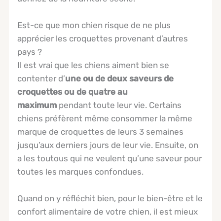
Est-ce que mon chien risque de ne plus
apprécier les croquettes provenant d’autres
pays ?
Il est vrai que les chiens aiment bien se
contenter d’
une ou de deux saveurs de
croquettes ou de quatre au
maximum
pendant toute leur vie. Certains
chiens préfèrent même consommer la même
marque de croquettes de leurs 3 semaines
jusqu’aux derniers jours de leur vie. Ensuite, on
a les toutous qui ne veulent qu’une saveur pour
toutes les marques confondues.
Quand on y réfléchit bien, pour le bien-être et le
confort alimentaire de votre chien, il est mieux