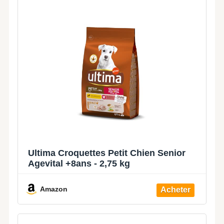
Ultima Croquettes Petit Chien Senior
Agevital +8ans - 2,75 kg
Amazon