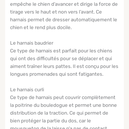
empêche le chien d’avancer et dirige la force de
tirage vers le haut et non vers l’avant. Ce
harnais permet de dresser automatiquement le
chien et le rend plus docile.
Le harnais baudrier
Ce type de harnais est parfait pour les chiens
qui ont des difficultés pour se déplacer et qui
aiment traîner leurs pattes. Il est conçu pour les
longues promenades qui sont fatigantes.
Le harnais curli
Ce type de harnais peut couvrir complètement
la poitrine du bouledogue et permet une bonne
distribution de la traction. Ce qui permet de
bien protéger la partie du dos, car le
mousqueton de la laisse n’a pas de contact