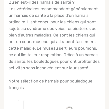
Qu’en est-il des harnais de santé ?
Les vétérinaires recommandent généralement
un harnais de santé à la place d’un harnais
ordinaire. Il est conçu pour les chiens qui sont
sujets au syndrome des voies respiratoires ou
bien d’autres maladies. Ce sont les chiens qui
ont un court museau qui attrapent facilement
cette maladie. Le museau sert leurs poumons,
ce qui limite leur respiration. Grâce à un harnais
de santé, les bouledogues pourront profiter des
activités sans inconvénient sur leur santé.
Notre sélection de harnais pour bouledogue
français