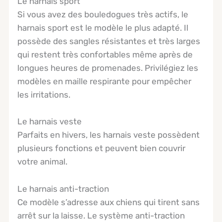
Le harnais sport
Si vous avez des bouledogues très actifs, le
harnais sport est le modèle le plus adapté. Il
possède des sangles résistantes et très larges
qui restent très confortables même après de
longues heures de promenades. Privilégiez les
modèles en maille respirante pour empêcher
les irritations.
Le harnais veste
Parfaits en hivers, les harnais veste possèdent
plusieurs fonctions et peuvent bien couvrir
votre animal.
Le harnais anti-traction
Ce modèle s’adresse aux chiens qui tirent sans
arrêt sur la laisse. Le système anti-traction