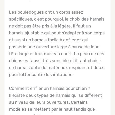
Les bouledogues ont un corps assez
spécifiques, c’est pourquoi, le choix des harnais
ne doit pas être pris à la légère. Il faut un
harnais ajustable qui peut s’adapter à son corps
et aussi un harnais facile à enfiler et qui
possède une ouverture large à cause de leur
tête large et leur museau court. La peau de ces
chiens est aussi très sensible et il faut choisir
un harnais doté de matériaux respirant et doux
pour lutter contre les irritations.
Comment enfiler un harnais pour chien ?
Il existe deux types de harnais qui se diffèrent
au niveau de leurs ouvertures. Certains
modèles se mettent par le haut tandis que