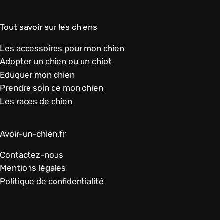
Tout savoir sur les chiens
Les accessoires pour mon chien
Adopter un chien ou un chiot
Eduquer mon chien
Prendre soin de mon chien
Les races de chien
Avoir-un-chien.fr
Contactez-nous
Mentions légales
Politique de confidentialité