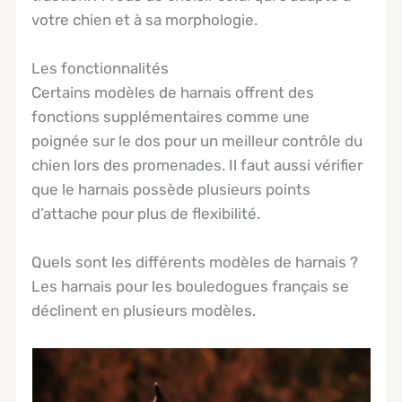
votre chien et à sa morphologie.
Les fonctionnalités
Certains modèles de harnais offrent des
fonctions supplémentaires comme une
poignée sur le dos pour un meilleur contrôle du
chien lors des promenades. Il faut aussi vérifier
que le harnais possède plusieurs points
d’attache pour plus de flexibilité.
Quels sont les différents modèles de harnais ?
Les harnais pour les bouledogues français se
déclinent en plusieurs modèles.