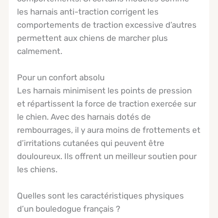
les harnais anti-traction corrigent les
comportements de traction excessive d’autres
permettent aux chiens de marcher plus
calmement.
Pour un confort absolu
Les harnais minimisent les points de pression
et répartissent la force de traction exercée sur
le chien. Avec des harnais dotés de
rembourrages, il y aura moins de frottements et
d’irritations cutanées qui peuvent être
douloureux. Ils offrent un meilleur soutien pour
les chiens.
Quelles sont les caractéristiques physiques
d’un bouledogue français ?