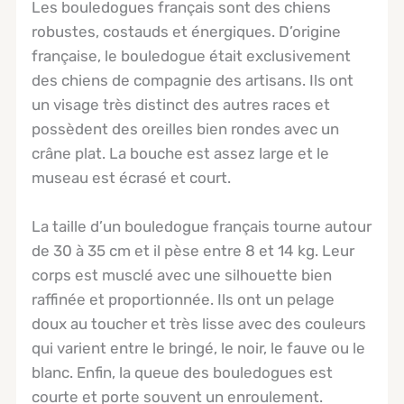
Les bouledogues français sont des chiens
robustes, costauds et énergiques. D’origine
française, le bouledogue était exclusivement
des chiens de compagnie des artisans. Ils ont
un visage très distinct des autres races et
possèdent des oreilles bien rondes avec un
crâne plat. La bouche est assez large et le
museau est écrasé et court.
La taille d’un bouledogue français tourne autour
de 30 à 35 cm et il pèse entre 8 et 14 kg. Leur
corps est musclé avec une silhouette bien
raffinée et proportionnée. Ils ont un pelage
doux au toucher et très lisse avec des couleurs
qui varient entre le bringé, le noir, le fauve ou le
blanc. Enfin, la queue des bouledogues est
courte et porte souvent un enroulement.