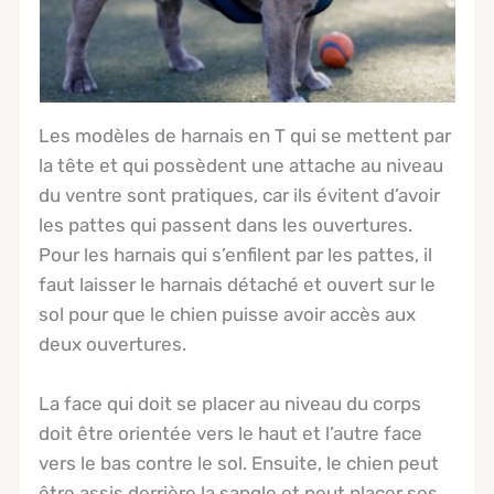
Les modèles de harnais en T qui se mettent par
la tête et qui possèdent une attache au niveau
du ventre sont pratiques, car ils évitent d’avoir
les pattes qui passent dans les ouvertures.
Pour les harnais qui s’enfilent par les pattes, il
faut laisser le harnais détaché et ouvert sur le
sol pour que le chien puisse avoir accès aux
deux ouvertures.
La face qui doit se placer au niveau du corps
doit être orientée vers le haut et l’autre face
vers le bas contre le sol. Ensuite, le chien peut
être assis derrière la sangle et peut placer ses