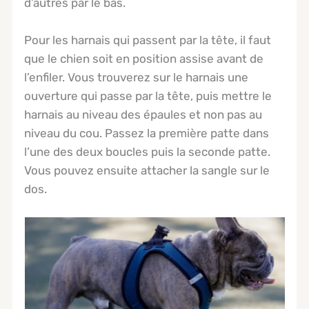
d’autres par le bas.
Pour les harnais qui passent par la tête, il faut
que le chien soit en position assise avant de
l’enfiler. Vous trouverez sur le harnais une
ouverture qui passe par la tête, puis mettre le
harnais au niveau des épaules et non pas au
niveau du cou. Passez la première patte dans
l’une des deux boucles puis la seconde patte.
Vous pouvez ensuite attacher la sangle sur le
dos.