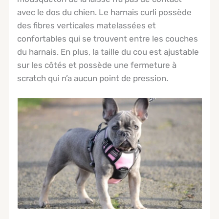
avec le dos du chien. Le harnais curli possède
des fibres verticales matelassées et
confortables qui se trouvent entre les couches
du harnais. En plus, la taille du cou est ajustable
sur les côtés et possède une fermeture à
scratch qui n’a aucun point de pression.