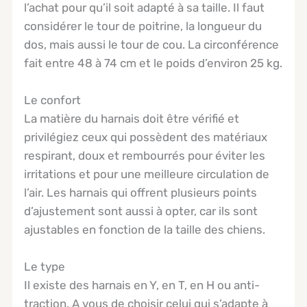
l’achat pour qu’il soit adapté à sa taille. Il faut
considérer le tour de poitrine, la longueur du
dos, mais aussi le tour de cou. La circonférence
fait entre 48 à 74 cm et le poids d’environ 25 kg.
Le confort
La matière du harnais doit être vérifié et
privilégiez ceux qui possèdent des matériaux
respirant, doux et rembourrés pour éviter les
irritations et pour une meilleure circulation de
l’air. Les harnais qui offrent plusieurs points
d’ajustement sont aussi à opter, car ils sont
ajustables en fonction de la taille des chiens.
Le type
Il existe des harnais en Y, en T, en H ou anti-
traction. A vous de choisir celui qui s’adapte à