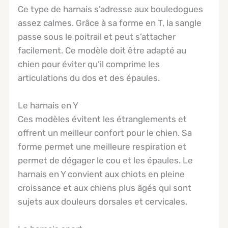
Ce type de harnais s’adresse aux bouledogues
assez calmes. Grâce à sa forme en T, la sangle
passe sous le poitrail et peut s’attacher
facilement. Ce modèle doit être adapté au
chien pour éviter qu’il comprime les
articulations du dos et des épaules.
Le harnais en Y
Ces modèles évitent les étranglements et
offrent un meilleur confort pour le chien. Sa
forme permet une meilleure respiration et
permet de dégager le cou et les épaules. Le
harnais en Y convient aux chiots en pleine
croissance et aux chiens plus âgés qui sont
sujets aux douleurs dorsales et cervicales.