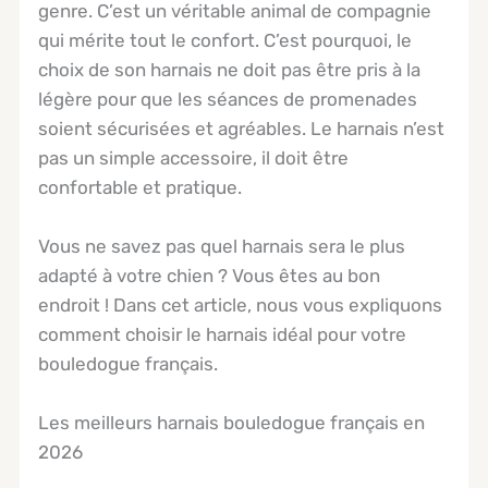
genre. C’est un véritable animal de compagnie
qui mérite tout le confort. C’est pourquoi, le
choix de son harnais ne doit pas être pris à la
légère pour que les séances de promenades
soient sécurisées et agréables. Le harnais n’est
pas un simple accessoire, il doit être
confortable et pratique.
Vous ne savez pas quel harnais sera le plus
adapté à votre chien ? Vous êtes au bon
endroit ! Dans cet article, nous vous expliquons
comment choisir le harnais idéal pour votre
bouledogue français.
Les meilleurs harnais bouledogue français en
2026