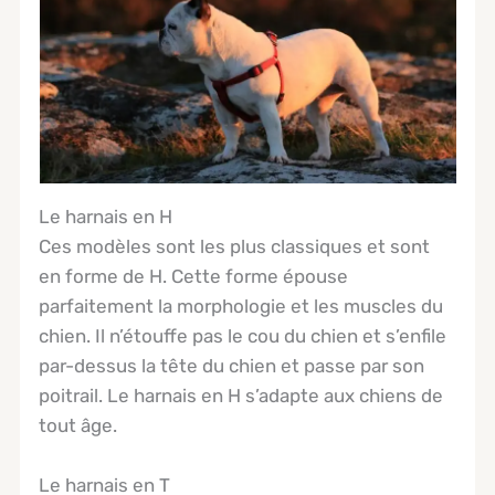
Le harnais en H
Ces modèles sont les plus classiques et sont
en forme de H. Cette forme épouse
parfaitement la morphologie et les muscles du
chien. Il n’étouffe pas le cou du chien et s’enfile
par-dessus la tête du chien et passe par son
poitrail. Le harnais en H s’adapte aux chiens de
tout âge.
Le harnais en T