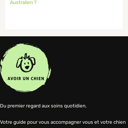
Australien ?
Du premier regard aux soins quotidien.
Votre guide pour vous accompagner vous et votre chien