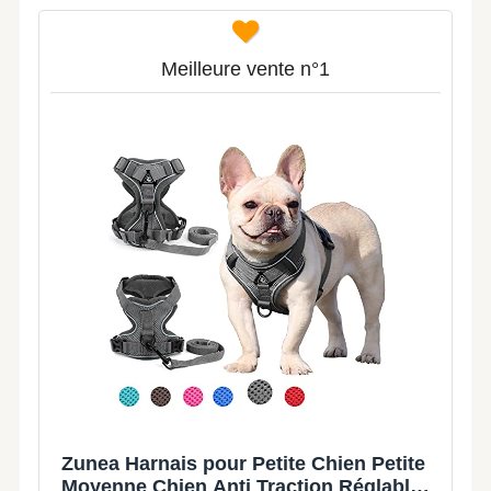
Meilleure vente n°1
Zunea Harnais pour Petite Chien Petite
Moyenne Chien Anti Traction Réglable