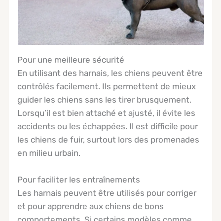
Pour une meilleure sécurité
En utilisant des harnais, les chiens peuvent être
contrôlés facilement. Ils permettent de mieux
guider les chiens sans les tirer brusquement.
Lorsqu’il est bien attaché et ajusté, il évite les
accidents ou les échappées. Il est difficile pour
les chiens de fuir, surtout lors des promenades
en milieu urbain.
Pour faciliter les entraînements
Les harnais peuvent être utilisés pour corriger
et pour apprendre aux chiens de bons
comportements. Si certains modèles comme