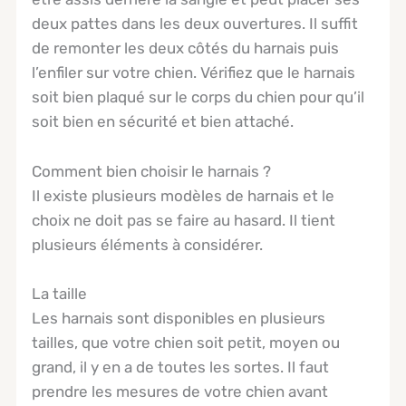
deux pattes dans les deux ouvertures. Il suffit
de remonter les deux côtés du harnais puis
l’enfiler sur votre chien. Vérifiez que le harnais
soit bien plaqué sur le corps du chien pour qu’il
soit bien en sécurité et bien attaché.
Comment bien choisir le harnais ?
Il existe plusieurs modèles de harnais et le
choix ne doit pas se faire au hasard. Il tient
plusieurs éléments à considérer.
La taille
Les harnais sont disponibles en plusieurs
tailles, que votre chien soit petit, moyen ou
grand, il y en a de toutes les sortes. Il faut
prendre les mesures de votre chien avant