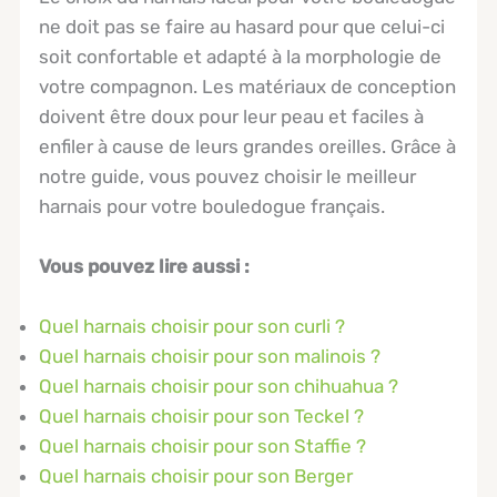
ne doit pas se faire au hasard pour que celui-ci
soit confortable et adapté à la morphologie de
votre compagnon. Les matériaux de conception
doivent être doux pour leur peau et faciles à
enfiler à cause de leurs grandes oreilles. Grâce à
notre guide, vous pouvez choisir le meilleur
harnais pour votre bouledogue français.
Vous pouvez lire aussi :
Quel harnais choisir pour son curli ?
Quel harnais choisir pour son malinois ?
Quel harnais choisir pour son chihuahua ?
Quel harnais choisir pour son Teckel ?
Quel harnais choisir pour son Staffie ?
Quel harnais choisir pour son Berger