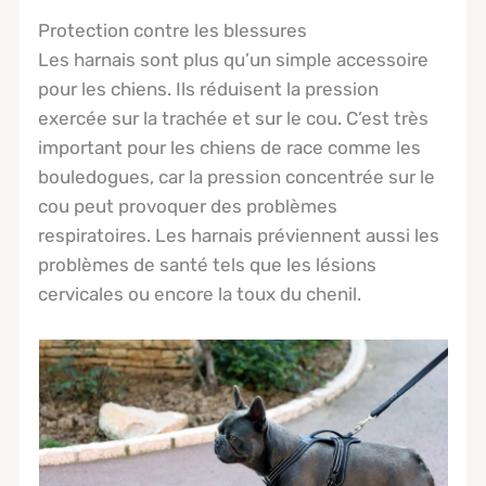
Protection contre les blessures
Les harnais sont plus qu’un simple accessoire
pour les chiens. Ils réduisent la pression
exercée sur la trachée et sur le cou. C’est très
important pour les chiens de race comme les
bouledogues, car la pression concentrée sur le
cou peut provoquer des problèmes
respiratoires. Les harnais préviennent aussi les
problèmes de santé tels que les lésions
cervicales ou encore la toux du chenil.