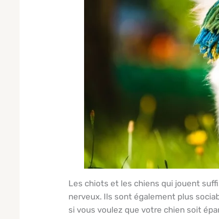
Les chiots et les chiens qui jouent su
nerveux. Ils sont également plus sociab
si vous voulez que votre chien soit épa