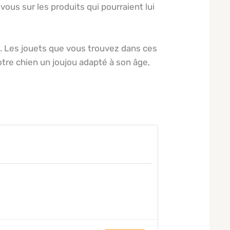
ous sur les produits qui pourraient lui
n. Les jouets que vous trouvez dans ces
votre chien un joujou adapté à son âge,