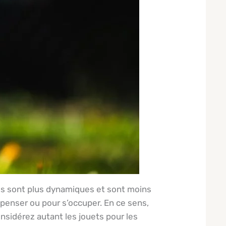
Ils sont plus dynamiques et sont moins
épenser ou pour s’occuper. En ce sens,
onsidérez autant les jouets pour les