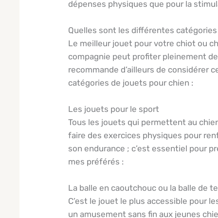
dépenses physiques que pour la stimul
Quelles sont les différentes catégories
Le meilleur jouet pour votre chiot ou 
compagnie peut profiter pleinement de 
recommande d’ailleurs de considérer cet
catégories de jouets pour chien :
Les jouets pour le sport
Tous les jouets qui permettent au chie
faire des exercices physiques pour renfo
son endurance ; c’est essentiel pour pré
mes préférés :
La balle en caoutchouc ou la balle de t
C’est le jouet le plus accessible pour le
un amusement sans fin aux jeunes chi