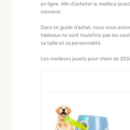
en ligne. Afin d’acheter le meilleur jo
convenir.
Dans ce guide d’achat, nous vous avons
tableaux ne sont toutefois pas les seuls
sa taille et sa personnalité.
Les meilleurs jouets pour chien de 202