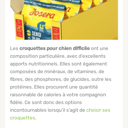
Les
croquettes pour chien difficile
ont une
composition particulière, avec d’excellents
apports nutritionnels. Elles sont également
composées de minéraux, de vitamines, de
fibres, des phosphores, de glucides, outre les
protéines. Elles procurent une quantité
raisonnable de calories à votre compagnon
fidèle. Ce sont donc des options
incontournables lorsqu’il s’agit de
choisir ses
croquettes
.