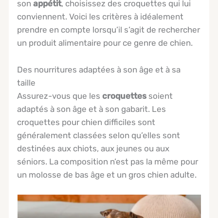
son
appétit
, choisissez des croquettes qui lui
conviennent. Voici les critères à idéalement
prendre en compte lorsqu’il s’agit de rechercher
un produit alimentaire pour ce genre de chien.
Des nourritures adaptées à son âge et à sa
taille
Assurez-vous que les
croquettes
soient
adaptés à son âge et à son gabarit. Les
croquettes pour chien difficiles sont
généralement classées selon qu’elles sont
destinées aux chiots, aux jeunes ou aux
séniors. La composition n’est pas la même pour
un molosse de bas âge et un gros chien adulte.