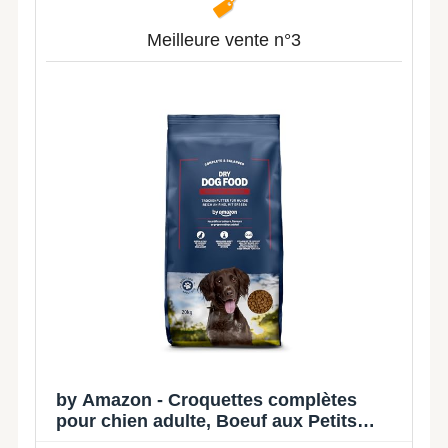
Meilleure vente n°3
by Amazon - Croquettes complètes
pour chien adulte, Boeuf aux Petits
Pois, 20kg, lot de 1