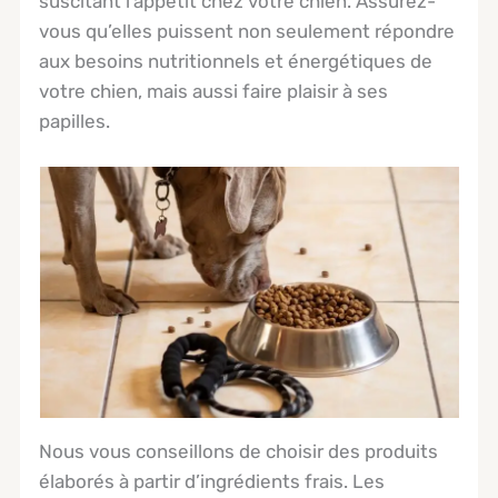
suscitant l’appétit chez votre chien. Assurez-
vous qu’elles puissent non seulement répondre
aux besoins nutritionnels et énergétiques de
votre chien, mais aussi faire plaisir à ses
papilles.
Nous vous conseillons de choisir des produits
élaborés à partir d’ingrédients frais. Les