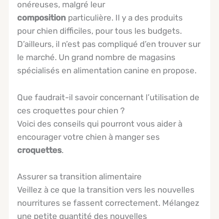
onéreuses, malgré leur
composition
particulière. Il y a des produits
pour chien difficiles, pour tous les budgets.
D’ailleurs, il n’est pas compliqué d’en trouver sur
le marché. Un grand nombre de magasins
spécialisés en alimentation canine en propose.
Que faudrait-il savoir concernant l’utilisation de
ces croquettes pour chien ?
Voici des conseils qui pourront vous aider à
encourager votre chien à manger ses
croquettes
.
Assurer sa transition alimentaire
Veillez à ce que la transition vers les nouvelles
nourritures se fassent correctement. Mélangez
une petite quantité des nouvelles