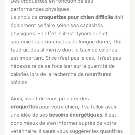
Des croquettes en fonction de ses
performances physiques
Le choix de
croquettes pour chien difficile
doit
également se faire selon ses capacités
physiques. En effet, s’il est dynamique et
apprécie les promenades de longue durée, il lui
faudrait des aliments dont le taux de calories
est important. Si ce n’est pas le cas, il n’est pas
nécessaire de se focaliser sur la quantité de
calories lors de la recherche de nourritures
idéales.
Ainsi, avant de vous procurer des
croquettes
pour votre chien, il va falloir avoir
une idée de ses
besoins énergétiques
. Il est
donc mieux de s’en informer auprès de votre
vétérinaire. Il saura vous suggérer les quantités