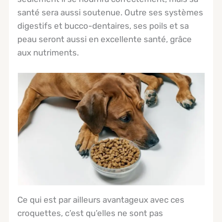
santé sera aussi soutenue. Outre ses systèmes
digestifs et bucco-dentaires, ses poils et sa
peau seront aussi en excellente santé, grâce
aux nutriments.
Ce qui est par ailleurs avantageux avec ces
croquettes, c’est qu’elles ne sont pas