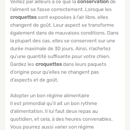
Veillez par ailleurs à ce que la
conservation
de
l’aliment se fasse correctement. Lorsque les
croquettes
sont exposées à l’air libre, elles
changent de goût. Leur aspect se transforme
également dans de mauvaises conditions. Dans
la plupart des cas, elles se conservent sur une
durée maximale de 30 jours. Ainsi, n’achetez
qu’une quantité suffisante pour votre chien.
Gardez les
croquettes
dans leurs paquets
d’origine pour qu’elles ne changent pas
d’aspects et de goût.
Adopter un bon régime alimentaire
Il est primordial qu’il ait un bon rythme
d’alimentation. Il lui faut deux repas au
quotidien, et cela, à des heures convenables.
Vous pourrez aussi varier son régime