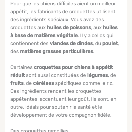
Pour que les chiens difficiles aient un meilleur
appétit, les fabricants de croquettes utilisent
des ingrédients spéciaux. Vous avez des
croquettes aux
huiles de poissons
, aux
huiles
à base de matières végétale
. Il y a celles qui
contiennent des
viandes de dindes
, du
poulet
,
des
matières grasses particulières
.
Certaines
croquettes
pour chiens à appétit
réduit
sont aussi constituées de
légumes
, de
fruits
, de
cérélaes
spécifiques comme le riz.
Ces ingrédients rendent les croquettes
appétentes, accentuent leur goût. Ils sont, en
outre, idéals pour soutenir la santé et le
développement de votre compagnon fidèle.
Des croquettes ramollies