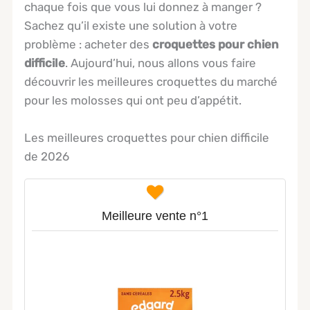
chaque fois que vous lui donnez à manger ?
Sachez qu’il existe une solution à votre
problème : acheter des
croquettes pour chien
difficile
. Aujourd’hui, nous allons vous faire
découvrir les meilleures croquettes du marché
pour les molosses qui ont peu d’appétit.
Les meilleures croquettes pour chien difficile
de 2026
Meilleure vente n°1