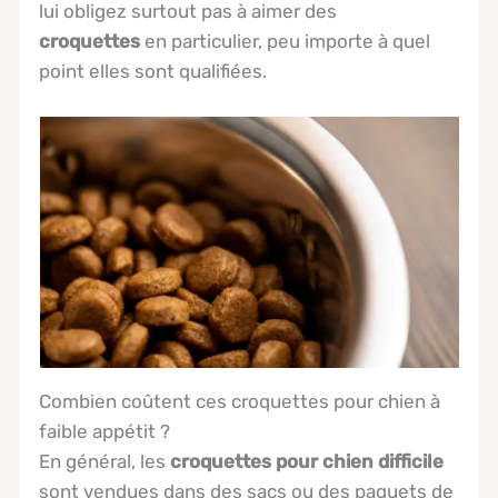
lui obligez surtout pas à aimer des
croquettes
en particulier, peu importe à quel
point elles sont qualifiées.
Combien coûtent ces croquettes pour chien à
faible appétit ?
En général, les
croquettes pour chien difficile
sont vendues dans des sacs ou des paquets de