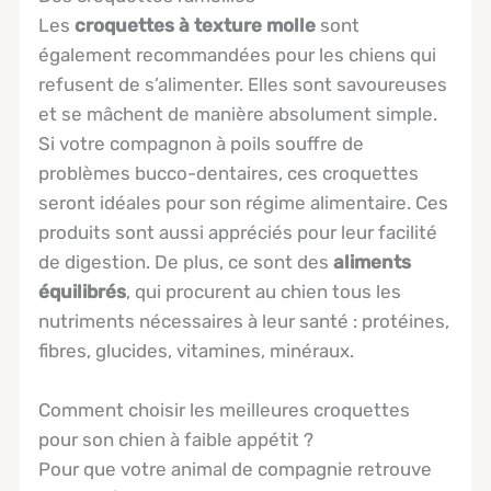
Les
croquettes à texture molle
sont
également recommandées pour les chiens qui
refusent de s’alimenter. Elles sont savoureuses
et se mâchent de manière absolument simple.
Si votre compagnon à poils souffre de
problèmes bucco-dentaires, ces croquettes
seront idéales pour son régime alimentaire. Ces
produits sont aussi appréciés pour leur facilité
de digestion. De plus, ce sont des
aliments
équilibrés
, qui procurent au chien tous les
nutriments nécessaires à leur santé : protéines,
fibres, glucides, vitamines, minéraux.
Comment choisir les meilleures croquettes
pour son chien à faible appétit ?
Pour que votre animal de compagnie retrouve