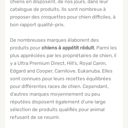
chiens en disposent, de nos jours, dans leur
catalogue de produits. Ils sont nombreux à
proposer des croquettes pour chien difficiles, à
bon rapport qualité-prix.
De nombreuses marques élaborent des
produits pour
chiens à appétit réduit
. Parmi les
plus appréciées par les propriétaires de chien, il
y a Ultra Premium Direct, Hill’s, Royal Canin,
Edgard and Cooper, Carnilove, Eukanuba. Elles
sont connues pour leurs recettes équilibrées
pour différentes races de chien. Cependant,
d’autres marques moyennement ou peu
réputées disposent également d’une large
sélection de produits qualifiés pour animal
refusant de se nourrir.