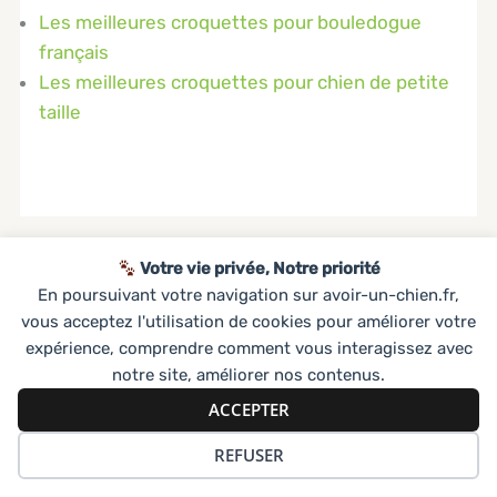
Les meilleures croquettes pour bouledogue
français
Les meilleures croquettes pour chien de petite
taille
Votre vie privée, Notre priorité
En poursuivant votre navigation sur avoir-un-chien.fr,
vous acceptez l'utilisation de cookies pour améliorer votre
expérience, comprendre comment vous interagissez avec
notre site, améliorer nos contenus.
ACCEPTER
REFUSER