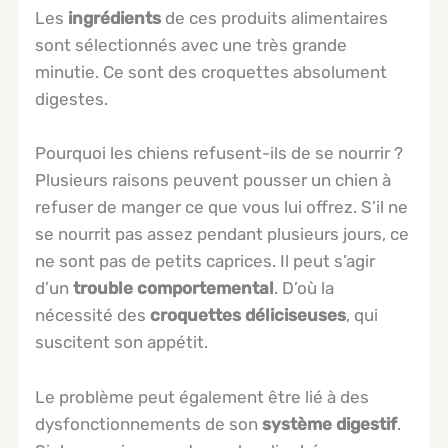
Les
ingrédients
de ces produits alimentaires
sont sélectionnés avec une très grande
minutie. Ce sont des croquettes absolument
digestes.
Pourquoi les chiens refusent-ils de se nourrir ?
Plusieurs raisons peuvent pousser un chien à
refuser de manger ce que vous lui offrez. S’il ne
se nourrit pas assez pendant plusieurs jours, ce
ne sont pas de petits caprices. Il peut s’agir
d’un
trouble comportemental
. D’où la
nécessité des
croquettes déliciseuses
, qui
suscitent son appétit.
Le problème peut également être lié à des
dysfonctionnements de son
système digestif
.