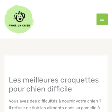
Aller
au
contenu
Les meilleures croquettes
pour chien difficile
Vous avez des difficultés à nourrir votre chien ?
Il refuse de finir les aliments dans sa gamelle à