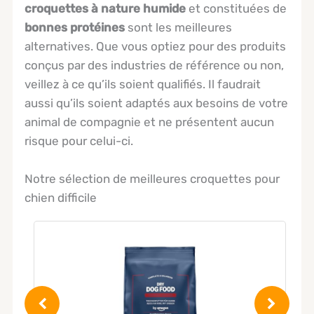
croquettes à nature humide
et constituées de
bonnes protéines
sont les meilleures
alternatives. Que vous optiez pour des produits
conçus par des industries de référence ou non,
veillez à ce qu’ils soient qualifiés. Il faudrait
aussi qu’ils soient adaptés aux besoins de votre
animal de compagnie et ne présentent aucun
risque pour celui-ci.
Notre sélection de meilleures croquettes pour
chien difficile