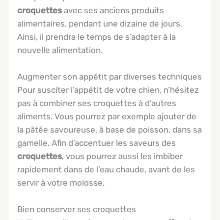
croquettes
avec ses anciens produits
alimentaires, pendant une dizaine de jours.
Ainsi, il prendra le temps de s’adapter à la
nouvelle alimentation.
Augmenter son appétit par diverses techniques
Pour susciter l’appétit de votre chien, n’hésitez
pas à combiner ses croquettes à d’autres
aliments. Vous pourrez par exemple ajouter de
la pâtée savoureuse, à base de poisson, dans sa
gamelle. Afin d’accentuer les saveurs des
croquettes
, vous pourrez aussi les imbiber
rapidement dans de l’eau chaude, avant de les
servir à votre molosse.
Bien conserver ses croquettes