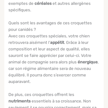
exemptes de
céréales
et autres allergènes
spécifiques.
Quels sont les avantages de ces croquettes
pour canidés ?
Avec ces croquettes spéciales, votre chien
retrouvera aisément l’
appétit
. Grâce à leur
composition et leur aspect de qualité, elles
sauront se faire apprécier par celui-ci. Votre
animal de compagnie sera alors plus
énergique
,
car son régime alimentaire sera de nouveau
équilibré. Il pourra donc s’exercer comme
auparavant.
De plus, ces croquettes offrent les
nutriments
essentiels à sa croissance. Non
seulement il se nourrira correctement, mais sa