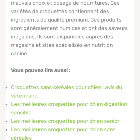
mauvais choix et dosage de nourritures. Ces
variétés de croquettes contiennent des
ingrédients de qualité premium. Ces produits
sont généralement humides et ont des saveurs
inégalées. Ils sont disponibles auprès des
magasins et sites spécialisés en nutrition
canine.
Vous pouvez lire aussi :
Croquettes sans céréales pour chien : avis du
vétérinaire
Les meilleures croquettes pour chien digestion
sensible
Les meilleures croquettes pour chien senior
Les meilleures croquettes pour chien sans
céréales