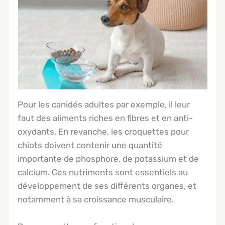
Pour les canidés adultes par exemple, il leur
faut des aliments riches en fibres et en anti-
oxydants. En revanche, les croquettes pour
chiots doivent contenir une quantité
importante de phosphore, de potassium et de
calcium. Ces nutriments sont essentiels au
développement de ses différents organes, et
notamment à sa croissance musculaire.