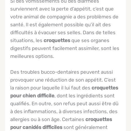
Si des vomissements ou des diarrhées
surviennent avec la perte d’appétit, c’est que
votre animal de compagnie a des problèmes de
santé. Il est également possible qu’il ait des
difficultés à évacuer ses selles. Dans de telles
situations, les
croquettes
que ses organes
digestifs peuvent facilement assimiler, sont les
meilleures options.
Des troubles bucco-dentaires peuvent aussi
provoquer une réduction de son appétit. C’est
la raison pour laquelle il lui faut des
croquettes
pour chien difficile
, dont les ingrédients sont
qualifiés. En outre, son refus peut aussi être dû
à des inflammations, à diverses infections, des
allergies ou à son âge. Certaines
croquettes
pour canidés difficiles
sont généralement