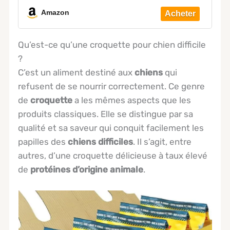
Amazon
Qu’est-ce qu’une croquette pour chien difficile
?
C’est un aliment destiné aux
chiens
qui
refusent de se nourrir correctement. Ce genre
de
croquette
a les mêmes aspects que les
produits classiques. Elle se distingue par sa
qualité et sa saveur qui conquit facilement les
papilles des
chiens difficiles
. Il s’agit, entre
autres, d’une croquette délicieuse à taux élevé
de
protéines d’origine animale
.