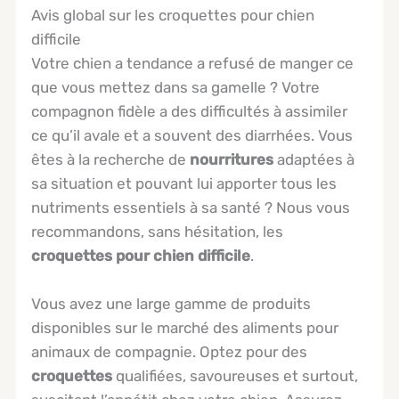
Avis global sur les croquettes pour chien
difficile
Votre chien a tendance a refusé de manger ce
que vous mettez dans sa gamelle ? Votre
compagnon fidèle a des difficultés à assimiler
ce qu’il avale et a souvent des diarrhées. Vous
êtes à la recherche de
nourritures
adaptées à
sa situation et pouvant lui apporter tous les
nutriments essentiels à sa santé ? Nous vous
recommandons, sans hésitation, les
croquettes pour chien difficile
.
Vous avez une large gamme de produits
disponibles sur le marché des aliments pour
animaux de compagnie. Optez pour des
croquettes
qualifiées, savoureuses et surtout,