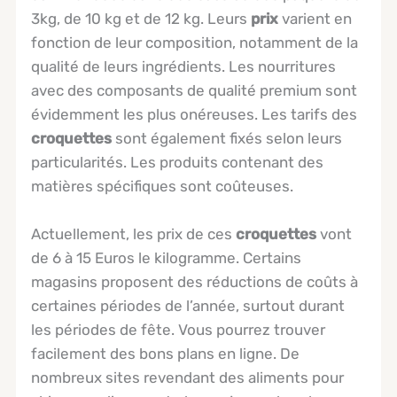
3kg, de 10 kg et de 12 kg. Leurs
prix
varient en
fonction de leur composition, notamment de la
qualité de leurs ingrédients. Les nourritures
avec des composants de qualité premium sont
évidemment les plus onéreuses. Les tarifs des
croquettes
sont également fixés selon leurs
particularités. Les produits contenant des
matières spécifiques sont coûteuses.
Actuellement, les prix de ces
croquettes
vont
de 6 à 15 Euros le kilogramme. Certains
magasins proposent des réductions de coûts à
certaines périodes de l’année, surtout durant
les périodes de fête. Vous pourrez trouver
facilement des bons plans en ligne. De
nombreux sites revendant des aliments pour