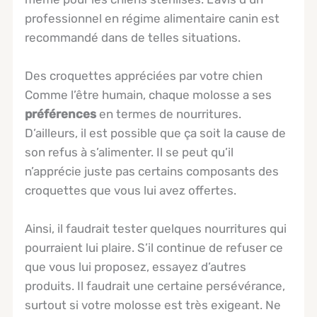
professionnel en régime alimentaire canin est
recommandé dans de telles situations.
Des croquettes appréciées par votre chien
Comme l’être humain, chaque molosse a ses
préférences
en termes de nourritures.
D’ailleurs, il est possible que ça soit la cause de
son refus à s’alimenter. Il se peut qu’il
n’apprécie juste pas certains composants des
croquettes que vous lui avez offertes.
Ainsi, il faudrait tester quelques nourritures qui
pourraient lui plaire. S’il continue de refuser ce
que vous lui proposez, essayez d’autres
produits. Il faudrait une certaine persévérance,
surtout si votre molosse est très exigeant. Ne