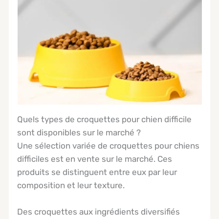
Quels types de croquettes pour chien difficile
sont disponibles sur le marché ?
Une sélection variée de croquettes pour chiens
difficiles est en vente sur le marché. Ces
produits se distinguent entre eux par leur
composition et leur texture.
Des croquettes aux ingrédients diversifiés