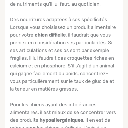
de nutriments qu’il lui faut, au quotidien.
Des nourritures adaptées à ses spécificités
Lorsque vous choisissez un produit alimentaire
pour votre
chien difficile
, il faudrait que vous
preniez en considération ses particularités. Si
ses articulations et ses os sont par exemple
fragiles, il lui faudrait des croquettes riches en
calcium et en phosphore. S’il s’agit d’un animal
qui gagne facilement du poids, concentrez-
vous particulièrement sur le taux de glucide et
la teneur en matières grasses.
Pour les chiens ayant des intolérances
alimentaires, il est mieux de se concentrer vers
des produits
hypoallergéniques
. Il en est de
même pour les chiens stérilisés. L’avis d’un