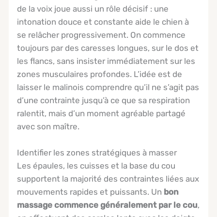
de la voix joue aussi un rôle décisif : une
intonation douce et constante aide le chien à
se relâcher progressivement. On commence
toujours par des caresses longues, sur le dos et
les flancs, sans insister immédiatement sur les
zones musculaires profondes. L’idée est de
laisser le malinois comprendre qu’il ne s’agit pas
d’une contrainte jusqu’à ce que sa respiration
ralentit, mais d’un moment agréable partagé
avec son maître.
Identifier les zones stratégiques à masser
Les épaules, les cuisses et la base du cou
supportent la majorité des contraintes liées aux
mouvements rapides et puissants. Un
bon
massage commence généralement par le cou
,