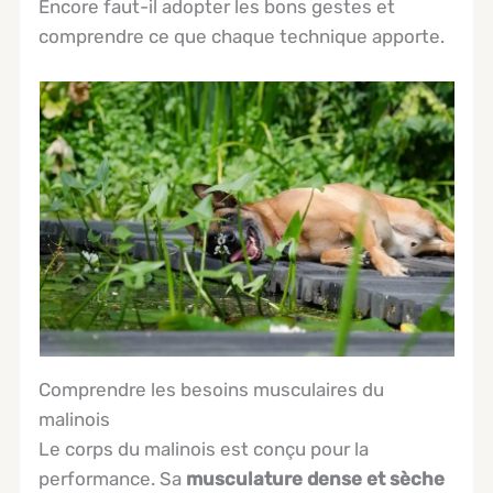
Encore faut-il adopter les bons gestes et
comprendre ce que chaque technique apporte.
Comprendre les besoins musculaires du
malinois
Le corps du malinois est conçu pour la
performance. Sa
musculature dense et sèche