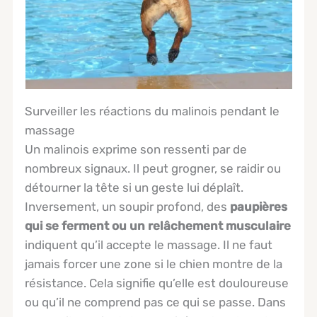
Surveiller les réactions du malinois pendant le
massage
Un malinois exprime son ressenti par de
nombreux signaux. Il peut grogner, se raidir ou
détourner la tête si un geste lui déplaît.
Inversement, un soupir profond, des
paupières
qui se ferment ou un relâchement musculaire
indiquent qu’il accepte le massage. Il ne faut
jamais forcer une zone si le chien montre de la
résistance. Cela signifie qu’elle est douloureuse
ou qu’il ne comprend pas ce qui se passe. Dans