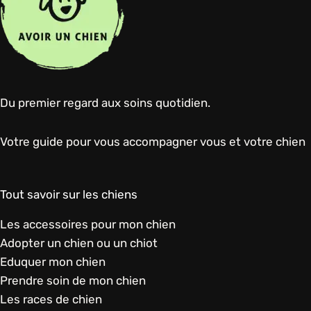
Du premier regard aux soins quotidien.
Votre guide pour vous accompagner vous et votre chien
Tout savoir sur les chiens
Les accessoires pour mon chien
Adopter un chien ou un chiot
Eduquer mon chien
Prendre soin de mon chien
Les races de chien