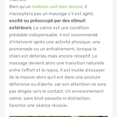
Bien qu’un
malinois soit bien dressé
, il
n’acceptera pas un massage s’il est agité,
excité ou préoccupé par des stimuli
extérieurs
. Le calme est une condition
préalable indispensable. Il est recommandé
d’intervenir après une activité physique, une
promenade ou un entraînement, lorsque le
chien est détendu mais encore réceptif. Le
massage devient alors une transition naturelle
entre l’effort et le repos. Il est inutile d’essayer
de le masser alors qu’il est dans une posture
défensive ou d’alerte, car son attention ne sera
pas dirigée vers le contact. Un environnement
calme, sans bruit parasite ni distraction,
favorise une séance réussie.