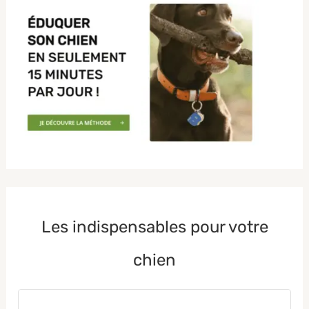
Les indispensables pour votre
chien