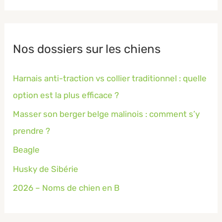
Nos dossiers sur les chiens
Harnais anti-traction vs collier traditionnel : quelle
option est la plus efficace ?
Masser son berger belge malinois : comment s’y
prendre ?
Beagle
Husky de Sibérie
2026 – Noms de chien en B