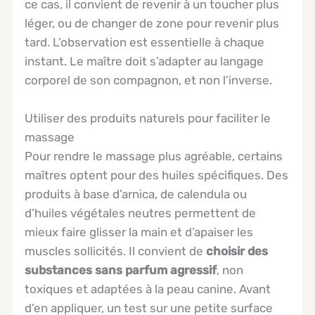
ce cas, il convient de revenir à un toucher plus
léger, ou de changer de zone pour revenir plus
tard. L’observation est essentielle à chaque
instant. Le maître doit s’adapter au langage
corporel de son compagnon, et non l’inverse.
Utiliser des produits naturels pour faciliter le
massage
Pour rendre le massage plus agréable, certains
maîtres optent pour des huiles spécifiques. Des
produits à base d’arnica, de calendula ou
d’huiles végétales neutres permettent de
mieux faire glisser la main et d’apaiser les
muscles sollicités. Il convient de
choisir des
substances sans parfum agressif
, non
toxiques et adaptées à la peau canine. Avant
d’en appliquer, un test sur une petite surface