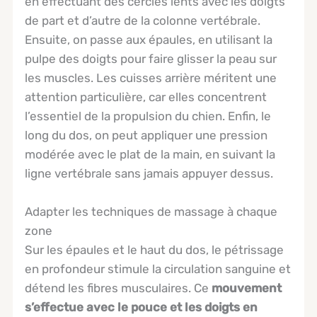
en effectuant des cercles lents avec les doigts
de part et d’autre de la colonne vertébrale.
Ensuite, on passe aux épaules, en utilisant la
pulpe des doigts pour faire glisser la peau sur
les muscles. Les cuisses arrière méritent une
attention particulière, car elles concentrent
l’essentiel de la propulsion du chien. Enfin, le
long du dos, on peut appliquer une pression
modérée avec le plat de la main, en suivant la
ligne vertébrale sans jamais appuyer dessus.
Adapter les techniques de massage à chaque
zone
Sur les épaules et le haut du dos, le pétrissage
en profondeur stimule la circulation sanguine et
détend les fibres musculaires. Ce
mouvement
s’effectue avec le pouce et les doigts en