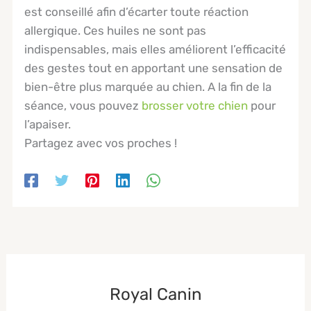
est conseillé afin d’écarter toute réaction
allergique. Ces huiles ne sont pas
indispensables, mais elles améliorent l’efficacité
des gestes tout en apportant une sensation de
bien-être plus marquée au chien. A la fin de la
séance, vous pouvez
brosser votre chien
pour
l’apaiser.
Partagez avec vos proches !
Royal Canin