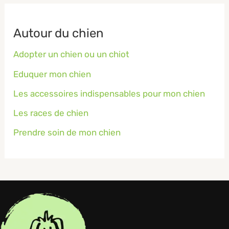
Autour du chien
Adopter un chien ou un chiot
Eduquer mon chien
Les accessoires indispensables pour mon chien
Les races de chien
Prendre soin de mon chien