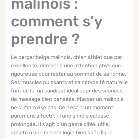
malinois :
comment s’y
prendre ?
Le berger belge malinois, chien athlétique par
excellence, demande une attention physique
rigoureuse pour rester au sommet de sa forme.
Ses muscles puissants et sa nervosité naturelle
font de lui un candidat idéal pour des séances
de massage bien pensées. Masser un malinois
ne s’improvise pas. Ce n’est ni un moment
purement affectif, ni une simple caresse
prolongée. Il s’agit d’un geste ciblé, utile,
adapté à une morphologie bien spécifique.