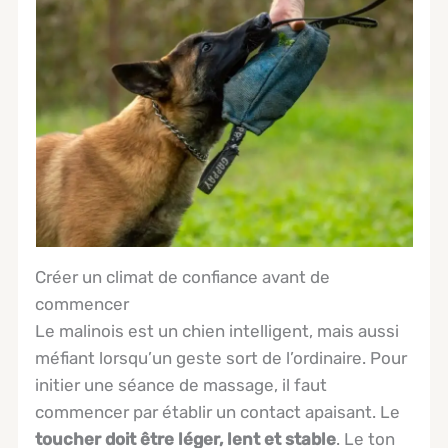
Créer un climat de confiance avant de
commencer
Le malinois est un chien intelligent, mais aussi
méfiant lorsqu’un geste sort de l’ordinaire. Pour
initier une séance de massage, il faut
commencer par établir un contact apaisant. Le
toucher doit être léger, lent et stable
. Le ton