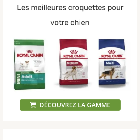
Les meilleures croquettes pour
votre chien
DÉCOUVREZ LA GAMME