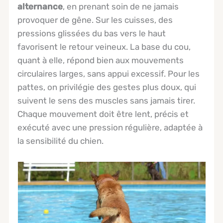
alternance
, en prenant soin de ne jamais
provoquer de gêne. Sur les cuisses, des
pressions glissées du bas vers le haut
favorisent le retour veineux. La base du cou,
quant à elle, répond bien aux mouvements
circulaires larges, sans appui excessif. Pour les
pattes, on privilégie des gestes plus doux, qui
suivent le sens des muscles sans jamais tirer.
Chaque mouvement doit être lent, précis et
exécuté avec une pression régulière, adaptée à
la sensibilité du chien.