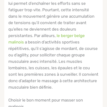
lui permet d’enchaîner les efforts sans se
fatiguer trop vite. Pourtant, cette intensité
dans le mouvement génère une accumulation
de tensions qu’il convient de traiter avant
qu’elles ne deviennent des douleurs
persistantes. Par ailleurs,
le berger belge
malinois
a besoin d’activités sportives
répétitives, qu’il s’agisse de mordant, de course
ou d’agility, pour solliciter chaque groupe
musculaire avec intensité. Les muscles
lombaires, les cuisses, les épaules et le cou
sont les premières zones à surveiller. Il convient
donc d’adapter le massage à cette architecture
musculaire bien définie.
Choisir le bon moment pour masser son
malinois