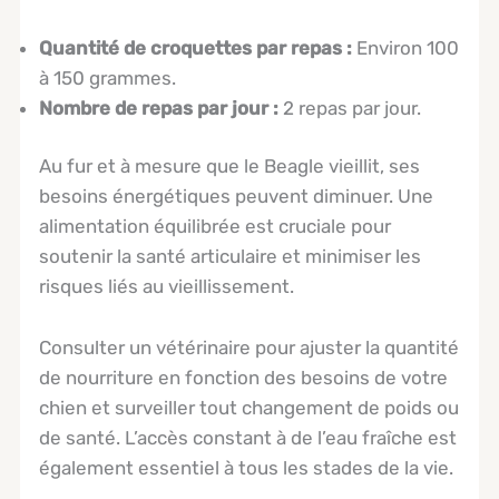
Quantité de croquettes par repas :
Environ 100
à 150 grammes.
Nombre de repas par jour :
2 repas par jour.
Au fur et à mesure que le Beagle vieillit, ses
besoins énergétiques peuvent diminuer. Une
alimentation équilibrée est cruciale pour
soutenir la santé articulaire et minimiser les
risques liés au vieillissement.
Consulter un vétérinaire pour ajuster la quantité
de nourriture en fonction des besoins de votre
chien et surveiller tout changement de poids ou
de santé. L’accès constant à de l’eau fraîche est
également essentiel à tous les stades de la vie.