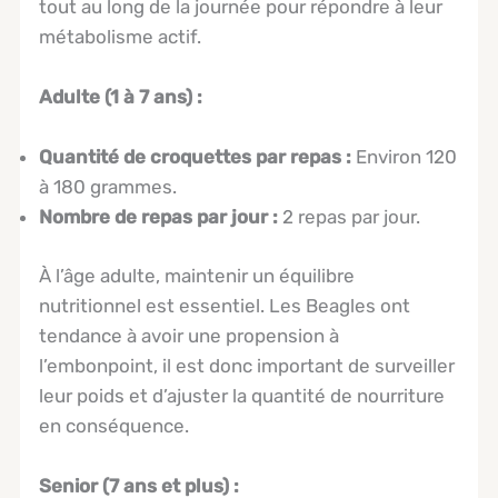
tout au long de la journée pour répondre à leur
métabolisme actif.
Adulte (1 à 7 ans) :
Quantité de croquettes par repas :
Environ 120
à 180 grammes.
Nombre de repas par jour :
2 repas par jour.
À l’âge adulte, maintenir un équilibre
nutritionnel est essentiel. Les Beagles ont
tendance à avoir une propension à
l’embonpoint, il est donc important de surveiller
leur poids et d’ajuster la quantité de nourriture
en conséquence.
Senior (7 ans et plus) :