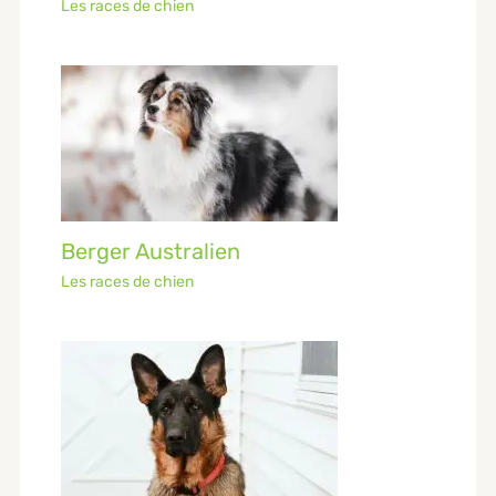
Les races de chien
Berger Australien
Les races de chien