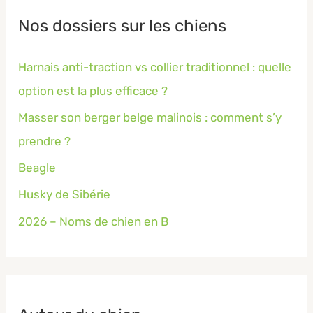
Nos dossiers sur les chiens
Harnais anti-traction vs collier traditionnel : quelle
option est la plus efficace ?
Masser son berger belge malinois : comment s’y
prendre ?
Beagle
Husky de Sibérie
2026 – Noms de chien en B