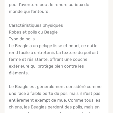
pour l’aventure peut le rendre curieux du
monde qui l’entoure.
Caractéristiques physiques
Robes et poils du Beagle
Type de poils
Le Beagle a un pelage lisse et court, ce qui le
rend facile à entretenir. La texture du poil est
ferme et résistante, offrant une couche
extérieure qui protège bien contre les
éléments.
Le Beagle est généralement considéré comme
une race à faible perte de poil, mais il n’est pas
entièrement exempt de mue. Comme tous les
chiens, les Beagles perdent des poils, mais en