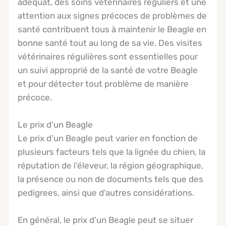
adéquat, des soins vétérinaires réguliers et une
attention aux signes précoces de problèmes de
santé contribuent tous à maintenir le Beagle en
bonne santé tout au long de sa vie. Des visites
vétérinaires régulières sont essentielles pour
un suivi approprié de la santé de votre Beagle
et pour détecter tout problème de manière
précoce.
Le prix d’un Beagle
Le prix d’un Beagle peut varier en fonction de
plusieurs facteurs tels que la lignée du chien, la
réputation de l’éleveur, la région géographique,
la présence ou non de documents tels que des
pedigrees, ainsi que d’autres considérations.
En général, le prix d’un Beagle peut se situer