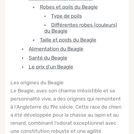
Robes et poils du Beagle
Type de poils
Différentes robes (couleurs)
du Beagle
Taille et poids du Beagle
Alimentation du Beagle
Santé du Beagle
Le prix d'un Beagle
Les origines du Beagle
Le Beagle, avec son charme irrésistible et sa
personnalité vive, a des origines qui remontent
à l’Angleterre du 19e siècle. Cette race de chien
a été développée pour la chasse au lapin et au
renard, combinant l’odorat exceptionnel avec
une constitution robuste et une agilité