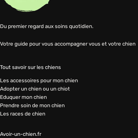
Du premier regard aux soins quotidien.
Votre guide pour vous accompagner vous et votre chien
Tout savoir sur les chiens
Les accessoires pour mon chien
Adopter un chien ou un chiot
Eduquer mon chien
Prendre soin de mon chien
Les races de chien
Avoir-un-chien.fr