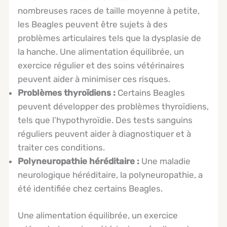
nombreuses races de taille moyenne à petite,
les Beagles peuvent être sujets à des
problèmes articulaires tels que la dysplasie de
la hanche. Une alimentation équilibrée, un
exercice régulier et des soins vétérinaires
peuvent aider à minimiser ces risques.
Problèmes thyroïdiens :
Certains Beagles
peuvent développer des problèmes thyroïdiens,
tels que l’hypothyroïdie. Des tests sanguins
réguliers peuvent aider à diagnostiquer et à
traiter ces conditions.
Polyneuropathie héréditaire :
Une maladie
neurologique héréditaire, la polyneuropathie, a
été identifiée chez certains Beagles.
Une alimentation équilibrée, un exercice