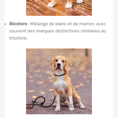
Bicolore
: Mélange de blanc et de marron, avec
souvent des marques distinctives similaires au
tricolore.