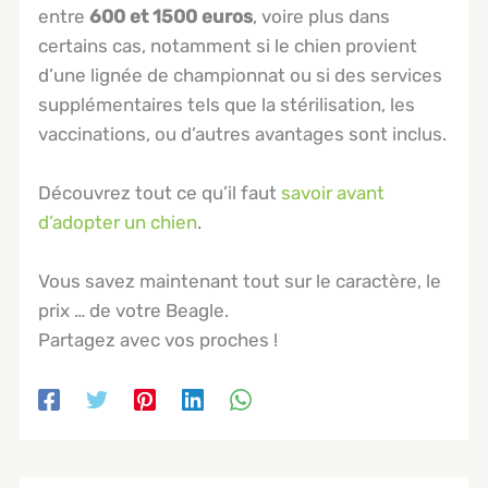
entre
600 et 1500 euros
, voire plus dans
certains cas, notamment si le chien provient
d’une lignée de championnat ou si des services
supplémentaires tels que la stérilisation, les
vaccinations, ou d’autres avantages sont inclus.
Découvrez tout ce qu’il faut
savoir avant
d’adopter un chien
.
Vous savez maintenant tout sur le caractère, le
prix … de votre Beagle.
Partagez avec vos proches !