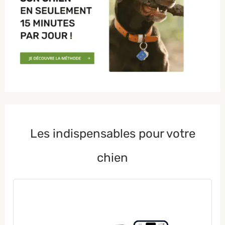
Les indispensables pour votre
chien