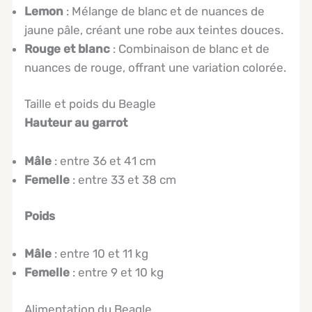
Lemon
: Mélange de blanc et de nuances de
jaune pâle, créant une robe aux teintes douces.
Rouge et blanc
: Combinaison de blanc et de
nuances de rouge, offrant une variation colorée.
Taille et poids du Beagle
Hauteur au garrot
Mâle
: entre 36 et 41 cm
Femelle
: entre 33 et 38 cm
Poids
Mâle
: entre 10 et 11 kg
Femelle
: entre 9 et 10 kg
Alimentation du Beagle