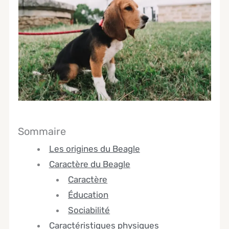
Sommaire
Les origines du Beagle
Caractère du Beagle
Caractère
Éducation
Sociabilité
Caractéristiques physiques