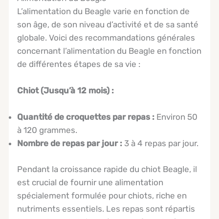
L’alimentation du Beagle varie en fonction de
son âge, de son niveau d’activité et de sa santé
globale. Voici des recommandations générales
concernant l’alimentation du Beagle en fonction
de différentes étapes de sa vie :
Chiot (Jusqu’à 12 mois) :
Quantité de croquettes par repas :
Environ 50
à 120 grammes.
Nombre de repas par jour :
3 à 4 repas par jour.
Pendant la croissance rapide du chiot Beagle, il
est crucial de fournir une alimentation
spécialement formulée pour chiots, riche en
nutriments essentiels. Les repas sont répartis