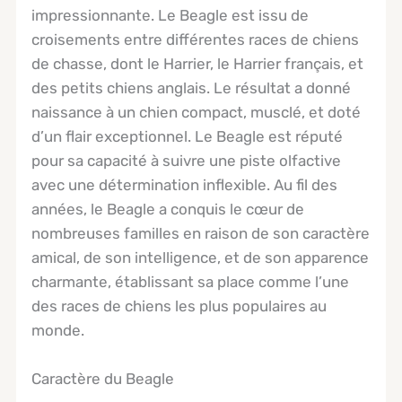
impressionnante. Le Beagle est issu de
croisements entre différentes races de chiens
de chasse, dont le Harrier, le Harrier français, et
des petits chiens anglais. Le résultat a donné
naissance à un chien compact, musclé, et doté
d’un flair exceptionnel. Le Beagle est réputé
pour sa capacité à suivre une piste olfactive
avec une détermination inflexible. Au fil des
années, le Beagle a conquis le cœur de
nombreuses familles en raison de son caractère
amical, de son intelligence, et de son apparence
charmante, établissant sa place comme l’une
des races de chiens les plus populaires au
monde.
Caractère du Beagle