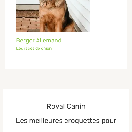
Berger Allemand
Les races de chien
Royal Canin
Les meilleures croquettes pour