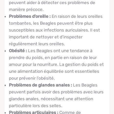
peuvent aider à détecter ces problèmes de
manière précoce.
Problèmes d’oreille :
En raison de leurs oreilles
tombantes, les Beagles peuvent être plus
susceptibles aux infections auriculaires. Il est
important de nettoyer et d’inspecter
régulièrement leurs oreilles.
Obésité :
Les Beagles ont une tendance à
prendre du poids, en partie en raison de leur
amour pour la nourriture. La gestion du poids et
une alimentation équilibrée sont essentielles
pour prévenir l’obésité.
Problèmes de glandes anales :
Les Beagles
peuvent parfois avoir des problèmes avec leurs
glandes anales, nécessitant une attention
particulière lors des selles.
Problèmes articulaires :
Comme de