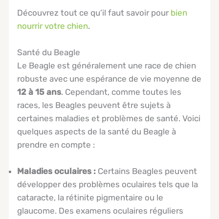
Découvrez tout ce qu’il faut savoir pour
bien
nourrir votre chien
.
Santé du Beagle
Le Beagle est généralement une race de chien
robuste avec une espérance de vie moyenne de
12 à 15 ans
. Cependant, comme toutes les
races, les Beagles peuvent être sujets à
certaines maladies et problèmes de santé. Voici
quelques aspects de la santé du Beagle à
prendre en compte :
Maladies oculaires :
Certains Beagles peuvent
développer des problèmes oculaires tels que la
cataracte, la rétinite pigmentaire ou le
glaucome. Des examens oculaires réguliers