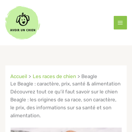
Aller
au
contenu
Accueil
Les races de chien
Beagle
Le Beagle : caractère, prix, santé & alimentation
Découvrez tout ce qu’il faut savoir sur le chien
Beagle : les origines de sa race, son caractère,
le prix, des informations sur sa santé et son
alimentation.