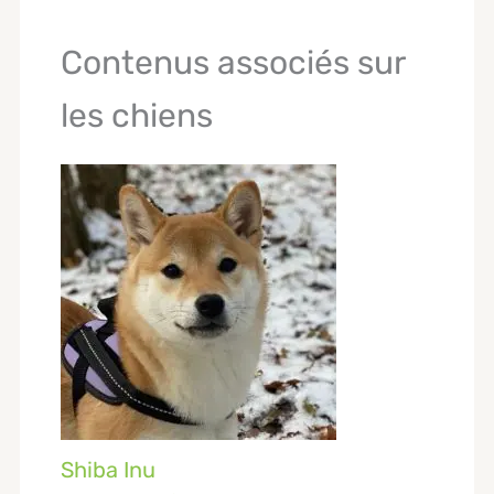
Contenus associés sur
les chiens
Shiba Inu