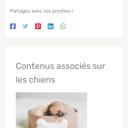
Partagez avec vos proches !
Contenus associés sur
les chiens