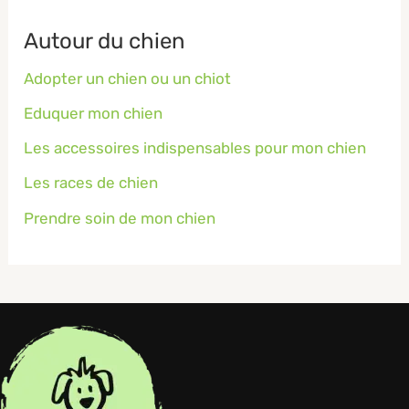
Autour du chien
Adopter un chien ou un chiot
Eduquer mon chien
Les accessoires indispensables pour mon chien
Les races de chien
Prendre soin de mon chien