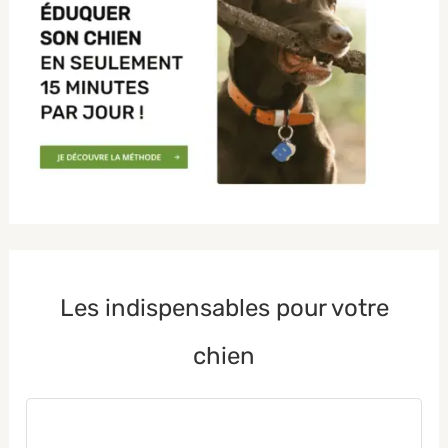
Les indispensables pour votre
chien