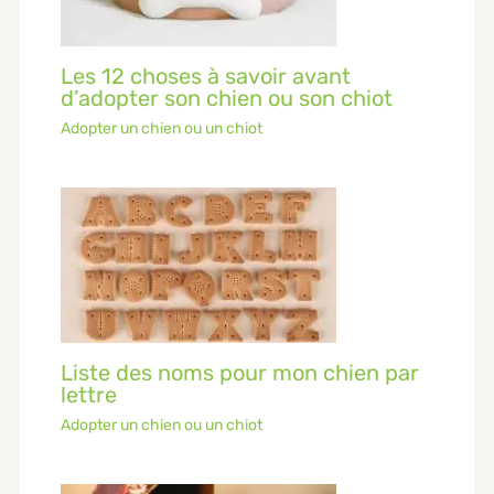
Les 12 choses à savoir avant
d’adopter son chien ou son chiot
Adopter un chien ou un chiot
Liste des noms pour mon chien par
lettre
Adopter un chien ou un chiot