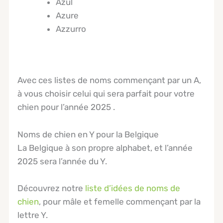
Azul
Azure
Azzurro
Avec ces listes de noms commençant par un A,
à vous choisir celui qui sera parfait pour votre
chien pour l’année 2025 .
Noms de chien en Y pour la Belgique
La Belgique à son propre alphabet, et l’année
2025 sera l’année du Y.
Découvrez notre
liste d’idées de noms de
chien
, pour mâle et femelle commençant par la
lettre Y.