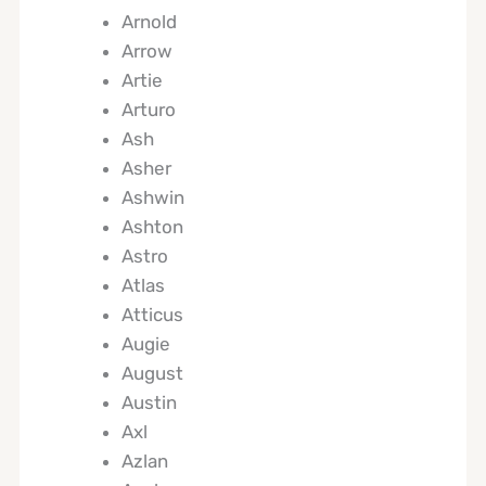
Arnold
Arrow
Artie
Arturo
Ash
Asher
Ashwin
Ashton
Astro
Atlas
Atticus
Augie
August
Austin
Axl
Azlan