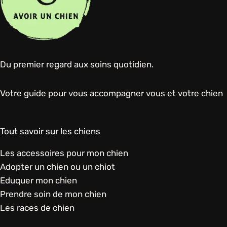
Du premier regard aux soins quotidien.
Votre guide pour vous accompagner vous et votre chien
Tout savoir sur les chiens
Les accessoires pour mon chien
Adopter un chien ou un chiot
Eduquer mon chien
Prendre soin de mon chien
Les races de chien