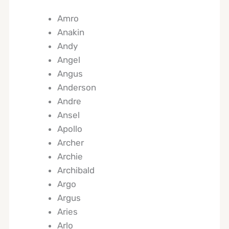
Amro
Anakin
Andy
Angel
Angus
Anderson
Andre
Ansel
Apollo
Archer
Archie
Archibald
Argo
Argus
Aries
Arlo