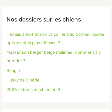
Nos dossiers sur les chiens
Harnais anti-traction vs collier traditionnel : quelle
option est la plus efficace ?
Masser son berger belge malinois : comment s’y
prendre ?
Beagle
Husky de Sibérie
2026 – Noms de chien en B