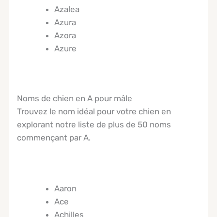
Azalea
Azura
Azora
Azure
Noms de chien en A pour mâle
Trouvez le nom idéal pour votre chien en
explorant notre liste de plus de 50 noms
commençant par A.
Aaron
Ace
Achilles