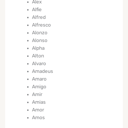
Alex
Alfie
Alfred
Alfresco
Alonzo
Alonso
Alpha
Alton
Alvaro
Amadeus
Amaro
Amigo
Amir
Amias
Amor
Amos