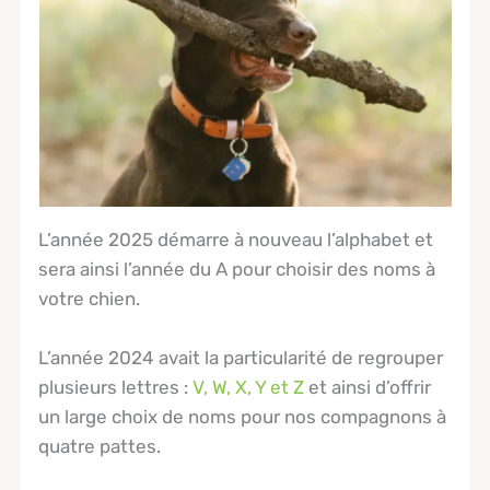
L’année 2025 démarre à nouveau l’alphabet et
sera ainsi l’année du A pour choisir des noms à
votre chien.
L’année 2024 avait la particularité de regrouper
plusieurs lettres :
V, W, X, Y et Z
et ainsi d’offrir
un large choix de noms pour nos compagnons à
quatre pattes.