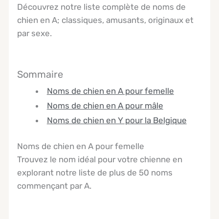
Découvrez notre liste complète de noms de
chien en A; classiques, amusants, originaux et
par sexe.
Sommaire
Noms de chien en A pour femelle
Noms de chien en A pour mâle
Noms de chien en Y pour la Belgique
Noms de chien en A pour femelle
Trouvez le nom idéal pour votre chienne en
explorant notre liste de plus de 50 noms
commençant par A.