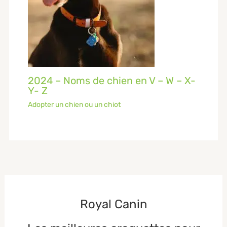
2024 – Noms de chien en V – W – X-
Y- Z
Adopter un chien ou un chiot
Royal Canin