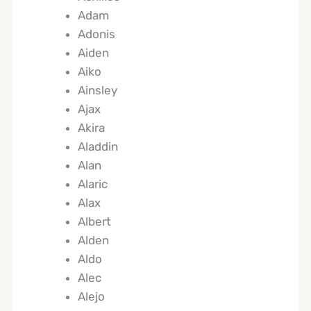
Adam
Adonis
Aiden
Aiko
Ainsley
Ajax
Akira
Aladdin
Alan
Alaric
Alax
Albert
Alden
Aldo
Alec
Alejo