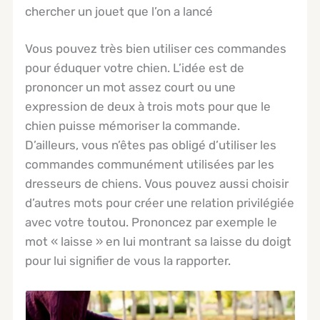
chercher un jouet que l’on a lancé
Vous pouvez très bien utiliser ces commandes
pour éduquer votre chien. L’idée est de
prononcer un mot assez court ou une
expression de deux à trois mots pour que le
chien puisse mémoriser la commande.
D’ailleurs, vous n’êtes pas obligé d’utiliser les
commandes communément utilisées par les
dresseurs de chiens. Vous pouvez aussi choisir
d’autres mots pour créer une relation privilégiée
avec votre toutou. Prononcez par exemple le
mot « laisse » en lui montrant sa laisse du doigt
pour lui signifier de vous la rapporter.