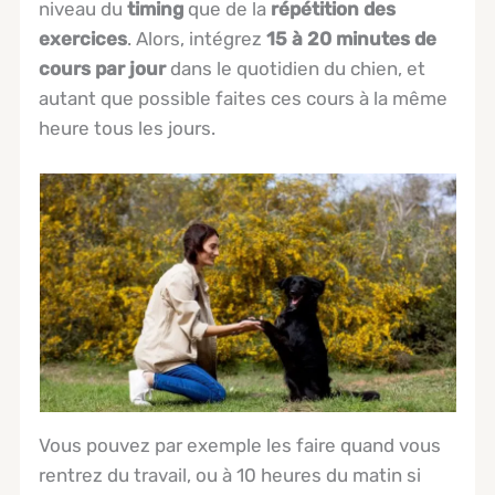
niveau du
timing
que de la
répétition des
exercices
. Alors, intégrez
15 à 20 minutes de
cours par jour
dans le quotidien du chien, et
autant que possible faites ces cours à la même
heure tous les jours.
Vous pouvez par exemple les faire quand vous
rentrez du travail, ou à 10 heures du matin si