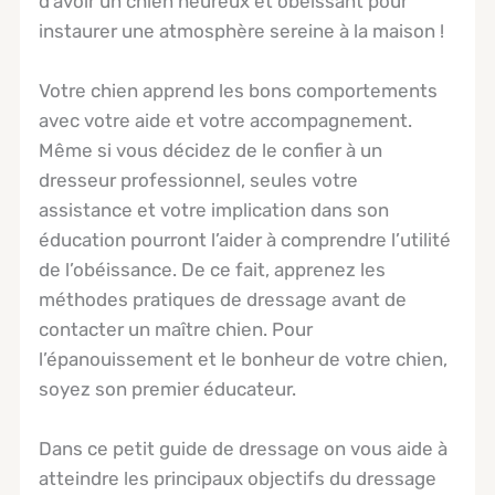
d’avoir un chien heureux et obéissant pour
instaurer une atmosphère sereine à la maison !
Votre chien apprend les bons comportements
avec votre aide et votre accompagnement.
Même si vous décidez de le confier à un
dresseur professionnel, seules votre
assistance et votre implication dans son
éducation pourront l’aider à comprendre l’utilité
de l’obéissance. De ce fait, apprenez les
méthodes pratiques de dressage avant de
contacter un maître chien. Pour
l’épanouissement et le bonheur de votre chien,
soyez son premier éducateur.
Dans ce petit guide de dressage on vous aide à
atteindre les principaux objectifs du dressage