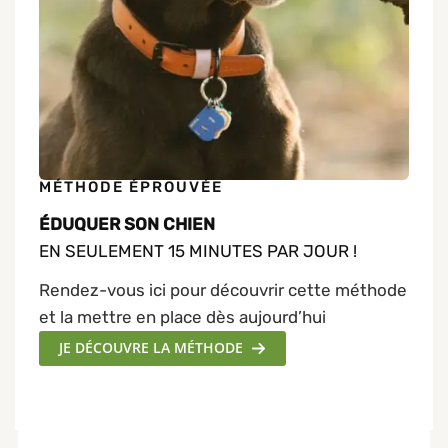
MÉTHODE ÉPROUVÉE
ÉDUQUER SON CHIEN
EN SEULEMENT 15 MINUTES PAR JOUR !
Rendez-vous ici pour découvrir cette méthode
et la mettre en place dès aujourd’hui
JE DÉCOUVRE LA MÉTHODE