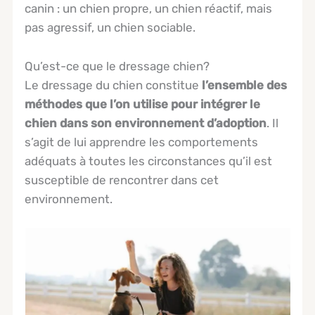
canin : un chien propre, un chien réactif, mais
pas agressif, un chien sociable.
Qu’est-ce que le dressage chien?
Le dressage du chien constitue
l’ensemble des
méthodes que l’on utilise pour intégrer le
chien dans son environnement d’adoption
. Il
s’agit de lui apprendre les comportements
adéquats à toutes les circonstances qu’il est
susceptible de rencontrer dans cet
environnement.