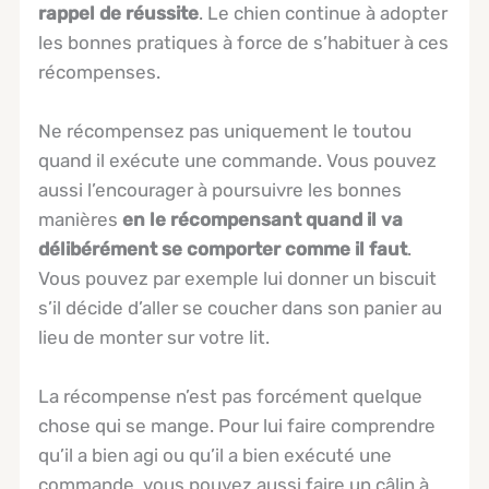
rappel de réussite
. Le chien continue à adopter
les bonnes pratiques à force de s’habituer à ces
récompenses.
Ne récompensez pas uniquement le toutou
quand il exécute une commande. Vous pouvez
aussi l’encourager à poursuivre les bonnes
manières
en le récompensant quand il va
délibérément se comporter comme il faut
.
Vous pouvez par exemple lui donner un biscuit
s’il décide d’aller se coucher dans son panier au
lieu de monter sur votre lit.
La récompense n’est pas forcément quelque
chose qui se mange. Pour lui faire comprendre
qu’il a bien agi ou qu’il a bien exécuté une
commande, vous pouvez aussi faire un câlin à