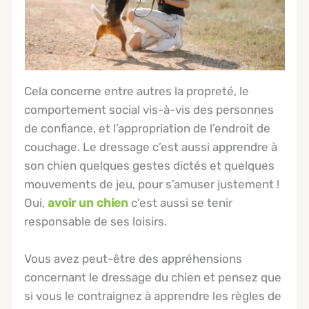
Cela concerne entre autres la propreté, le
comportement social vis-à-vis des personnes
de confiance, et l’appropriation de l’endroit de
couchage. Le dressage c’est aussi apprendre à
son chien quelques gestes dictés et quelques
mouvements de jeu, pour s’amuser justement !
Oui,
avoir un chien
c’est aussi se tenir
responsable de ses loisirs.
Vous avez peut-être des appréhensions
concernant le dressage du chien et pensez que
si vous le contraignez à apprendre les règles de