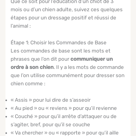
Que ce soit pour l’éducation d’un chiot de 3
mois ou d’un chien adulte, suivez ces quelques
étapes pour un dressage positif et réussi de
l’animal :
Étape 1: Choisir les Commandes de Base
Les commandes de base sont les mots et
phrases que l’on dit pour
communiquer un
ordre à son chien
. Il y a les mots de commande
que l’on utilise communément pour dresser son
chien comme :
« Assis » pour lui dire de s’asseoir
« Au pied » ou « reviens » pour qu’il revienne
« Couché » pour qu’il arrête d’attaquer ou de
s’agiter, bref, pour qu’il se couche
« Va chercher » ou « rapporte » pour qu’il aille