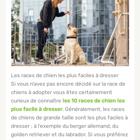
Les races de chien les plus faciles à dresser
Si vous n’avez pas encore décidé sur la race de
chiens à adopter vous êtes certainement
curieux de connaître
les 10 races de chien les
plus facile à dresser
. Généralement, les races
de chiens de grande taille sont les plus faciles à
dresser ; à l’exemple du berger allemand, du
golden retriever et du labrador. Si vous préférez