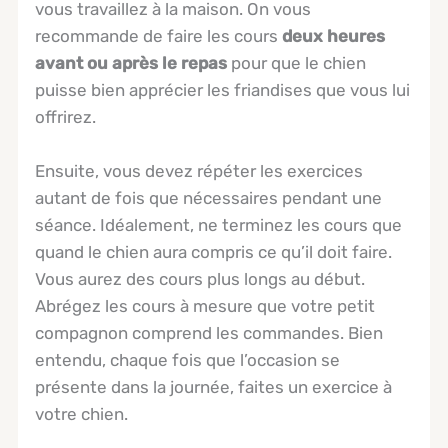
vous travaillez à la maison. On vous
recommande de faire les cours
deux heures
avant ou après le repas
pour que le chien
puisse bien apprécier les friandises que vous lui
offrirez.
Ensuite, vous devez répéter les exercices
autant de fois que nécessaires pendant une
séance. Idéalement, ne terminez les cours que
quand le chien aura compris ce qu’il doit faire.
Vous aurez des cours plus longs au début.
Abrégez les cours à mesure que votre petit
compagnon comprend les commandes. Bien
entendu, chaque fois que l’occasion se
présente dans la journée, faites un exercice à
votre chien.