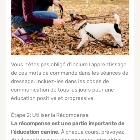
Vous n’êtes pas obligé d’inclure l’apprentissage
de ces mots de commande dans les séances de
dressage. Incluez-les dans les codes de
communication de tous les jours pour une
éducation positive et progressive.
Étape 2: Utiliser la Récompense
La récompense est une partie importante de
l’éducation canine.
À chaque cours, prévoyez