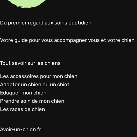
Du premier regard aux soins quotidien.
Votre guide pour vous accompagner vous et votre chien
Tout savoir sur les chiens
Les accessoires pour mon chien
Adopter un chien ou un chiot
Eduquer mon chien
Prendre soin de mon chien
Les races de chien
Avoir-un-chien.fr