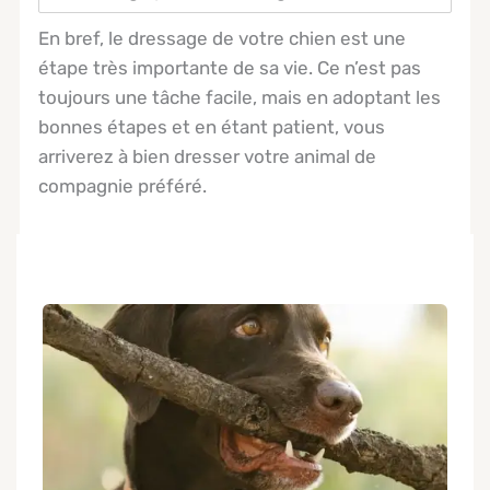
En bref, le dressage de votre chien est une
étape très importante de sa vie. Ce n’est pas
toujours une tâche facile, mais en adoptant les
bonnes étapes et en étant patient, vous
arriverez à bien dresser votre animal de
compagnie préféré.