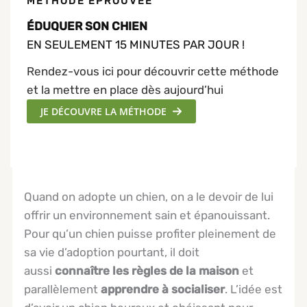
MÉTHODE ÉPROUVÉE
ÉDUQUER SON CHIEN
EN SEULEMENT 15 MINUTES PAR JOUR !
Rendez-vous ici pour découvrir cette méthode
et la mettre en place dès aujourd’hui
JE DÉCOUVRE LA MÉTHODE
Quand on adopte un chien, on a le devoir de lui
offrir un environnement sain et épanouissant.
Pour qu’un chien puisse profiter pleinement de
sa vie d’adoption pourtant, il doit
aussi
connaître les règles de la maison
et
parallèlement
apprendre à socialiser
. L’idée est