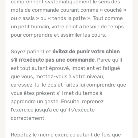
comprennent systématiquement le sens des
mots de commande courant comme « couché »
ou « assis » ou « tends la patte ». Tout comme
un petit humain, votre chiot a besoin de temps
pour comprendre et assimiler les cours.
Soyez patient et
évitez de punir votre chien
s’il n’exécute pas une commande
. Parce qu’il
est tout autant éprouvé, impatient et fatigué
que vous, mettez-vous à votre niveau,
caressez-lui le dos et faites lui comprendre que
vous êtes présent s’il met du temps à
apprendre un geste. Ensuite, reprenez
l’exercice jusqu’à ce qu’il s’exécute
correctement.
Répétez le même exercice autant de fois que