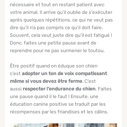
nécessaire et tout en restant patient avec
votre animal. Il arrive qu’il oublie de s’exécuter
après quelques répétitions, ce qui ne veut pas
dire qu’il n’a pas compris ce qu’il doit faire.
Souvent, cela veut juste dire qu’il est fatigué !
Donc, faites une petite pause avant de
reprendre pour ne pas surmener le toutou.
Être positif quand on éduque son chien
c’est
adopter un ton de voix compatissant
même si vous devez être ferme
. C’est
aussi
respecter l’endurance du chien
. Faites
une pause quand il le faut ! Ensuite, une
éducation canine positive se traduit par les
récompenses par les friandises et les câlins.