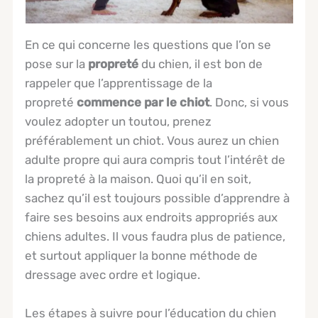
En ce qui concerne les questions que l’on se
pose sur la
propreté
du chien, il est bon de
rappeler que l’apprentissage de la
propreté
commence par le chiot
. Donc, si vous
voulez adopter un toutou, prenez
préférablement un chiot. Vous aurez un chien
adulte propre qui aura compris tout l’intérêt de
la propreté à la maison. Quoi qu’il en soit,
sachez qu’il est toujours possible d’apprendre à
faire ses besoins aux endroits appropriés aux
chiens adultes. Il vous faudra plus de patience,
et surtout appliquer la bonne méthode de
dressage avec ordre et logique.
Les étapes à suivre pour l’éducation du chien