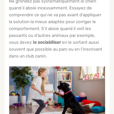
Ne grondez pas systématiquement le chien
quand il aboie incessamment. Essayez de
comprendre ce qui ne va pas avant d’appliquer
la solution la mieux adaptée pour corriger le
comportement. S’il aboie quand il voit les
passants ou d’autres animaux par exemple,
vous devez
le sociabiliser
en le sortant aussi
souvent que possible au parc ou en l’inscrivant
dans un club canin.