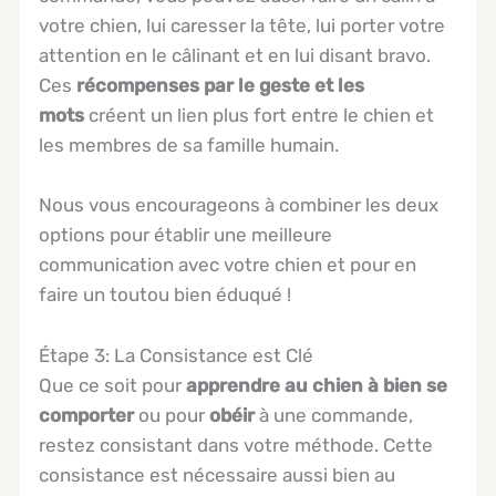
votre chien, lui caresser la tête, lui porter votre
attention en le câlinant et en lui disant bravo.
Ces
récompenses par le geste et les
mots
créent un lien plus fort entre le chien et
les membres de sa famille humain.
Nous vous encourageons à combiner les deux
options pour établir une meilleure
communication avec votre chien et pour en
faire un toutou bien éduqué !
Étape 3: La Consistance est Clé
Que ce soit pour
apprendre au chien à bien se
comporter
ou pour
obéir
à une commande,
restez consistant dans votre méthode. Cette
consistance est nécessaire aussi bien au