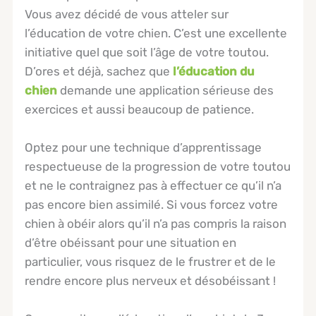
Vous avez décidé de vous atteler sur
l’éducation de votre chien. C’est une excellente
initiative quel que soit l’âge de votre toutou.
D’ores et déjà, sachez que
l’éducation du
chien
demande une application sérieuse des
exercices et aussi beaucoup de patience.
Optez pour une technique d’apprentissage
respectueuse de la progression de votre toutou
et ne le contraignez pas à effectuer ce qu’il n’a
pas encore bien assimilé. Si vous forcez votre
chien à obéir alors qu’il n’a pas compris la raison
d’être obéissant pour une situation en
particulier, vous risquez de le frustrer et de le
rendre encore plus nerveux et désobéissant !