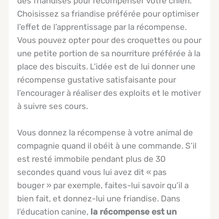
des friandises pour récompenser votre chien.
Choisissez sa friandise préférée pour optimiser
l’effet de l’apprentissage par la récompense.
Vous pouvez opter pour des croquettes ou pour
une petite portion de sa nourriture préférée à la
place des biscuits. L’idée est de lui donner une
récompense gustative satisfaisante pour
l’encourager à réaliser des exploits et le motiver
à suivre ses cours.
Vous donnez la récompense à votre animal de
compagnie quand il obéit à une commande. S’il
est resté immobile pendant plus de 30
secondes quand vous lui avez dit « pas
bouger » par exemple, faites-lui savoir qu’il a
bien fait, et donnez-lui une friandise. Dans
l’éducation canine,
la récompense est un