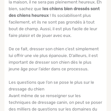
la maison, il ne sera pas pleinement heureux. Eh
bien, sachez que
les chiens bien dressés sont
des chiens heureux
! Ils sociabilisent plus
facilement, et ils ne sont pas grondés à tout
bout de champ. Aussi, il est plus facile de leur
faire plaisir et de jouer avec eux.
De ce fait, dresser son chien c’est simplement
lui offrir une vie plus épanouie. D’ailleurs, il est
important de dresser son chien dès le plus
jeune âge pour l’aider dans ce processus.
Les questions que l’on se pose le plus sur le
dressage du chien
Avant même de se renseigner sur les
techniques de dressage canin, on peut se poser
des milliers de questions sur les domaines du