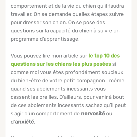
comportement et de la vie du chien qu’il faudra
travailler. On se demande quelles étapes suivre
pour dresser son chien. On se pose des
questions sur la capacité du chien à suivre un
programme d’apprentissage.
Vous pouvez lire mon article sur
le top 10 des
questions sur les chiens les plus posées
si
comme moi vous êtes profondément soucieux
du bien-être de votre petit compagnon… même
quand ses aboiements incessants vous
cassent les oreilles. D’ailleurs, pour venir à bout
de ces aboiements incessants sachez qu’il peut
s’agir d’un comportement de
nervosité
ou
d’
anxiété
.