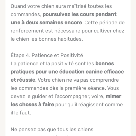
Quand votre chien aura maîtrisé toutes les
commandes,
poursuivez les cours pendant
une à deux semaines encore
. Cette période de
renforcement est nécessaire pour cultiver chez
le chien les bonnes habitudes.
Étape 4: Patience et Positivité
La patience et la positivité sont les
bonnes
pratiques pour une éducation canine efficace
et réussie
. Votre chien ne va pas comprendre
les commandes dès la première séance. Vous
devez le guider et l’accompagner, voire,
mimer
les choses à faire
pour qu’il réagissent comme
il le faut.
Ne pensez pas que tous les chiens