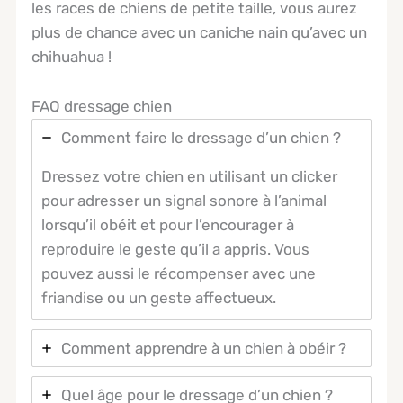
les races de chiens de petite taille, vous aurez
plus de chance avec un caniche nain qu’avec un
chihuahua !
FAQ dressage chien
Comment faire le dressage d’un chien ?
Dressez votre chien en utilisant un clicker
pour adresser un signal sonore à l’animal
lorsqu’il obéit et pour l’encourager à
reproduire le geste qu’il a appris. Vous
pouvez aussi le récompenser avec une
friandise ou un geste affectueux.
Comment apprendre à un chien à obéir ?
Quel âge pour le dressage d’un chien ?