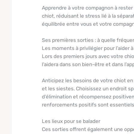
Apprendre à votre compagnon à rester s
chiot, réduisant le stress lié à la sépar
équilibrée entre vous et votre compagn
Ses premières sorties : à quelle fréque
Les moments à privilégier pour l’aider 
Lors des premiers jours avec votre chiot
l’aidera dans son bien-être et dans l’ap
Anticipez les besoins de votre chiot en 
et les siestes. Choisissez un endroit s
d’élimination et récompensez positive
renforcements positifs sont essentiels
Les lieux pour se balader
Ces sorties offrent également une opp