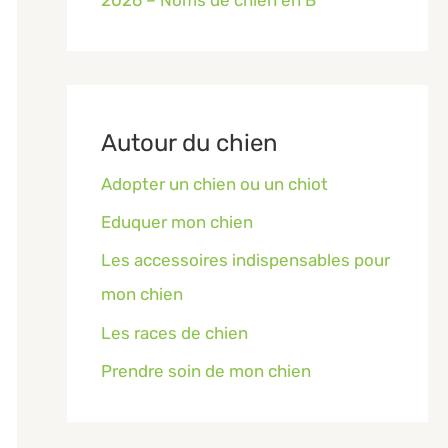
Autour du chien
Adopter un chien ou un chiot
Eduquer mon chien
Les accessoires indispensables pour
mon chien
Les races de chien
Prendre soin de mon chien