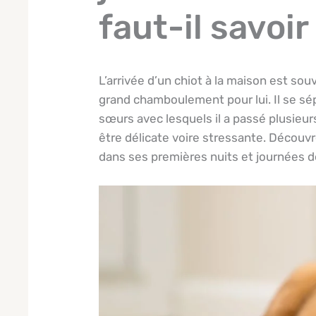
faut-il savoir
L’arrivée d’un chiot à la maison est so
grand chamboulement pour lui. Il se sé
sœurs avec lesquels il a passé plusieur
être délicate voire stressante. Découv
dans ses premières nuits et journées de