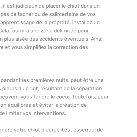
 il est judicieux de placer le chiot dans un
e pas de tacher ou de salircertains de vos
’apprentissage de la propreté, installez un
 Cela fournira une zone délimitée pour
 plus aisée des accidents éventuels. Ainsi,
 et vous simplifiez la correction des
ut pendant les premières nuits, peut être une
pleurs du chiot, résultant de la séparation
peuvent vous fendre le coeur. Toutefois, pour
n équilibrée et éviter la création de
de limiter vos interventions.
dre votre chiot pleurer, il est essentiel de