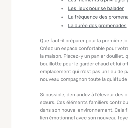
Les lieux pour se balader
La fréquence des promen
La durée des promenades
Que faut-il préparer pour la première j
Créez un espace confortable pour votr
la maison. Placez-y un panier douillet
bouillotte pour le garder chaud et lui off
emplacement qui n’est pas un lieu de p
nouveau compagnon toute la quiétude 
Si possible, demandez à l’éleveur des o
sœurs. Ces éléments familiers contribu
dans son nouvel environnement. Cela fac
lien émotionnel avec son nouveau foye