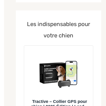
Les indispensables pour
votre chien
Tractive – Collier GPS pour