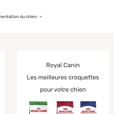
mentation du chien
Royal Canin
Les meilleures croquettes
pour votre chien